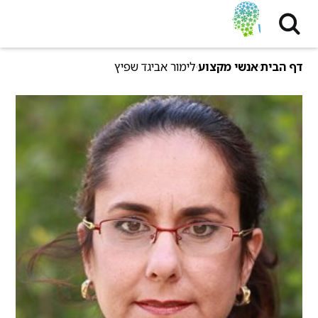
דף הבית
אנשי מקצוע
לימור אביגד שפיץ