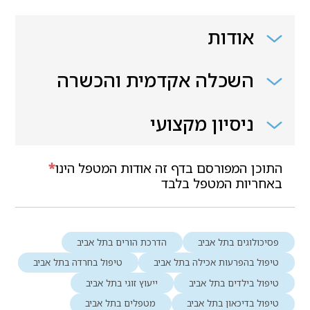
אודות
השכלה אקדמית והכשרה
ניסיון מקצועי
התוכן המפורסם בדף זה אודות המטפל הינו
*
באחריות המטפל בלבד
פסיכולוגים בתל אביב
הדרכת הורים בתל אביב
טיפול בהפרעות אכילה בתל אביב
טיפול בחרדה בתל אביב
טיפול בילדים בתל אביב
ייעוץ זוגי בתל אביב
טיפול בדיכאון בתל אביב
מטפלים בתל אביב