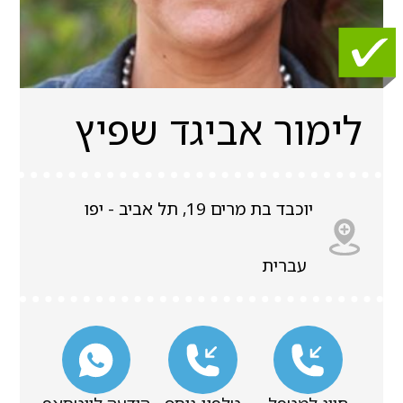
לימור אביגד שפיץ
יוכבד בת מרים 19, תל אביב - יפו
עברית