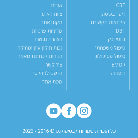
CBT
אודות
ריפוי בעיסוק
צוות האתר
קלינאות תקשורת
תקנון אתר
DBT
מדיניות פרטיות
ביופידבק
הצהרת נגישות
טיפול משפחתי
זכות תיקון עיון ומחיקה
טיפול פסיכולוגי
הנחיות לכתיבת מאמר
EMDR
צור קשר
היפנוזה
הרשם לניוזלטר
מפת אתר
כל הזכויות שמורות לבטיפולנט © 2016 - 2023