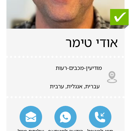
אודי טימר
מודיעין-מכבים-רעות
עברית, אנגלית, ערבית