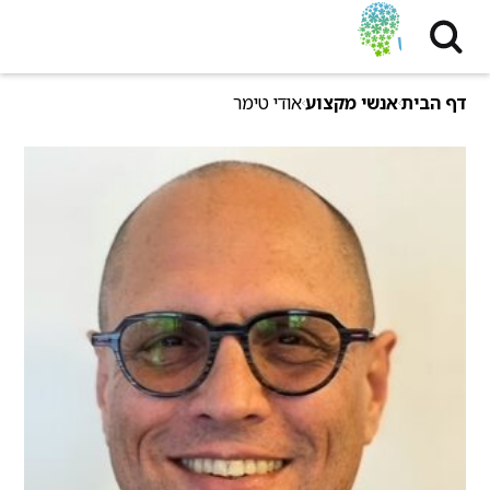
דף הבית
אנשי מקצוע
אודי טימר