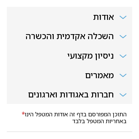
אודות
השכלה אקדמית והכשרה
ניסיון מקצועי
מאמרים
חברות באגודות וארגונים
התוכן המפורסם בדף זה אודות המטפל הינו
*
באחריות המטפל בלבד