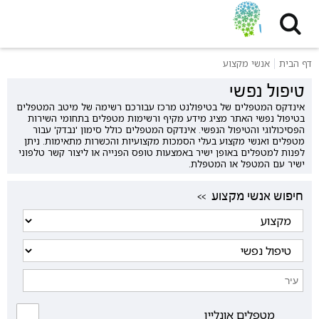
דף הבית
אנשי מקצוע
טיפול נפשי
אינדקס המטפלים של בטיפולנט מרכז עבורכם רשימה של מיטב המטפלים
בטיפול נפשי האתר מציג מידע מקיף ורשימות מטפלים בתחומי השירות
הפסיכולוגי והטיפול הנפשי. אינדקס המטפלים כולל סימון 'נבדק' עבור
מטפלים ואנשי מקצוע בעלי הסמכות מקצועיות והכשרות מתאימות. ניתן
לפנות למטפלים באופן ישיר באמצעות טופס הפנייה או ליצור קשר טלפוני
ישיר עם המטפל או המטפלת.
<< חיפוש אנשי מקצוע
מטפלים אונליין