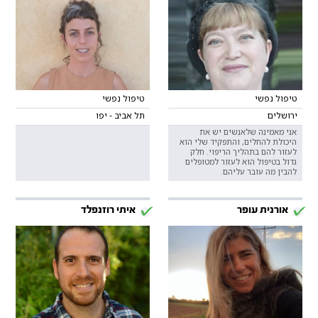
טיפול נפשי
טיפול נפשי
ירושלים
תל אביב - יפו
אני מאמינה שלאנשים יש את
היכולת להחלים, והתפקיד שלי הוא
לעזור להם בתהליך הריפוי. חלק
גדול בטיפול הוא לעזור למטופלים
להבין מה עובר עליהם.
אורנית עופר
איתי רוזנפלד