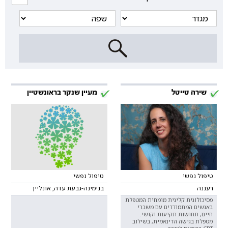
שירה טייטל
מעיין שנקר בראונשטיין
טיפול נפשי
טיפול נפשי
רעננה
בנימינה-גבעת עדה, אונליין
פסיכולוגית קלינית מומחית המטפלת
באנשים המתמודדים עם משברי
חיים, תחושות תקיעות וקושי.
מטפלת בגישה הדינאמית, בשילוב