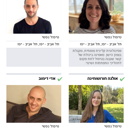
טיפול נפשי
טיפול נפשי
תל אביב - יפו, תל אביב - יפו
תל אביב - יפו, תל אביב - יפו
פסיכולוגית קלינית מומחית, מקבלת
בצפון הישן. מאמינה ביכולת של
קשר שנבנה בטיפול לתת מקום
לתהליכי התפתחות ושינוי.
אולגה חורושוחינה
אדי דימוב
טיפול נפשי
טיפול נפשי