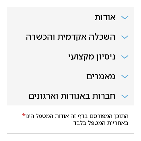
אודות
השכלה אקדמית והכשרה
ניסיון מקצועי
מאמרים
חברות באגודות וארגונים
התוכן המפורסם בדף זה אודות המטפל הינו
*
באחריות המטפל בלבד