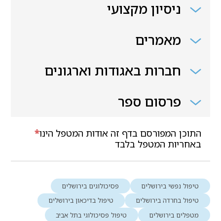
ניסיון מקצועי
מאמרים
חברות באגודות וארגונים
פרסום ספר
התוכן המפורסם בדף זה אודות המטפל הינו
*
באחריות המטפל בלבד
טיפול נפשי בירושלים
פסיכולוגים בירושלים
טיפול בחרדה בירושלים
טיפול בדיכאון בירושלים
מטפלים בירושלים
טיפול פסיכולוגי בתל אביב