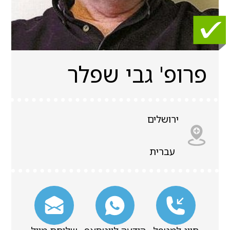
פרופ' גבי שפלר
ירושלים
עברית