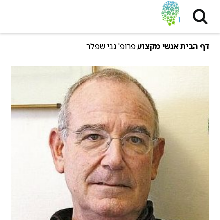
דף הבית
אנשי מקצוע
פרופ' גבי שפלר