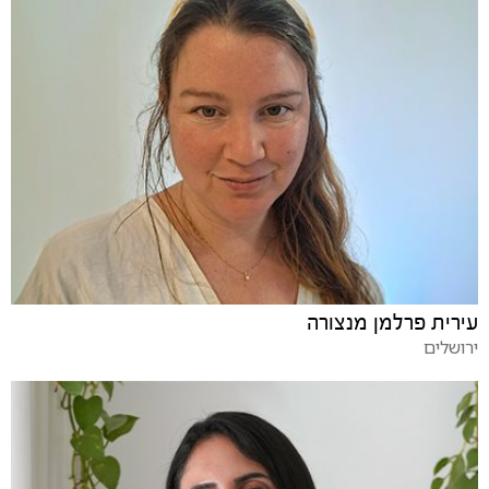
עירית פרלמן מנצורה
ירושלים