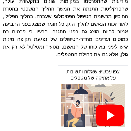
מידיעות שהתפרסמו במקומות שונים בתקשורת עולה,
שהפרקליטות התנתה את המשך ההליך המשפטי בהסרת
החיסיון מרשומת הטיפול הפסיכולוגי שעברה. בהליך הפלילי,
לאור זכות הנאשם להליך הוגן, כל חומר שמוצג בפני התביעה
אמור להיות מוצג גם בפני ההגנה. הרעיון כי פרטים כה
כמוסים ועדינים מחדר-הטיפולים של נפגעת תקיפה מינית
יגיעו לעיני בא כוחו של הנאשם, מסעיר ומטלטל לא רק את
גולן, אלא גם את קהילת המטפלים.
צפו עכשיו: שאלות ותשובות
על אתיקה של מטפלים