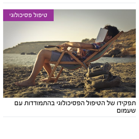
טיפול פסיכולוגי
תפקידו של הטיפול הפסיכולוגי בהתמודדות עם
שעמום