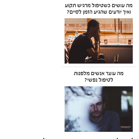
מה עושים כשטיפול מרגיש תקוע
ואיך יודעים שהגיע הזמן לסיים?
מה עוצר אנשים מלפנות
לטיפול נפשי?