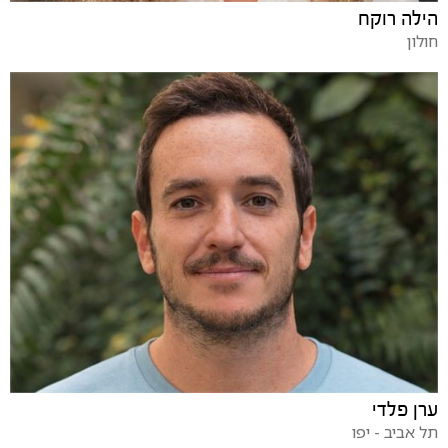
הילה רוקח
חולון
ערן פלדי
תל אביב - יפו