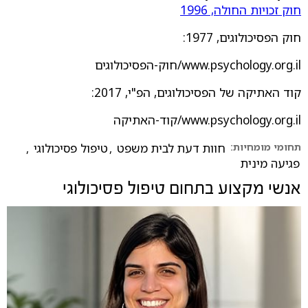
חוק זכויות החולה, 1996
חוק הפסיכולוגים, 1977:
www.psychology.org.il/חוק-הפסיכולוגים
קוד האתיקה של הפסיכולוגים, הפ"י, 2017:
www.psychology.org.il/קוד-האתיקה
תחומי מומחיות:
חוות דעת לבית משפט
,
טיפול פסיכולוגי
,
פגיעה מינית
אנשי מקצוע בתחום
טיפול פסיכולוגי