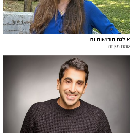
אולגה חורושוחינה
פתח תקווה