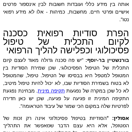
אותה בין מידע כללי ועובדות חשובות לבין אינספור פרטים
אישיים ופרטי חיים. מחשבות, כמיהות - אלו לא מידע רפואי
נטו".
הפרת סודיות רפואית כסכנה
לקיום התכלית של טיפול
פסיכולוגי וכפלישה להליך הרפואי
בורנשטיין בר-יוסף:
"יש פה סכנה גדולה מאוד לעצם קיום
התכלית של הטיפול הפסיכולוגי, שכן שמירת הסודיות בין
המטופל למטפל היא בבסיסו של הטיפול. טיפול, שהמטופל
לא בטוח בשמירת הסודיות שבו, לא יכול להיות טיפול מיטיב,
לא כל שכן במקרה של נפגעות
תקיפה מינית
. מבחינת נפגעת
התקיפה המינית זו פגיעה על פגיעה, שכן יש כאן חדירה
לפרטיות שלה במקום הכי שמור של עיבוד הטראומה".
אסולין:
"הסודיות בטיפול פסיכולוגי אינה רק זכות של
המטופל, אלא היא עצם הדבר שמאפשר את התהליך