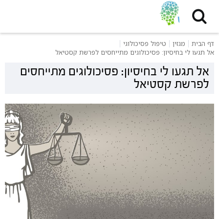
דף הבית
מגזין
טיפול פסיכולוגי
אל תגעו לי בחיסיון: פסיכולוגים מתייחסים לפרשת קסטיאל
אל תגעו לי בחיסיון: פסיכולוגים מתייחסים
לפרשת קסטיאל