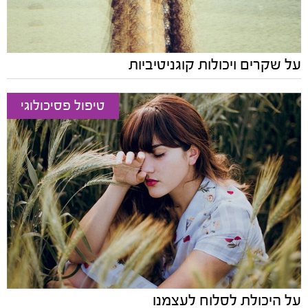
על שקרים ויכולות קוגניטיביות
טיפול פסיכולוגי
על היכולת לסלוח לעצמנו