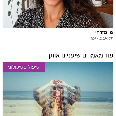
שי מזרחי
תל אביב - יפו
עוד מאמרים שיעניינו אותך
טיפול פסיכולוגי