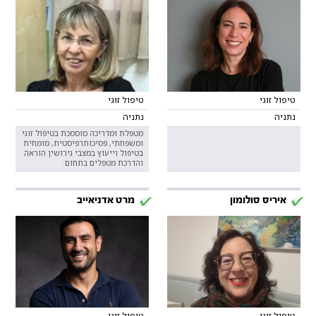
טיפול זוגי
טיפול זוגי
נתניה
נתניה
מטפלת ומדריכה מוסמכת בטיפול זוגי
ומשפחתי, פסיכותרפיסטית, מומחית
בטיפול וייעוץ במצבי גירושין הוראה
והדרכת מטפלים בתחום.
איריס סולומון
מרט אדניאייב
טיפול זוגי
טיפול זוגי