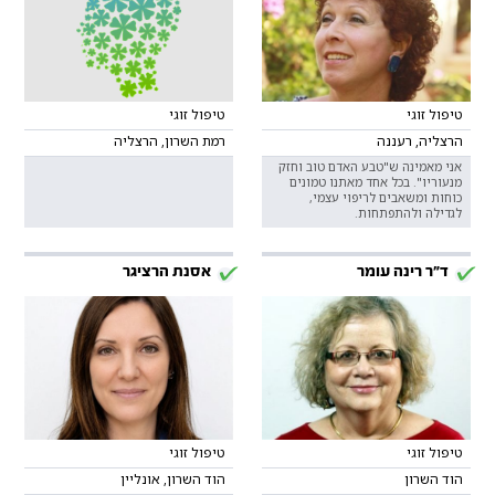
טיפול זוגי
טיפול זוגי
הרצליה, רעננה
רמת השרון, הרצליה
אני מאמינה ש"טבע האדם טוב וחזק
מנעוריו". בכל אחד מאתנו טמונים
כוחות ומשאבים לריפוי עצמי,
לגדילה ולהתפתחות.
ד"ר רינה עומר
אסנת הרציגר
טיפול זוגי
טיפול זוגי
הוד השרון
הוד השרון, אונליין