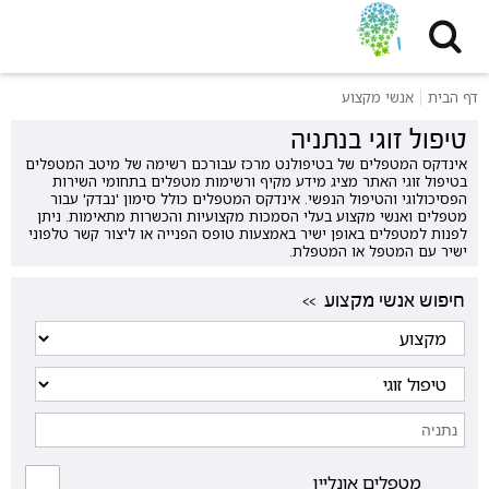
דף הבית
אנשי מקצוע
טיפול זוגי בנתניה
אינדקס המטפלים של בטיפולנט מרכז עבורכם רשימה של מיטב המטפלים
בטיפול זוגי האתר מציג מידע מקיף ורשימות מטפלים בתחומי השירות
הפסיכולוגי והטיפול הנפשי. אינדקס המטפלים כולל סימון 'נבדק' עבור
מטפלים ואנשי מקצוע בעלי הסמכות מקצועיות והכשרות מתאימות. ניתן
לפנות למטפלים באופן ישיר באמצעות טופס הפנייה או ליצור קשר טלפוני
ישיר עם המטפל או המטפלת.
<< חיפוש אנשי מקצוע
מטפלים אונליין