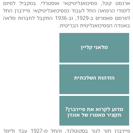
ארנסט קונל, פסיכואנליטיקאי אוסטרלי. במקביל לסיום
לימודי הרפואה החל לעבוד כפסיכואנליטיקאי. פיירברן החל
לפרסם מאמרים ב-1929, וב-1936 התקבל לחברות מלאה
באגודה הפסיכואנליטית הבריטית.
מלאני קליין
הזדהות השלכתית
מדוע לקרוא את פיירברן?
תקציר מאמרו של אוגדן
פיירברן חזר לגור בסקוטלנד, והחל מ-1927 עבד ולימד