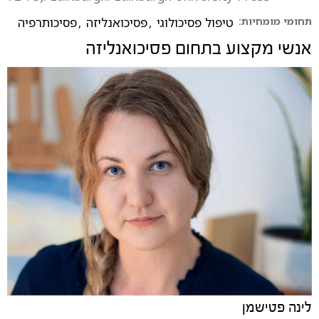
תחומי מומחיות:
טיפול פסיכולוגי
,
פסיכואנליזה
,
פסיכותרפיה
אנשי מקצוע בתחום
פסיכואנליזה
לינה פטישמן