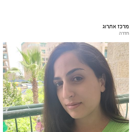
מרכז אתרוג
חדרה