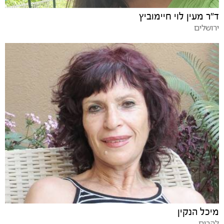
ד"ר מעין לוי חיימוביץ
ירושלים
מיכל הנקין
להבים