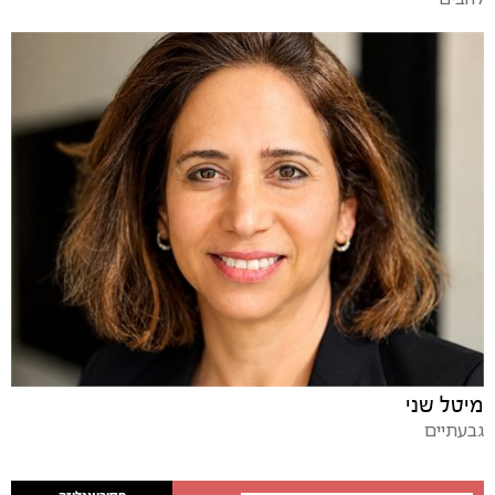
מיטל שני
גבעתיים