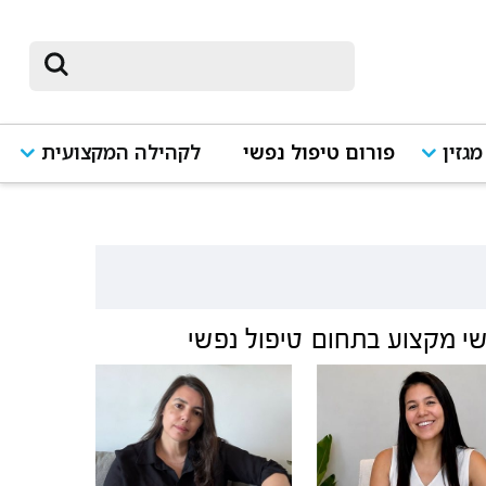
מגזין
פורום טיפול נפשי
לקהילה המקצועית
י מקצוע בתחום
טיפול נפשי