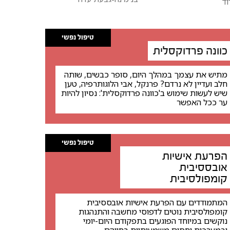
ד
טיפול נפשי
כוונה פרדוקסלית
מתיש את עצמך במהלך היום, סופר כבשים, שותה
חלב ועדיין לא נרדם? פרנקל, אבי הלוגותרפיה, טען
שיש לעשות שימוש ב'כוונה פרדוקסלית': נסיון להיות
ער ככל האפשר
טיפול נפשי
הפרעת אישיות
אובססיבית
קומפולסיבית
המתמודדים עם הפרעת אישיות אובססיבית
קומפולסיבית נוטים לדפוסי מחשבה והתנהגות
נוקשים במיוחד הפוגעים בתפקודם היום-יומי