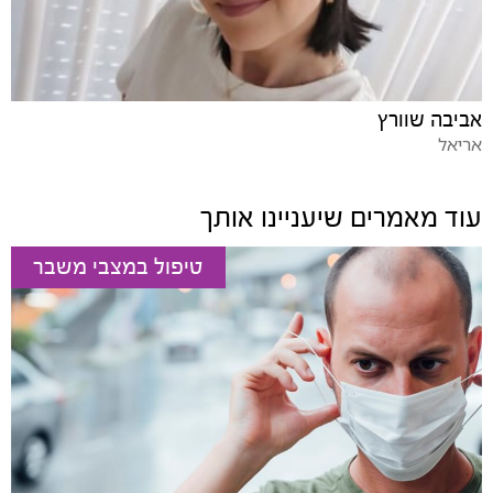
אביבה שוורץ
אריאל
עוד מאמרים שיעניינו אותך
טיפול במצבי משבר