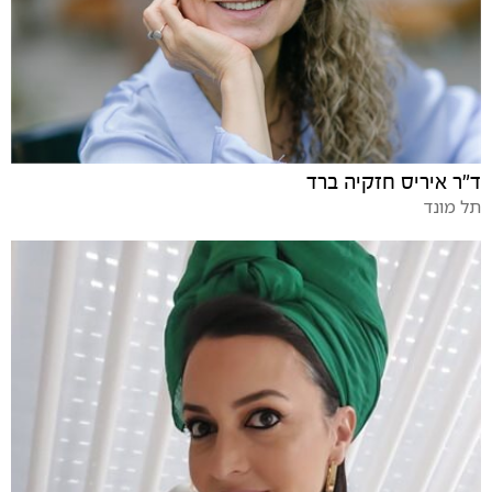
ד"ר איריס חזקיה ברד
תל מונד