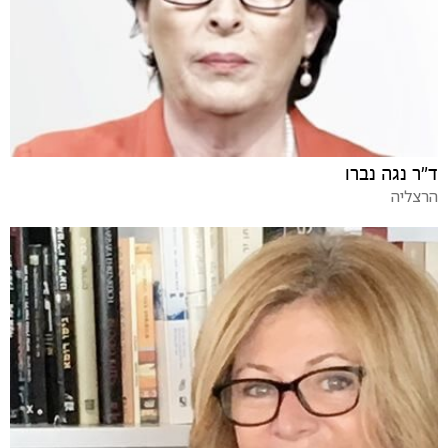
ד"ר נגה נברו
הרצליה