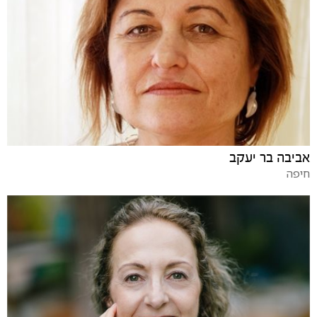
אביבה בר יעקב
חיפה