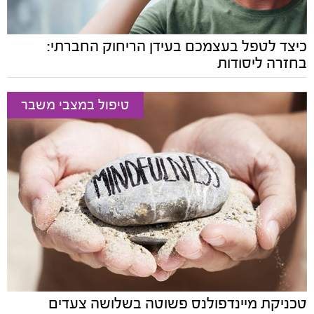
כיצד לטפל בעצמכם בעידן הריחוק החברתי:
בחזרה ליסודות
טיפול במצבי משבר
טכניקת מיינדפולנס פשוטה בשלושה צעדים