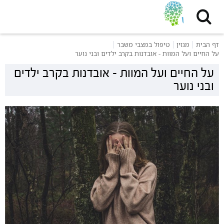
דף הבית
מגזין
טיפול במצבי משבר
על החיים ועל המוות - אובדנות בקרב ילדים ובני נוער
על החיים ועל המוות - אובדנות בקרב ילדים
ובני נוער