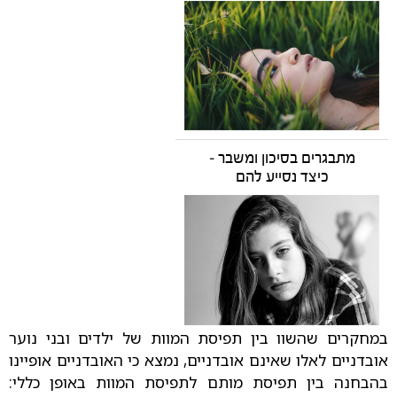
מתבגרים בסיכון ומשבר –
כיצד נסייע להם
במחקרים שהשוו בין תפיסת המוות של ילדים ובני נוער
אובדניים לאלו שאינם אובדניים, נמצא כי האובדניים אופיינו
בהבחנה בין תפיסת מותם לתפיסת המוות באופן כללי: