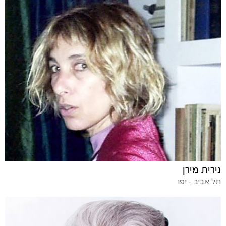
נירית מירן
תל אביב - יפו