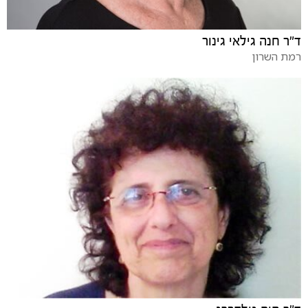
ד"ר חנה גילאי גינור
רמת השרון