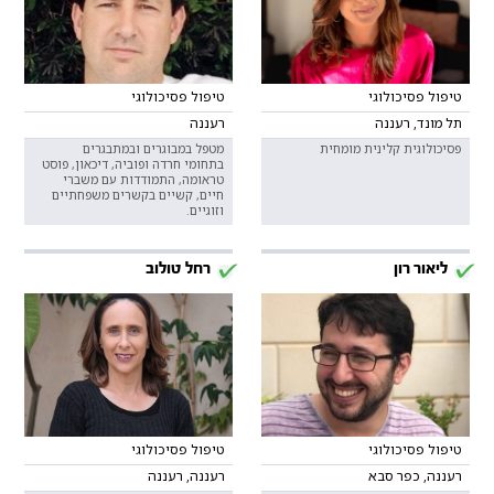
טיפול פסיכולוגי
טיפול פסיכולוגי
תל מונד, רעננה
רעננה
פסיכולוגית קלינית מומחית
מטפל במבוגרים ובמתבגרים
בתחומי חרדה ופוביה, דיכאון, פוסט
טראומה, התמודדות עם משברי
חיים, קשיים בקשרים משפחתיים
וזוגיים.
ליאור רון
רחל טולוב
טיפול פסיכולוגי
טיפול פסיכולוגי
רעננה, כפר סבא
רעננה, רעננה