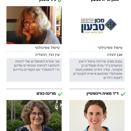
טיפול פסיכולוגי
טיפול פסיכולוגי
אבן יהודה
עין הוד, הרצליה
במכון מגוון שירותי טיפול ויעוץ,
אני עוזרת למטופלים שלי לזהות
הנעשים בידי צוות מטפלים רב
להתחבר לכוחות הפנימיים שלהם
מקצועי, עתיר ניסיון המספק מענה
כדי להתמודד עם הקשיים בחייהם.
אופטימלי ומותאם אישית למבוגרים,
לזוגות וילדים.
ד"ר מאיה ויינשטיין
מרינה כורם