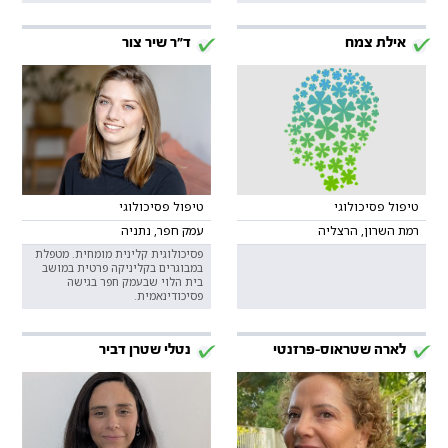
אילת צמח
ד"ר שיר צור
טיפול פסיכולוגי
טיפול פסיכולוגי
רמת השרון, הרצליה
עמק חפר, נתניה
פסיכולוגית קלינית מומחית. מטפלת
במבוגרים בקליניקה פרטית במושב
בית הלוי שבעמק חפר בגישה
פסיכודינאמית.
לארה שטראוס-פרזנטי
נטלי שטרן דביר