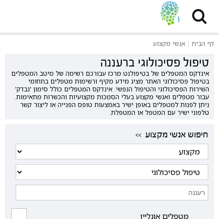
דף הבית
אנשי מקצוע
טיפול פסיכולוגי ברעננה
אינדקס המטפלים של בטיפולנט מרכז עבורכם רשימה של מיטב המטפלים
בטיפול פסיכולוגי האתר מציג מידע מקיף ורשימות מטפלים בתחומי
השירות הפסיכולוגי והטיפול הנפשי. אינדקס המטפלים כולל סימון 'נבדק'
עבור מטפלים ואנשי מקצוע בעלי הסמכות מקצועיות והכשרות מתאימות.
ניתן לפנות למטפלים באופן ישיר באמצעות טופס הפנייה או ליצור קשר
טלפוני ישיר עם המטפל או המטפלת.
<< חיפוש אנשי מקצוע
מטפלים אונליין