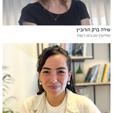
שירה ברק הורוביץ
מודיעין-מכבים-רעות