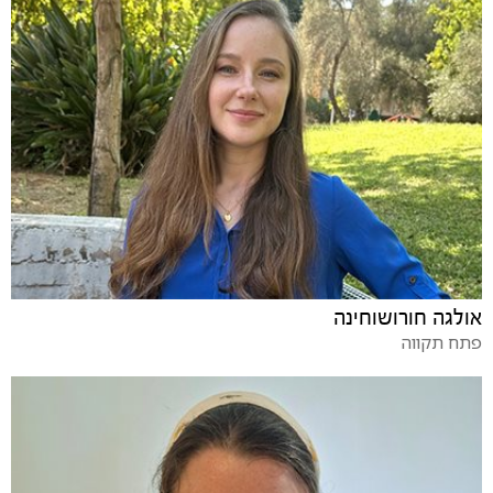
אולגה חורושוחינה
פתח תקווה