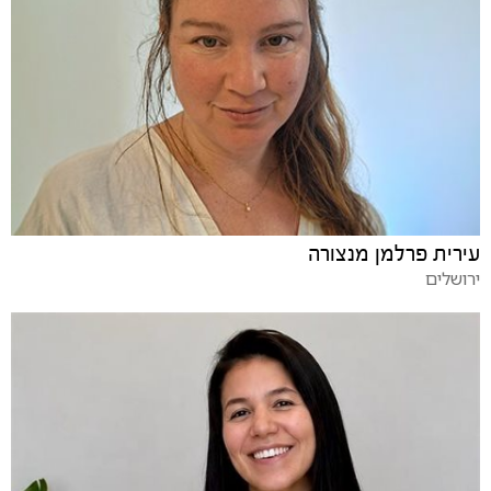
עירית פרלמן מנצורה
ירושלים