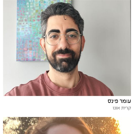
עומר פינס
קרית אונו