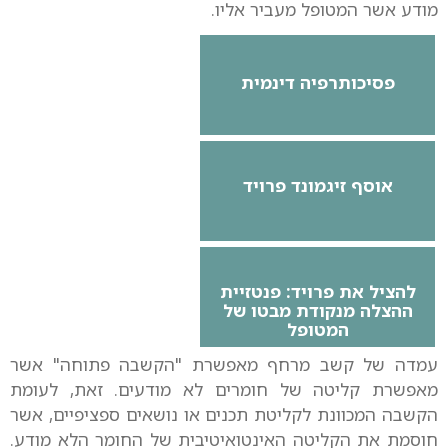
מודע אשר המטופל מעביר אליו.
פסיכותרפיה דינמית
אוסף זיגמונד פרויד
להציל את פרויד: פנטזיית
ההצלה מנקודת מבטו של
המטופל
עמדה של קשב מרחף מאפשרת "הקשבה פתוחה" אשר
מאפשרת קליטה של חומרים לא מודעים. זאת, לעומת
הקשבה המכוונת לקליטת תכנים או נושאים ספציפיים, אשר
חוסמת את הקליטה האינטואיטיבית של החומר הלא מודע.