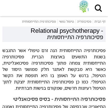
דף הבית
פסיכופדיה
טיפול נפשי
פסיכותרפיה התייחסותית
Relational psychotherapy
-
פסיכותרפיה התייחסותית
פסיכותרפיה התייחסותית הנה זרם טיפולי אשר התגבש
בשנות התשעים בארצות הברית. פסיכותרפיה
התייחסותית צמחה מתוך פסיכותרפיה פסיכואנליטית,
כאשר היא מבקשת לאתגר חלק ממושגי היסוד של
הטיפול, בדגש על האופן בו היא תופסת את הקשר
הטיפולי. כמו כן פסיכותרפיה התייחסותית יוצקת לתוך
הטיפול רעיונות חדשים, שמקורם בגישות חברתיות.
פסיכותרפיה התייחסותית – בסיס פסיכואנליטי
התיאוריה שבבסיסה של פסיכותרפיה התייחסותית נאמנה