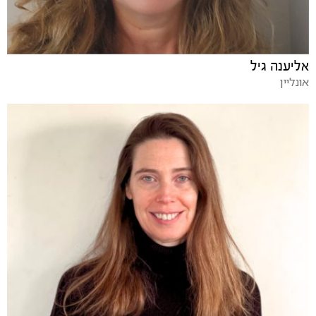
אליענה גיל
אונליין