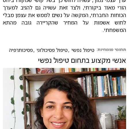
ערך עצמי נמוך, עשויה לחוש כך בשל קושי שמקורו ביחס
הורי מאוד ביקורתי, ולצד זאת עשויה גם להגיב למערך
הכוחות החברתי, המקשה על נשים לממש את עצמן מבלי
לחוש אשמות על המחיר שהקריירה גובה מהתא
המשפחתי.
תחומי מומחיות:
טיפול נפשי
,
טיפול פסיכולוגי
,
פסיכותרפיה
אנשי מקצוע בתחום
טיפול נפשי