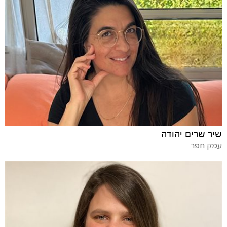
שיר שרים יהודה
עמק חפר