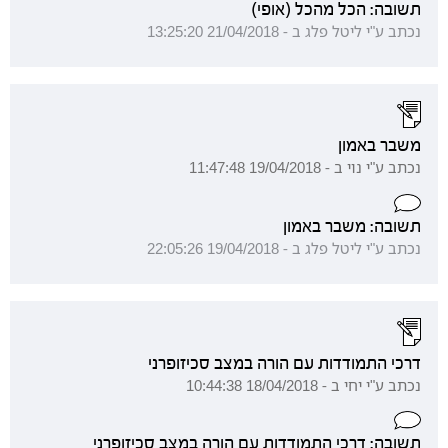
תשובה: הכל מהכל (אופי)
נכתב ע"י ליטל פלג ב - 21/04/2018 13:25:20
משבר באמון
נכתב ע"י נוי ב - 19/04/2018 11:47:48
תשובה: משבר באמון
נכתב ע"י ליטל פלג ב - 19/04/2018 22:05:26
דרכי התמודדות עם הורה במצב סכיזופרני
נכתב ע"י יחי ב - 18/04/2018 10:44:38
תשובה: דרכי התמודדות עם הורה במצב סכיזופרני