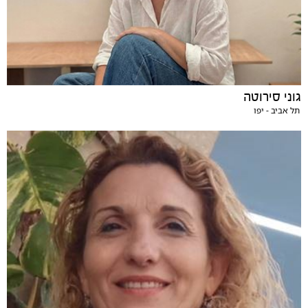
גוני סירוטה
תל אביב - יפו