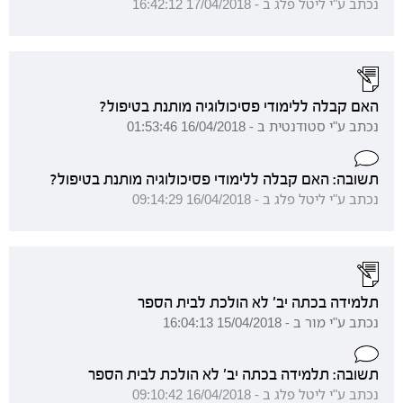
נכתב ע"י ליטל פלג ב - 17/04/2018 16:42:12
האם קבלה ללימודי פסיכולוגיה מותנת בטיפול?
נכתב ע"י סטודנטית ב - 16/04/2018 01:53:46
תשובה: האם קבלה ללימודי פסיכולוגיה מותנת בטיפול?
נכתב ע"י ליטל פלג ב - 16/04/2018 09:14:29
תלמידה בכתה יב' לא הולכת לבית הספר
נכתב ע"י מור ב - 15/04/2018 16:04:13
תשובה: תלמידה בכתה יב' לא הולכת לבית הספר
נכתב ע"י ליטל פלג ב - 16/04/2018 09:10:42