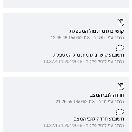
קושי בתדמית מול המטפלת
נכתב ע"י שושו ב - 15/04/2018 12:45:48
תשובה: קושי בתדמית מול המטפלת
נכתב ע"י ליטל פלג ב - 15/04/2018 13:37:40
חרדה לגבי המצב
נכתב ע"י חן ב - 14/04/2018 21:26:55
תשובה: חרדה לגבי המצב
נכתב ע"י ליטל פלג ב - 15/04/2018 13:32:15