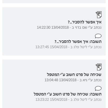
איך אפשר להסביר...?
נכתב ע"י שם בדוי ב - 13/04/2018 14:22:30
תשובה: איך אפשר להסביר...?
נכתב ע"י ליטל פלג ב - 15/04/2018 13:27:45
שכיחה של פרט חשוב ע"י המטפל
נכתב ע"י גיא ב - 13/04/2018 13:04:48
תשובה: שכיחה של פרט חשוב ע"י המטפל
נכתב ע"י ליטל פלג ב - 15/04/2018 13:23:22