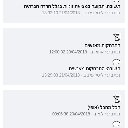
תשובה: תקועה במציאת זוגיות בגלל חרדה חברתית
נכתב ע"י ליטל פלג ב - 21/04/2018 13:32:10
התרחקות מאנשים
נכתב ע"י אופק ב - 20/04/2018 12:00:02
תשובה: התרחקות מאנשים
נכתב ע"י ליטל פלג ב - 21/04/2018 13:29:03
הכל מהכל (אופי)
נכתב ע"י ל.א ב - 20/04/2018 00:06:38