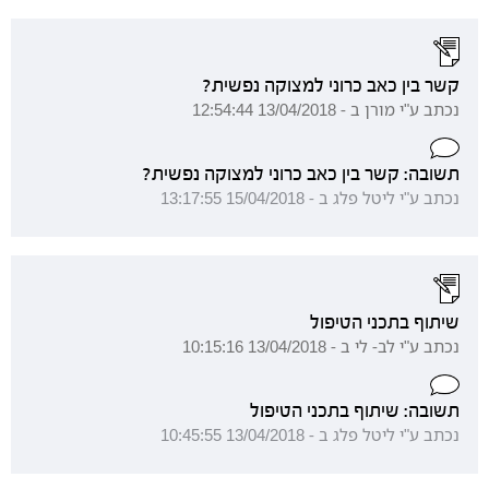
קשר בין כאב כרוני למצוקה נפשית?
נכתב ע"י מורן ב - 13/04/2018 12:54:44
תשובה: קשר בין כאב כרוני למצוקה נפשית?
נכתב ע"י ליטל פלג ב - 15/04/2018 13:17:55
שיתוף בתכני הטיפול
נכתב ע"י לב- לי ב - 13/04/2018 10:15:16
תשובה: שיתוף בתכני הטיפול
נכתב ע"י ליטל פלג ב - 13/04/2018 10:45:55