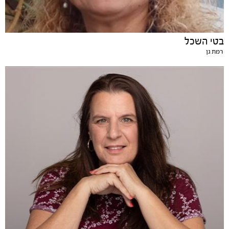
בטי השכל
רמת גן