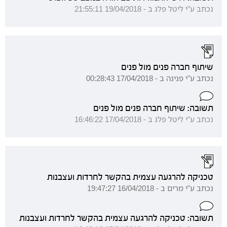
נכתב ע"י ליטל פלג ב - 19/04/2018 21:55:11
שיתוף חברה פנים מול פנים
נכתב ע"י פנינה ב - 17/04/2018 00:28:43
תשובה: שיתוף חברה פנים מול פנים
נכתב ע"י ליטל פלג ב - 17/04/2018 16:46:22
טכניקה להרגעה עצמית בהקשר לחרדות ועצבנות
נכתב ע"י מרים ב - 16/04/2018 19:47:27
תשובה: טכניקה להרגעה עצמית בהקשר לחרדות ועצבנות