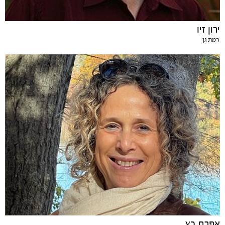
ירון זיו
רמת גן
אפרת כץ