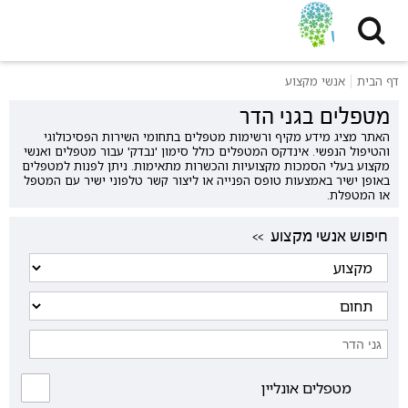
דף הבית
אנשי מקצוע
מטפלים בגני הדר
האתר מציג מידע מקיף ורשימות מטפלים בתחומי השירות הפסיכולוגי
והטיפול הנפשי. אינדקס המטפלים כולל סימון 'נבדק' עבור מטפלים ואנשי
מקצוע בעלי הסמכות מקצועיות והכשרות מתאימות. ניתן לפנות למטפלים
באופן ישיר באמצעות טופס הפנייה או ליצור קשר טלפוני ישיר עם המטפל
או המטפלת.
<< חיפוש אנשי מקצוע
מטפלים אונליין