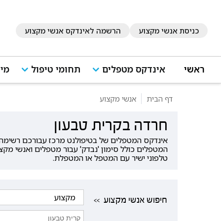
כניסת אנשי מקצוע
הרשמה לאינדקס אנשי מקצוע
ראשי
אינדקס מטפלים
תחומי טיפול
מיד
דף הבית
אנשי מקצוע
חרדה בקרית טבעון
אינדקס המטפלים של בטיפולנט מרכז עבורכם רשימה ש
המטפלים כולל סימון 'נבדק' עבור מטפלים ואנשי מקצ
טלפוני ישיר עם המטפל או המטפלת.
<< חיפוש אנשי מקצוע