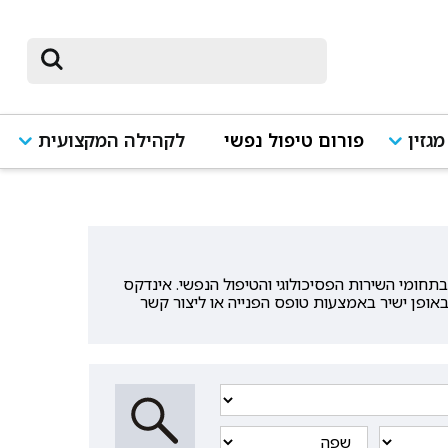
מגזין
פורום טיפול נפשי
לקהילה המקצועית
ומי השירות הפסיכולוגי והטיפול הנפשי. אינדקס
אופן ישיר באמצעות טופס הפנייה או ליצור קשר