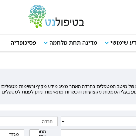
ע שימושי
מדינה תחת מלחמה
פסיכופדיה
ל מיטב המטפלים בחרדה האתר מציג מידע מקיף ורשימות מטפלים בתח
וע בעלי הסמכות מקצועיות והכשרות מתאימות. ניתן לפנות למטפלים ב
מטפלים