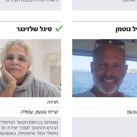
ל גוטמן
סיגל שלזינגר
חרדה
בעון
קרית טבעון, עפולה
מאמינה בביסוס הקשר הטיפולי
הרגיש והתומך לצורך יצירת מר
טיפולי נטול שיפוטיות, באמצעות