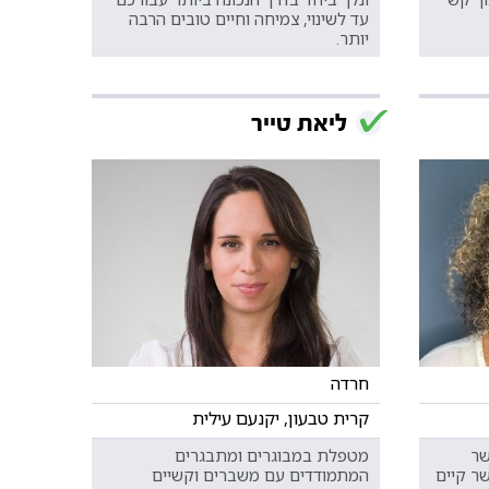
עד לשינוי, צמיחה וחיים טובים הרבה
יותר.
ליאת טייר
חרדה
קרית טבעון, יקנעם עילית
שר
מטפלת במבוגרים ומתבגרים
שר קיים
המתמודדים עם משברים וקשיים