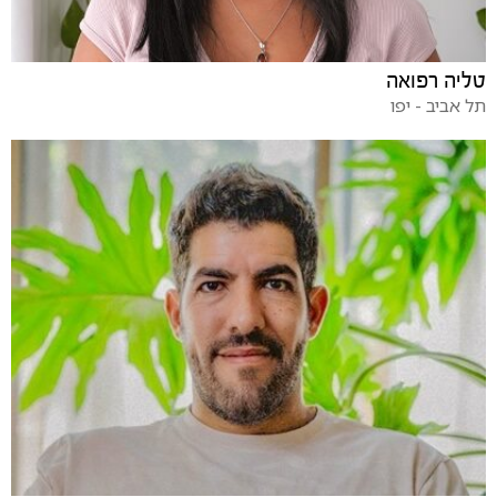
טליה רפואה
תל אביב - יפו