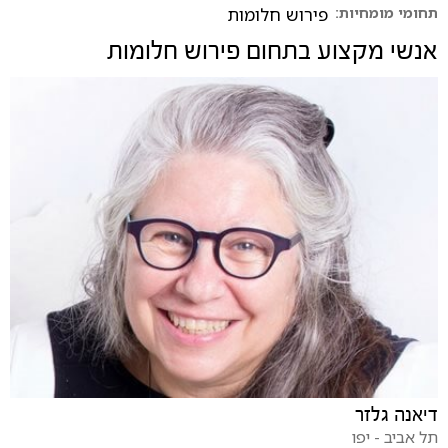
תחומי מומחיות:
פירוש חלומות
אנשי מקצוע בתחום
פירוש חלומות
דיאנה גלזר
תל אביב - יפו