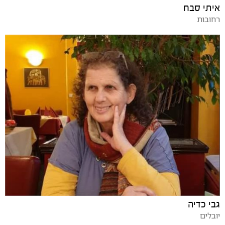
איתי סבח
רחובות
גבי כדיה
יובלים