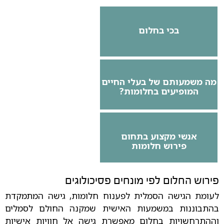
בכי בחלום
מה משמעותם של בעלי החיים
המופיעים בחלומות?
אנשי מקצוע בתחום
פירוש חלומות
פירוש החלום לפי מונחים פסיכולוגים
לעומת הגישה הסמלית לפענוח חלומות, גישה המתמקדת
בהתבוננות במשמעות האישית שמקנה החולם לסמלים
וההתרחשויות בחלום מאפשרת גישה אל חוויות אישיות