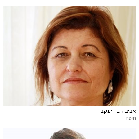
אביבה בר יעקב
חיפה