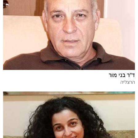
ד"ר בני מור
הרצליה