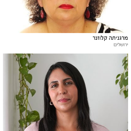
מרגניתה קלוזנר
ירושלים