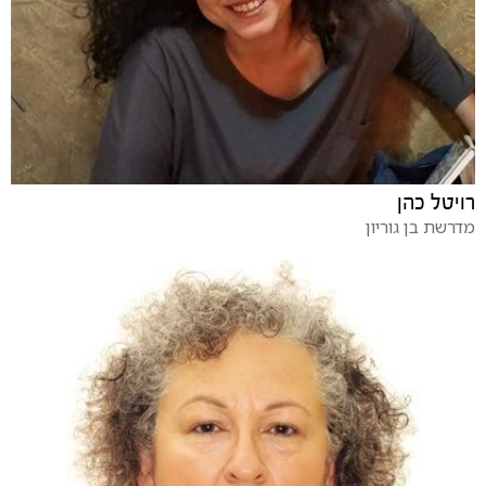
רויטל כהן
מדרשת בן גוריון