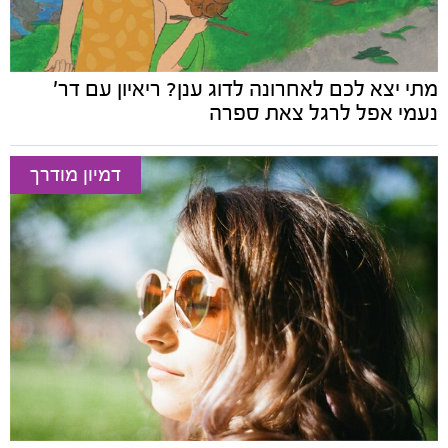
מתי יצא לכם לאחרונה לדוג ענן? ריאיון עם דר'
נעמי אפל לרגל צאת ספרה
דמיון מודרך