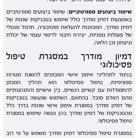
שיפור ביצועים ספורטיביים:
שיפור ביצועים ספורטיביים
באמצעות דמיון מודרך כולל שימוש בטכניקות שונות של
דמיון מודרך, המכוונות להעלאת מוטיבציה, תרגול מנטלי
של פעולות גופניות, יצירת חיבור לדימוי עצמי של יכולת
וניצחון וכן הלאה.
דמיון מודרך במסגרת טיפול
פסיכולוגי
בניגוד לתהליכי אימון אישי המכוונים להשגת מטרות
ספציפיות, טיפול פסיכולוגי הוא תהליך המכוון
להתמודדות עם קשיים רגשיים, בין אישיים והתנהגותיים
מהם האדם סובל. בהתאם, השימוש שנעשה בטכניקות
של דמיון מודרך במסגרת אימון אישי שונות בדרך כלל
מהטכניקות של דמיון מודרך בהן נעשה שימוש במסגרת
טיפול פסיכולוגי.
במסגרת טיפול פסיכולוגי דמיון מודרך משמש על פי רוב