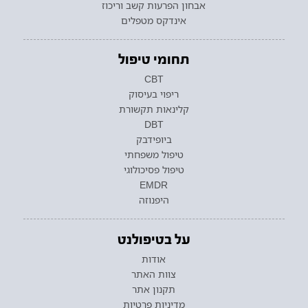
אבחון הפרעות קשב וריכוז
אינדקס מטפלים
תחומי טיפול
CBT
ריפוי בעיסוק
קלינאות תקשורת
DBT
ביופידבק
טיפול משפחתי
טיפול פסיכולוגי
EMDR
היפנוזה
על בטיפולנט
אודות
צוות האתר
תקנון אתר
מדיניות פרטיות