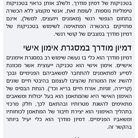
בטכניקות של דמיון מודרך, ולשלב אותן כראוי בטכניקות
טיפוליות נוספות. לעומת זאת, אנשי מקצוע ללא הכשרה
בתחום הנפשי רגשי (מאמנים ויועצים, למשל), אינם
מחזיקים בהכשרה המתאימה לשימוש בטכניקות של
דמיון מודרך במצבים של קושי רגשי.
דמיון מודרך במסגרת אימון אישי
דמיון מודרך הוא כלי בו נעשה שימוש רב במסגרת אימונים
אישיים. אימון אישי הוא טכניקה ייעוצית אשר מכוונת
לסייע למתאמנים להתחבר למשאביהם הפנימיים ובכך
להשיג את המטרות שהציבו לעצמם בהיבטי חיים שונים
(קריירה, זוגיות, אורח חיים בריא וכד'). הנחת הבסיס של
האימון האישי היא שהמתאמן הוא בעל יכולות ומשאבים
מתאימים להשגת מטרותיו ובהתאם לכך, חלק מרכזי
בתהליך האימוני הוא יצירת חיבור של המתאמן לכוחותיו
ומשאביו הפנימיים. דמיון מודרך הוא כלי יעיל ביותר
בהקשר זה.