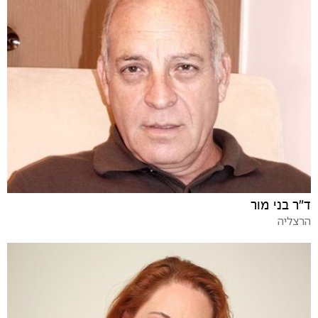
ד"ר בני מור
הרצליה