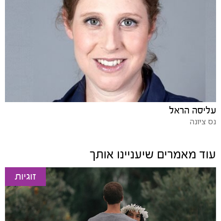
עליסה הראל
נס ציונה
עוד מאמרים שיעניינו אותך
זוגיות