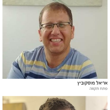
אריאל מוסקוביץ
פתח תקווה