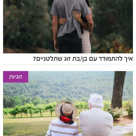
איך להתמודד עם בן/בת זוג שתלטניים?
זוגיות