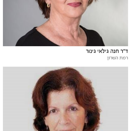
ד"ר חנה גילאי גינור
רמת השרון