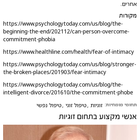
אחרים.
מקורות
https://www.psychologytoday.com/us/blog/the-
beginning-the-end/202112/can-person-overcome-
commitment-phobia
https://www.healthline.com/health/fear-of-intimacy
https://www.psychologytoday.com/us/blog/stronger-
the-broken-places/201903/fear-intimacy
https://www.psychologytoday.com/us/blog/the-
intelligent-divorce/201610/the-commitment-phobe
תחומי מומחיות:
זוגיות
,
טיפול זוגי
,
טיפול נפשי
אנשי מקצוע בתחום
זוגיות