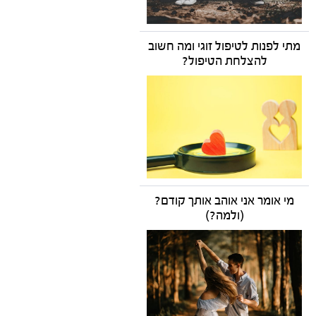
מתי לפנות לטיפול זוגי ומה חשוב
להצלחת הטיפול?
מי אומר אני אוהב אותך קודם?
(ולמה?)