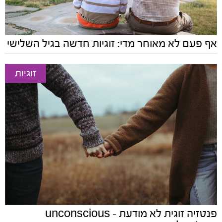
אף פעם לא מאוחר מדי: זוגיות חדשה בגיל השלישי
זוגיות
פנטזיה זוגית לא מודעת - unconscious