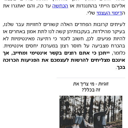
אליהם הייתי בהתנגדות או
הכחשה
עד כה, והם יאתגרו את
ה
דימוי העצמי
שלי.
לעיתים קרובות הפחדים האלה קשורים לחוויות עבר שלנו,
בעיקר מהילדות, בעקבותיהן קשה לנו לתת אמון באחרים או
להיות פגיעים. לכן, חשוב לזכור כי רתיעה מאינטימיות לא
בהכרח מצביעה על חוסר רצון במערכת יחסים אינטימית.
כלומר,
ייתכן כי אתם רוצים בקשר אינטימי ומחייב, אך
אינכם מצליחים להרשות לעצמכם את הפגיעות הכרוכה
בכך
.
זוגיות – מי צריך את
זה בכלל?