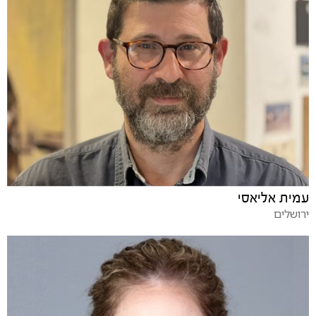
עמית אליאסי
ירושלים