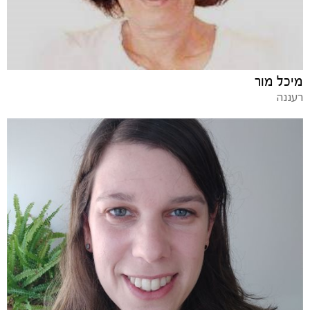
מיכל מור
רעננה