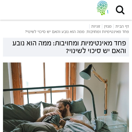
דף הבית
מגזין
זוגיות
פחד מאינטימיות ומחויבות: ממה הוא נובע והאם יש סיכוי לשינוי?
פחד מאינטימיות ומחויבות: ממה הוא נובע
והאם יש סיכוי לשינוי?