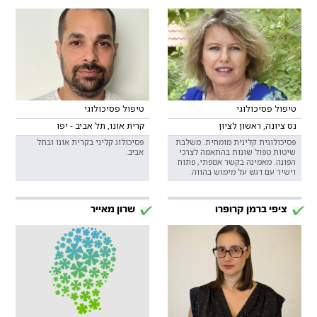
טיפול פסיכולוגי
טיפול פסיכולוגי
נס ציונה, ראשון לציון
קרית אונו, תל אביב - יפו
פסיכולוגית קלינית מומחית. משלבת
פסיכולוג קליני בקרית אונו ובתל
שיטות טפול שונות בהתאמה לצרכי
אביב.
הפונה. מאמינה בקשר אמפתי, פתוח
וישיר עם דגש על מימוש בהווה.
ציפי ברמן קרופרו
שרון מאייר