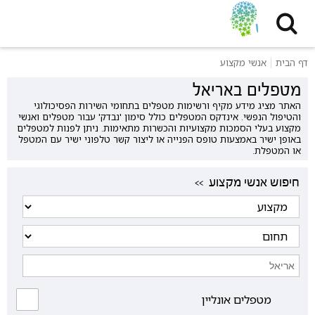
דף הבית
אנשי מקצוע
מטפלים באריאל
האתר מציג מידע מקיף ורשימות מטפלים בתחומי השירות הפסיכולוגי
והטיפול הנפשי. אינדקס המטפלים כולל סימון 'נבדק' עבור מטפלים ואנשי
מקצוע בעלי הסמכות מקצועיות והכשרות מתאימות. ניתן לפנות למטפלים
באופן ישיר באמצעות טופס הפנייה או ליצור קשר טלפוני ישיר עם המטפל
או המטפלת.
<< חיפוש אנשי מקצוע
מטפלים אונליין