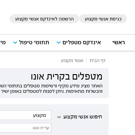
כניסת אנשי מקצוע
הרשמה לאינדקס אנשי מקצוע
ראשי
אינדקס מטפלים
תחומי טיפול
מיד
דף הבית
אנשי מקצוע
מטפלים בקרית אונו
האתר מציג מידע מקיף ורשימות מטפלים בתחומי השירו
והכשרות מתאימות. ניתן לפנות למטפלים באופן ישיר 
<< חיפוש אנשי מקצוע