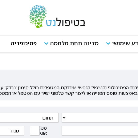
ע שימושי
מדינה תחת מלחמה
פסיכופדיה
ת הפסיכולוגי והטיפול הנפשי. אינדקס המטפלים כולל סימון 'נבדק' 
באמצעות טופס הפנייה או ליצור קשר טלפוני ישיר עם המטפל או המטפ
מטפלים
אונליין