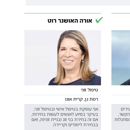
אורה האושנר רוט
טיפול זוגי
רמת גן, קרית אונו
זוגות צעירים
אני עוסקת בטיפול אישי ובטיפול זוגי,
הקשר,
בעיקר בסיוע לאנשים לעשות בחירות,
הסתגלות
אם זה בחירת בני זוג ובניית זוגיות, ואם
בבחירת לימודים וקריירה.