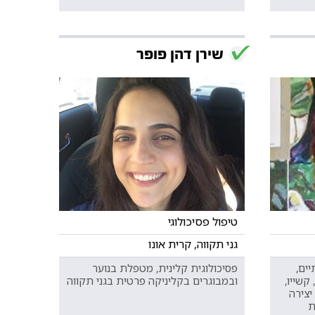
שירן דהן פופר
טיפול פסיכולוגי
גני תקווה, קרית אונו
ים,
פסיכולוגית קלינית, מטפלת בנוער
 קשייו,
ובמבוגרים בקליניקה פרטית בגני תקווה
יצירה
ת