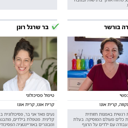
.
ה בורשר
בר שרגל רונן
נפשי
טיפול פסיכולוגי
ווה, קרית אונו
קרית אונו, קרית אונו
רגשית באמנות חזותית
נעים מאד אני בר, פסיכולוגית 
 כלים מעולם המוסיקה. בעלת
קלינית. מטפלת בילדים, מתבגר
בעבודה עם ילדים על הרצף
ומבוגרים באוריינטציה הפסיכודי