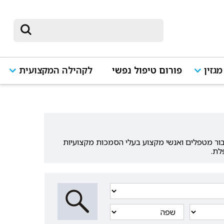
מגזין
פורום טיפול נפשי
לקהילה המקצועית
עבור מטפלים ואנשי מקצוע בעלי הסמכות מקצועיות
לת.