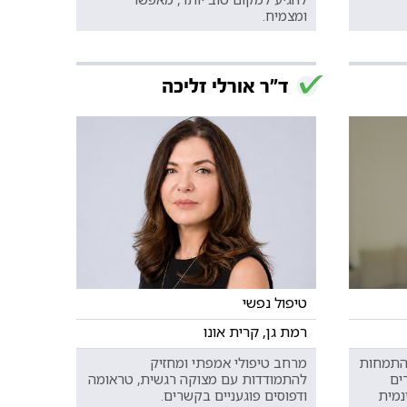
ומצמיח.
ד"ר אורלי זליכה
טיפול נפשי
רמת גן, קרית אונו
בהתמחות
מרחב טיפולי אמפתי ומחזיק
ים
להתמודדות עם מצוקה רגשית, טראומה
נמית
ודפוסים פוגעניים בקשרים.