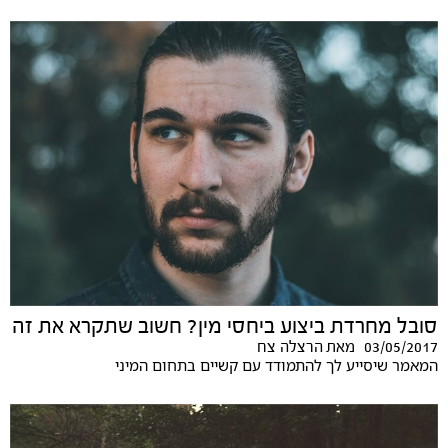
סובל מחרדת ביצוע ביחסי מין? חשוב שתקרא את זה
03/05/2017
מאת
הרצלה צח
המאמר שיסייע לך להתמודד עם קשיים בתחום המיני