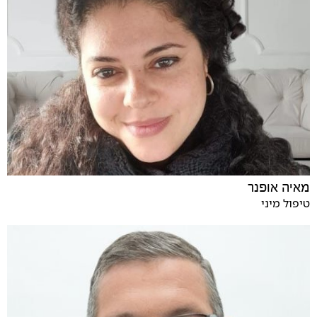
מאיה אופנר
טיפול מיני