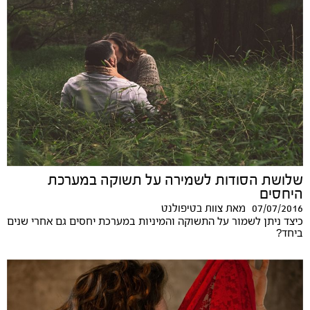
שלושת הסודות לשמירה על תשוקה במערכת
היחסים
07/07/2016
מאת
צוות בטיפולנט
כיצד ניתן לשמור על התשוקה והמיניות במערכת יחסים גם אחרי שנים
ביחד?