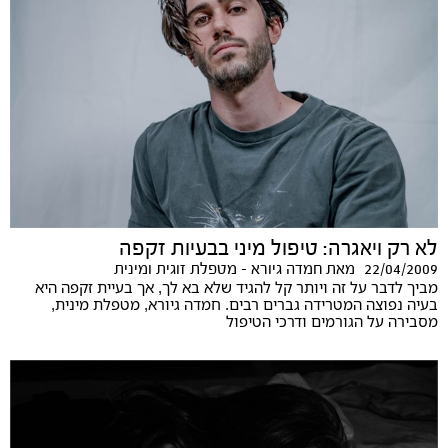
לא רק ויאגרה: טיפול מיני בבעיות זקפה
22/04/2009
מאת
חמדה גיורא - מטפלת זוגית ומינית
מביך לדבר על זה ויותר קל להגיד שלא בא לך, אך בעיית זקפה היא
בעיה נפוצה המטרידה גברים רבים. חמדה גיורא, מטפלת מינית,
מסבירה על הגורמים ודרכי הטיפול