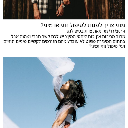
מתי צריך לפנות לטיפול זוגי או מיני?
03/11/2014
מאת
צוות בטיפולנט
מרוב מריבות אין כוח ליחסי המין? יש לכם קשר חברי ומהנה אבל
בתחום המיני זה פשוט לא עובד? מהם הגורמים לקשיים מיניים וזוגיים
ועל טיפול זוגי ומיני?