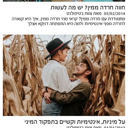
חווה חרדה ממין? יש מה לעשות
05/02/2014
מאת
צוות בטיפולנט
מתמודדת עם חרדה ממין? קראי מהי חרדה ממין, איך היא קשורה
לחרדה מפני אינטימיות ולמה היא התפתחה דווקא אצלך
על מיניות, אינטימיות וקשיים בתפקוד המיני
01/01/2013
מאת
צוות בטיפולנט