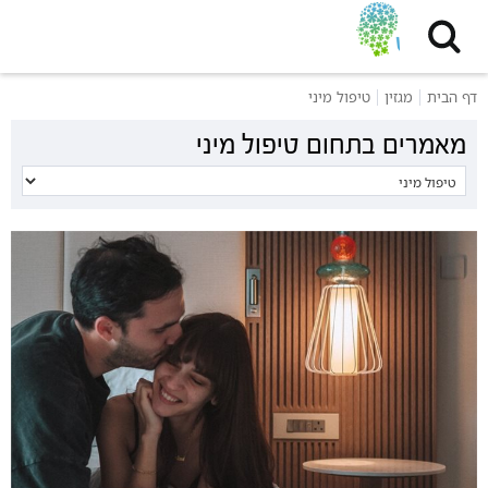
דף הבית
מגזין
טיפול מיני
מאמרים בתחום טיפול מיני