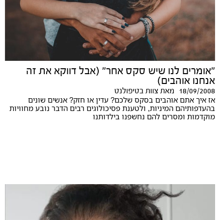
"אומרים לנו שיש סקס אחר" (אבל דווקא את זה
אנחנו אוהבים)
18/09/2008
מאת
צוות בטיפולנט
אז איך אתם אוהבים בסקס שלכם? עדין או חזק? אנשים שונים
בהעדפותיהם המיניות, ולטענת פסיכולוגים רבים הדבר נובע מחוויות
מוקדמות ומסרים להם נחשפנו בילדותנו