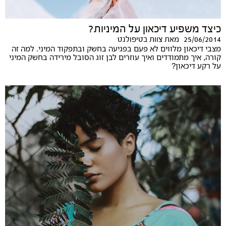
כיצד משפיע דיכאון על המיניות?
25/06/2014
מאת
צוות בטיפולנט
מצבי דיכאון מלווים לא פעם בפגיעה בחשק ובתפקוד המיני. למה זה
קורה, איך מתמודדים ואיך עוזרים לבן זוג הסובל מירידה בחשק המיני
על רקע דיכאון?