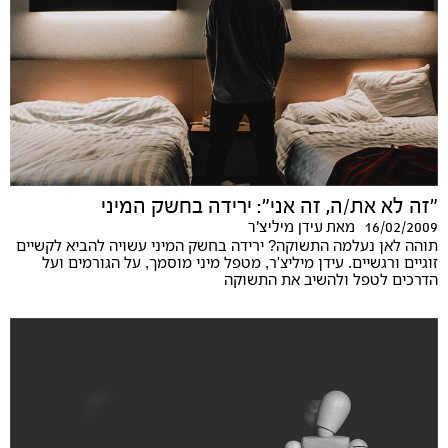
"זה לא את/ה, זה אני": ירידה בחשק המיני
16/02/2009
מאת
עידן מיליצ'ר
תוהה לאן נעלמה התשוקה? ירידה בחשק המיני עשויה להביא לקשיים
זוגיים ורגשיים. עידן מיליצ'ר, מטפל מיני מוסמך, על הגורמים ועל
הדרכים לטפל ולהשיב את התשוקה