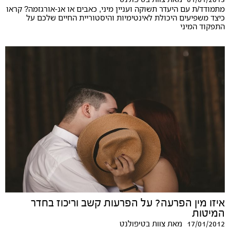
מתמודד/ת עם היעדר תשוקה ועניין מיני, כאבים או אנ-אורגזמה? קראו
כיצד משפיעים היכולת לאינטימיות והיסטוריית החיים שלכם על
התפקוד המיני
איזו מין הפרעה? על הפרעות קשב וריכוז בחדר
המיטות
17/01/2012
מאת
צוות בטיפולנט