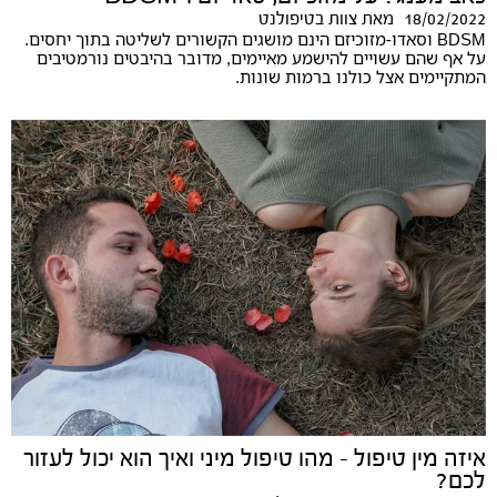
18/02/2022
מאת
צוות בטיפולנט
BDSM וסאדו-מזוכיזם הינם מושגים הקשורים לשליטה בתוך יחסים.
על אף שהם עשויים להישמע מאיימים, מדובר בהיבטים נורמטיבים
המתקיימים אצל כולנו ברמות שונות.
איזה מין טיפול - מהו טיפול מיני ואיך הוא יכול לעזור
לכם?