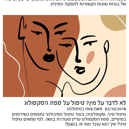
של בעיות שונות הקשורות לתפקוד המינית.
לא לדבר על מין? טיפול על ספת הסקסולוג
02/10/2018
מאת
צוות בטיפולנט
טיפול מיני, סקסולוגיה; בעוד טיפול פסיכולוגי נתפסים כשירותים
בסיסיים, ספת הסקסולוג עדיין מעוררת בושה. למי מתאים טיפול
מיני? איך הוא עובד ומה זה בעצם?