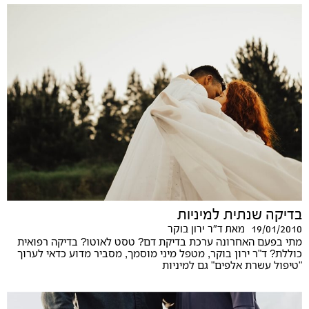
בדיקה שנתית למיניות
19/01/2010
מאת
ד"ר ירון בוקר
מתי בפעם האחרונה ערכת בדיקת דם? טסט לאוטו? בדיקה רפואית
כוללת? ד"ר ירון בוקר, מטפל מיני מוסמך, מסביר מדוע כדאי לערוך
"טיפול עשרת אלפים" גם למיניות