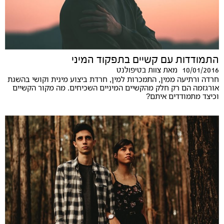
התמודדות עם קשיים בתפקוד המיני
10/01/2016
מאת
צוות בטיפולנט
חרדה ורתיעה ממין, התמכרות למין, חרדת ביצוע מינית וקושי בהשגת
אורגזמה הם רק חלק מהקשיים המיניים השכיחים. מה מקור הקשיים
וכיצד מתמודדים איתם?