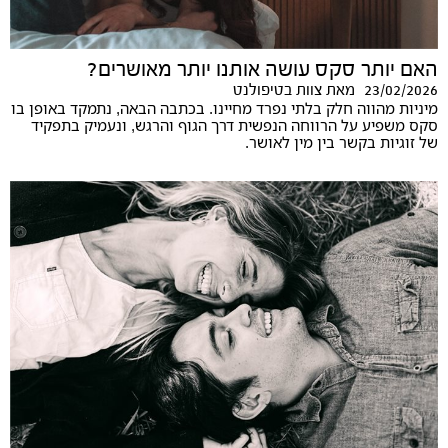
האם יותר סקס עושה אותנו יותר מאושרים?
23/02/2026
מאת
צוות בטיפולנט
מיניות מהווה חלק בלתי נפרד מחיינו. בכתבה הבאה, נתמקד באופן בו
סקס משפיע על הרווחה הנפשית דרך הגוף והרגש, ונעמיק בתפקיד
של זוגיות בקשר בין מין לאושר.