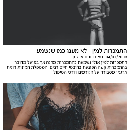
התמכרות למין - לא מענג כמו שנשמע
04/02/2009
מאת
רונית ארגמן
התמכרות למין אולי נשמעת כהתמכרות מהנה אך בפועל מדובר
בהתמכרות קשה הפוגעת בהיבטי חיים רבים. המטפלת המינית רונית
ארגמן מסבירה על הגורמים ודרכי הטיפול