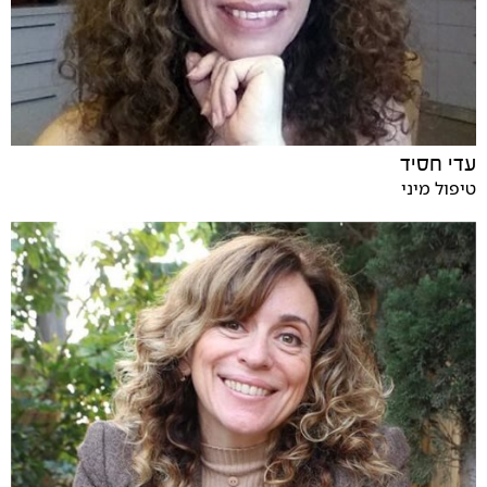
עדי חסיד
טיפול מיני