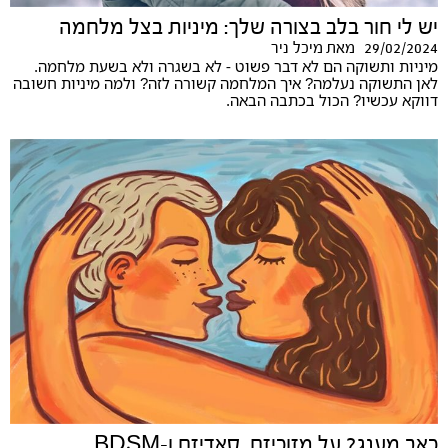
יש לי חור בלב בצורה שלך: מיניות בצל מלחמה
29/02/2024
מאת
מיכל ניר
מיניות ותשוקה הם לא דבר פשוט - לא בשגרה ולא בשעת מלחמה.
לאן התשוקה נעלמה? איך המלחמה קשורה לזה? ולמה מיניות חשובה
דווקא עכשיו? הכול בכתבה הבאה.
כאב מענג? על מזוכיזם, סאדיזם ו-BDSM