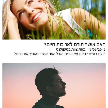
האם אושר תורם לאריכות חיים?
16/06/2016
מאת
צוות בטיפולנט
כולם רוצים להיות מאושרים, אבל האם אושר מאריך את חיינו?