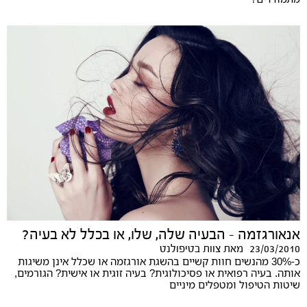
אנאורגזמה - הבעיה שלה, שלו, או בכלל לא בעיה?
23/03/2010
מאת
צוות בטיפולנט
כ-30% מהנשים חוות קשיים בהשגת אורגזמה או שכלל אינן משיגות
אותה. בעיה רפואית או פסיכולוגית? בעיה זוגית או אישית? הגורמים,
שיטות הטיפול ומטפלים מיניים