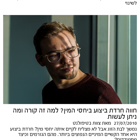
לשינוי
חווה חרדת ביצוע ביחסי המין? למה זה קורה ומה
ניתן לעשות
27/07/2010
מאת
צוות בטיפולנט
נמשך לבת הזוג אבל לא מצליח לקיים איתה יחסי מין? חרדת ביצוע
היא אחד הקשיים המיניים הנפוצים ביותר. מהם הגורמים וכיצד
מתמודדים?