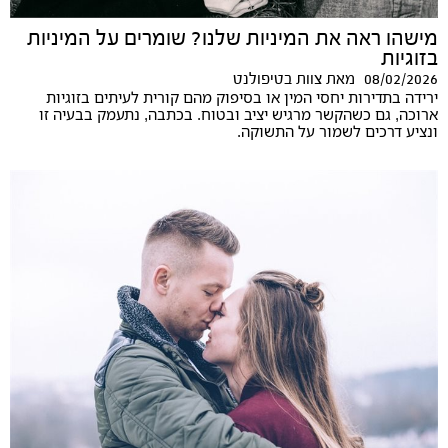
מישהו ראה את המיניות שלנו? שומרים על המיניות
בזוגיות
08/02/2026
מאת
צוות בטיפולנט
ירידה בתדירות יחסי המין או בסיפוק מהם קורית לעיתים בזוגיות
ארוכה, גם כשהקשר מרגיש יציב ובטוח. בכתבה, נתעמק בבעיה זו
ונציע דרכים לשמור על התשוקה.