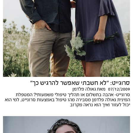
סרוגייט: "לא חשבתי שאפשר להרגיש כך"
07/12/2009
מאת
גאולה פלדמן
סרוגייט- אהבה בתשלום או תהליך טיפולי משמעותי? המטפלת
המינית גאולה פלדמן מסבירה מהו טיפול באמצעות סרוגייט, למי הוא
יכול לעזור ואיך הוא נראה מקרוב