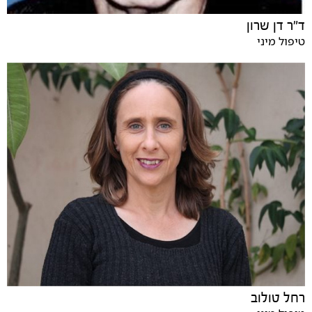
ד"ר דן שרון
טיפול מיני
רחל טולוב