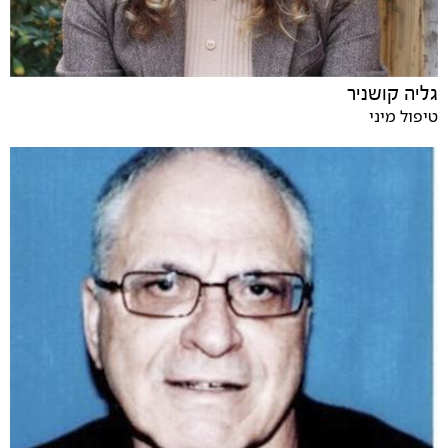
גליה קושניר
טיפול מיני