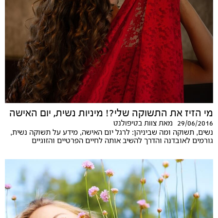
מי הזיז את התשוקה שלי?! מיניות נשית, יום האישה
29/06/2016
מאת
צוות בטיפולנט
נשים, תשוקה ומה שביניהן: לרגל יום האישה, מידע על תשוקה נשית,
גורמים לאובדנה והדרך להשיב אותה לחיים הפרטיים והזוגיים