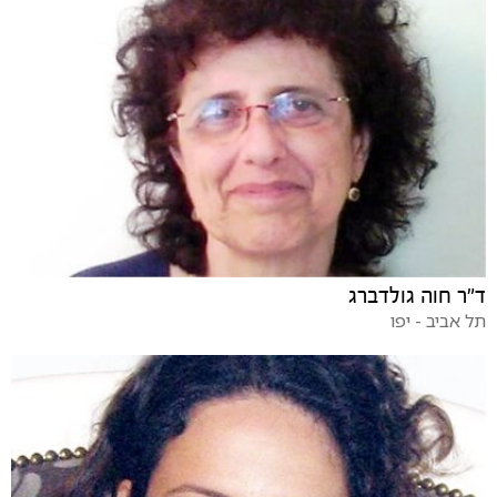
ד"ר חוה גולדברג
תל אביב - יפו