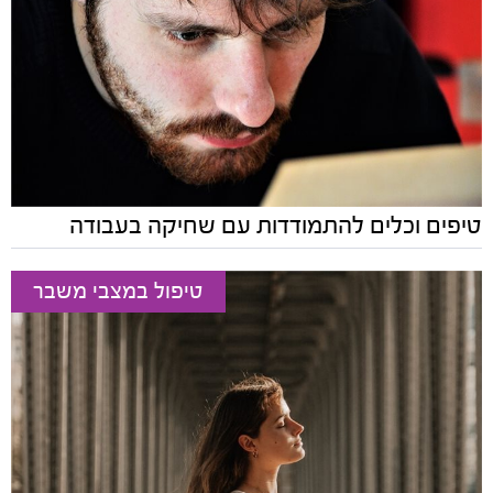
טיפים וכלים להתמודדות עם שחיקה בעבודה
טיפול במצבי משבר