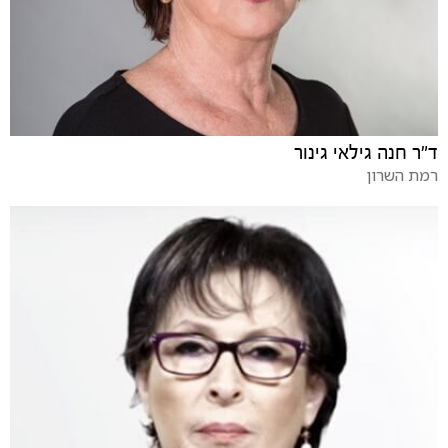
ד"ר חנה גילאי גינור
רמת השרון