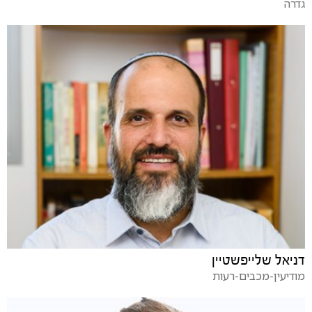
גדרה
דניאל שלייפשטיין
מודיעין-מכבים-רעות