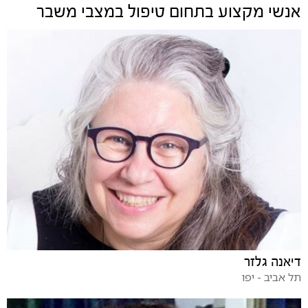
אנשי מקצוע בתחום
טיפול במצבי משבר
דיאנה גלזר
תל אביב - יפו