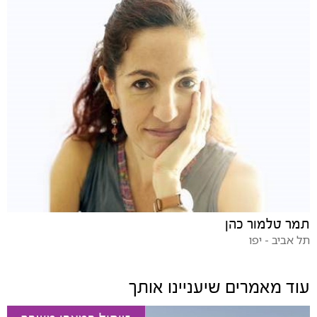
תמר טלמור כהן
תל אביב - יפו
עוד מאמרים שיעניינו אותך