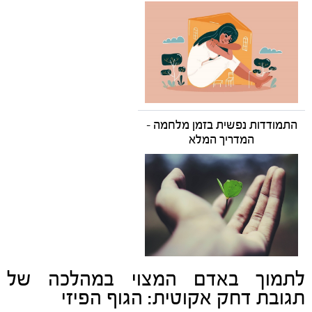
התמודדות נפשית בזמן מלחמה -
המדריך המלא
לתמוך באדם המצוי במהלכה של
תגובת דחק אקוטית: הגוף הפיזי