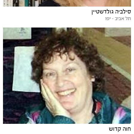
סילביה גולדשטיין
תל אביב - יפו
חוה קדוש