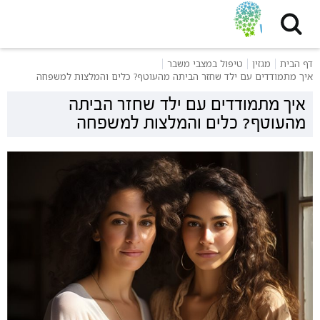
דף הבית
מגזין
טיפול במצבי משבר
איך מתמודדים עם ילד שחזר הביתה מהעוטף? כלים והמלצות למשפחה
איך מתמודדים עם ילד שחזר הביתה
מהעוטף? כלים והמלצות למשפחה