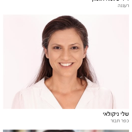
רעננה
שלי ניקולאי
כפר תבור