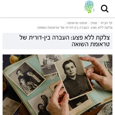
דף הבית
מגזין
פוסט טראומה
צלקת ללא פצע: העברה בין-דורית של טראומת השואה
צלקת ללא פצע: העברה בין-דורית של
טראומת השואה