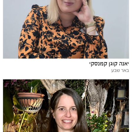
יאנה קוגן קמנסקי
באר שבע