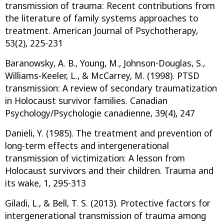
transmission of trauma: Recent contributions from
the literature of family systems approaches to
treatment. American Journal of Psychotherapy,
53(2), 225-231
Baranowsky, A. B., Young, M., Johnson-Douglas, S.,
Williams-Keeler, L., & McCarrey, M. (1998). PTSD
transmission: A review of secondary traumatization
in Holocaust survivor families. Canadian
Psychology/Psychologie canadienne, 39(4), 247
Danieli, Y. (1985). The treatment and prevention of
long-term effects and intergenerational
transmission of victimization: A lesson from
Holocaust survivors and their children. Trauma and
its wake, 1, 295-313
Giladi, L., & Bell, T. S. (2013). Protective factors for
intergenerational transmission of trauma among