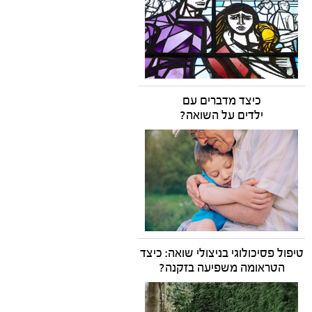
כיצד מדברים עם
ילדים על השואה?
טיפול פסיכולוגי בניצולי שואה: כיצד
הטראומה משפיעה בזקנה?