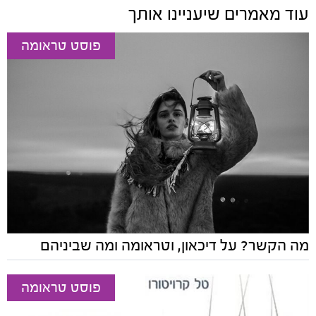
עוד מאמרים שיעניינו אותך
פוסט טראומה
מה הקשר? על דיכאון, וטראומה ומה שביניהם
פוסט טראומה