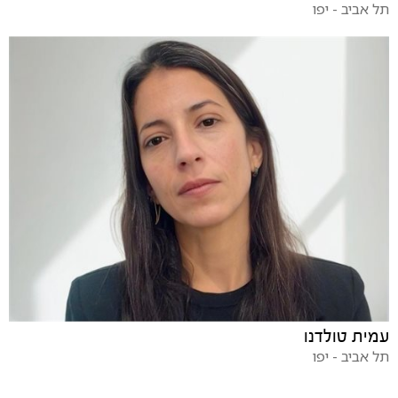
תל אביב - יפו
עמית טולדנו
תל אביב - יפו