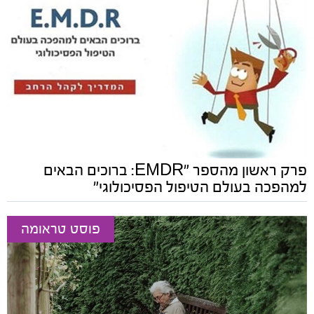
פרק ראשון מהספר "EMDR: ברוכים הבאים
למהפכה בעולם הטיפול הפסיכולוגי"
פוסט טראומה