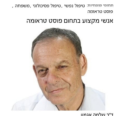
תחומי מומחיות:
טיפול נפשי
,
טיפול פסיכולוגי
,
משפחה
,
פוסט טראומה
אנשי מקצוע בתחום
פוסט טראומה
ד"ר שלמה אגמון