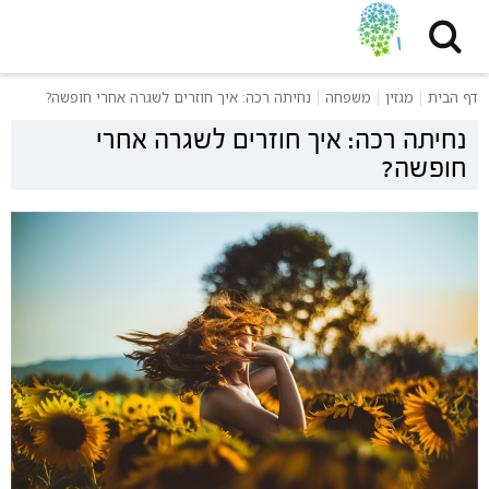
דף הבית
מגזין
משפחה
נחיתה רכה: איך חוזרים לשגרה אחרי חופשה?
נחיתה רכה: איך חוזרים לשגרה אחרי
חופשה?