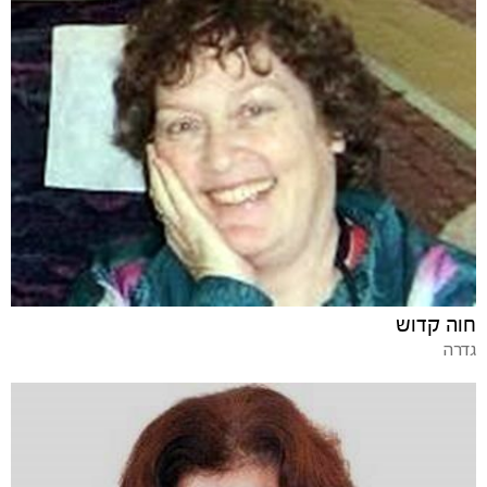
חוה קדוש
גדרה