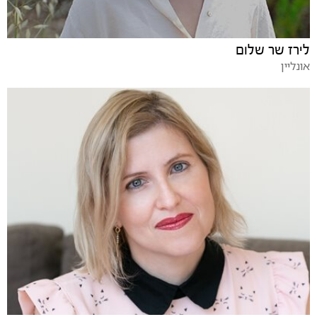
לירז שר שלום
אונליין