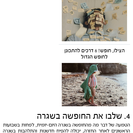
הצילו, חופש! 6 דרכים להתכונן
לחופש הגדול
4. שלבו את החופשה בשגרה
הטמעה של דבר מה מהחופשה בשגרה היום-יומית, לפחות בשבועות
הראשונים לאחר החזרה, יכולה להפיח חדשנות והתלהבות בשגרה