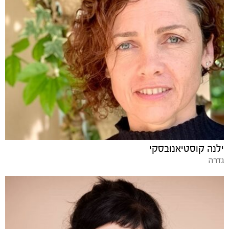
ילנה קוסטיאנובסקי
גדרה