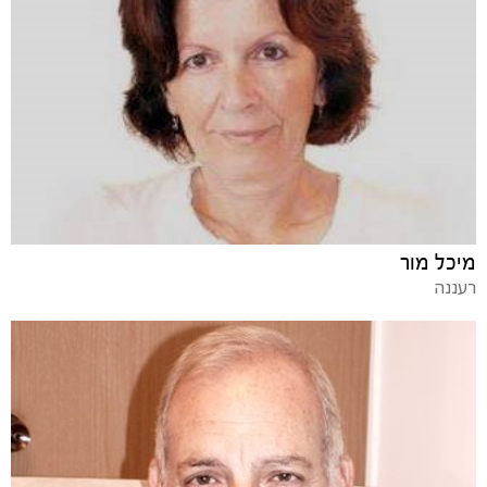
מיכל מור
רעננה