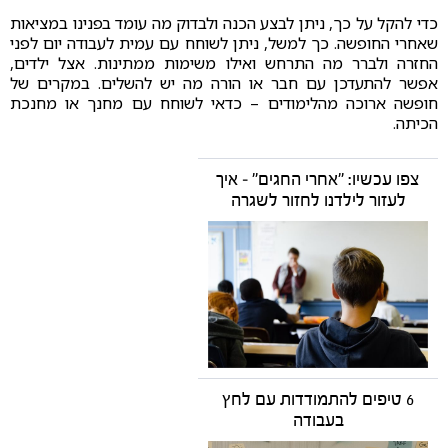
כדי להקל על כך, ניתן לבצע הכנה ולבדוק מה עומד בפנינו במציאות
שאחרי החופשה. כך למשל, ניתן לשוחח עם עמית לעבודה יום לפני
החזרה ולברר מה התרחש ואילו משימות ממתינות. אצל ילדים,
אפשר להתעדכן עם חבר או הורה מה יש להשלים. במקרים של
חופשה ארוכה מהלימודים – כדאי לשוחח עם מחנך או מחנכת
הכיתה.
צפו עכשיו:
"אחרי החגים" – איך
לעזור לילדנו לחזור לשגרה
6 טיפים להתמודדות עם לחץ
בעבודה