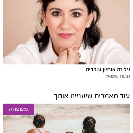
עליזה אוחיון עובדיה
גבעת שמואל
עוד מאמרים שיעניינו אותך
משפחה