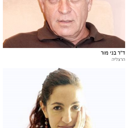
ד"ר בני מור
הרצליה