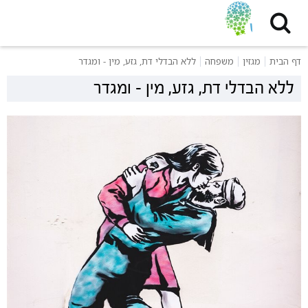
דף הבית
מגזין
משפחה
ללא הבדלי דת, גזע, מין - ומגדר
ללא הבדלי דת, גזע, מין - ומגדר