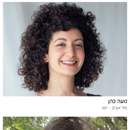
נועה כהן
תל אביב - יפו