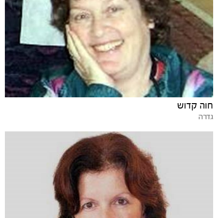
חוה קדוש
גדרה