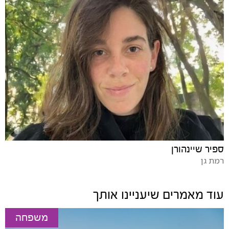
ספיר שיינהורן
רמת גן
עוד מאמרים שיעניינו אותך
משפחה