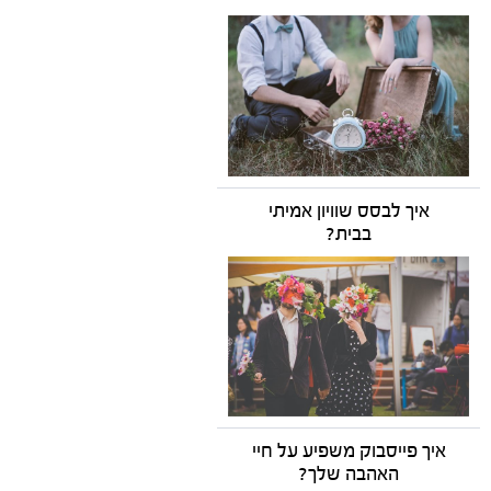
איך לבסס שוויון אמיתי
בבית?
איך פייסבוק משפיע על חיי
האהבה שלך?