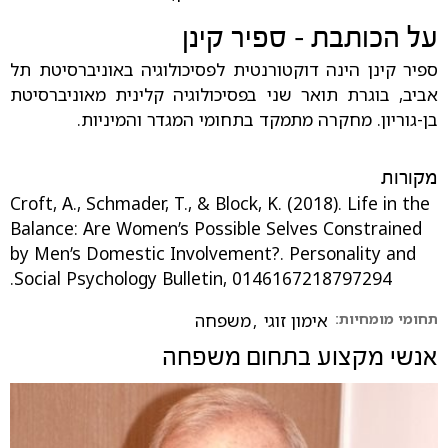
על הכותבת – ספיר קינן
ספיר קינן הינה דוקטורנטית לפסיכולוגיה באוניברסיטת תל
אביב, בוגרת תואר שני בפסיכולוגיה קלינית מאוניברסיטת
בן-גוריון. מחקרה מתמקד בתחומי המגדר והמיניות.
מקורות
Croft, A., Schmader, T., & Block, K. (2018). Life in the
Balance: Are Women’s Possible Selves Constrained
by Men’s Domestic Involvement?. Personality and
Social Psychology Bulletin, 0146167218797294.‏
תחומי מומחיות:
אימון זוגי
,
משפחה
אנשי מקצוע בתחום
משפחה