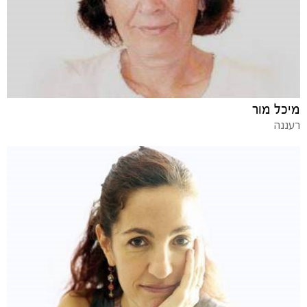
מיכל מור
רעננה