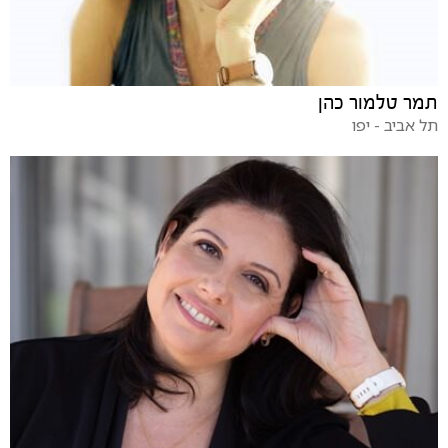
תמר טלמור כהן
תל אביב - יפו