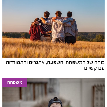
כוחה של המשפחה: השפעה, אתגרים והתמודדות
עם קשיים
משפחה