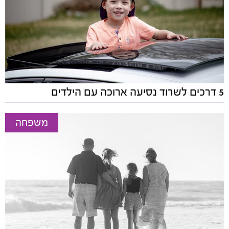
5 דרכים לשרוד נסיעה ארוכה עם הילדים
משפחה