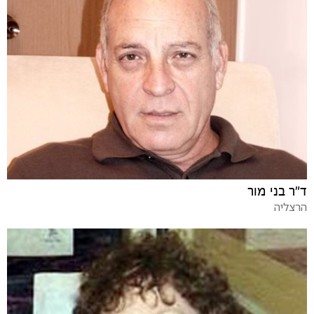
ד"ר בני מור
הרצליה