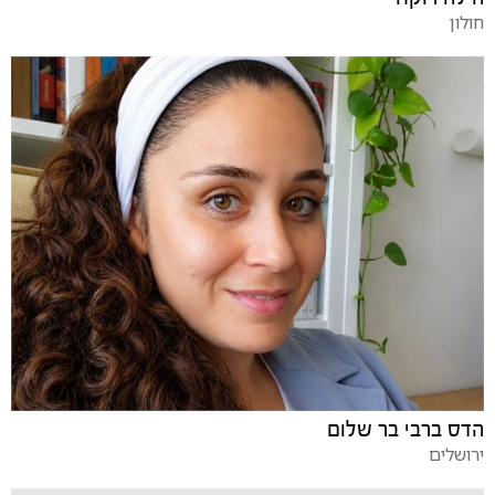
חולון
הדס ברבי בר שלום
ירושלים