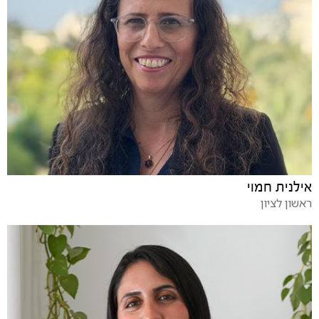
אילנית חמוי
ראשון לציון