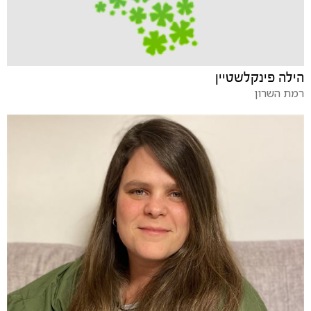
הילה פינקלשטיין
רמת השרון