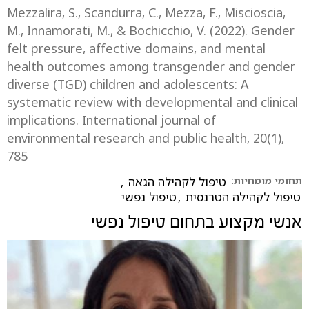
Mezzalira, S., Scandurra, C., Mezza, F., Miscioscia,
M., Innamorati, M., & Bochicchio, V. (2022). Gender
felt pressure, affective domains, and mental
health outcomes among transgender and gender
diverse (TGD) children and adolescents: A
systematic review with developmental and clinical
implications. International journal of
environmental research and public health, 20(1),
785
תחומי מומחיות:
טיפול לקהילה הגאה
,
טיפול לקהילה הטרנסית
,
טיפול נפשי
אנשי מקצוע בתחום
טיפול נפשי