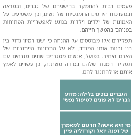
פעמים רבות להתמקד בהישגיהם של גברים, ובמראה
ובמערכות היחסים הרומנטיות של נשים, וכך משפיעים על
האמונות של ילדים וילדות בנוגע לאפשרויות הפתוחות
בפניהם בהמשך חייהם.
תפקידים אלו מבוססים על ההנחה כי ישנו דמיון גדול בין
בני ובנות אותו המגדר, ולא על התכונות הייחודיות של
האדם היחיד. בפועל, אנשים ממגדרים שונים מזדהים עם
תפקידי המגדר שלהם במידה משתנה, וכן עשויים לאמץ
אותם או להתנגד להם.
הגברים בוכים בלילה: מדוע
גברים לא פונים לטיפול נפשי
מי היא אישה? תרגום למאמרן
של דפנה יואל וקורדליה פיין