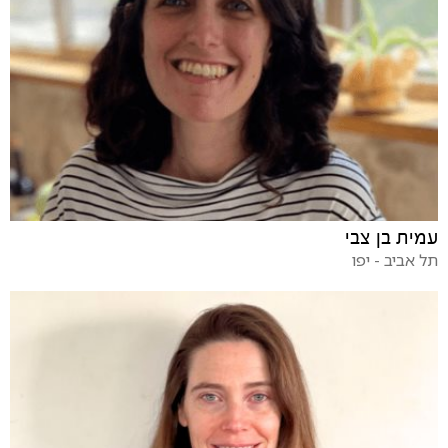
עמית בן צבי
תל אביב - יפו