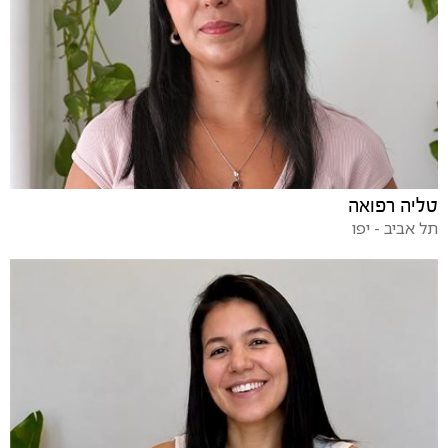
טליה רפואה
תל אביב - יפו