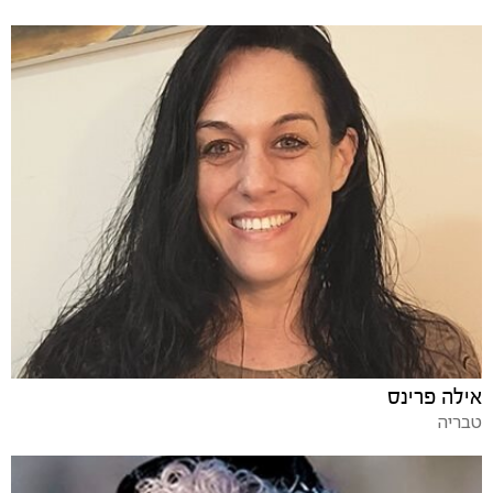
אילה פרינס
טבריה