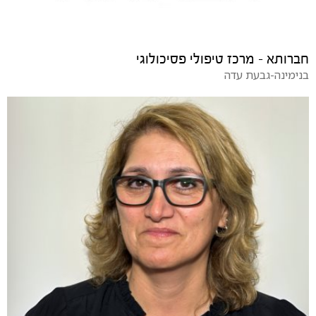
חברותא - מרכז טיפולי פסיכולוגי
בנימינה-גבעת עדה