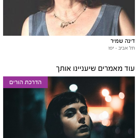
דינה שמיר
תל אביב - יפו
עוד מאמרים שיעניינו אותך
הדרכת הורים