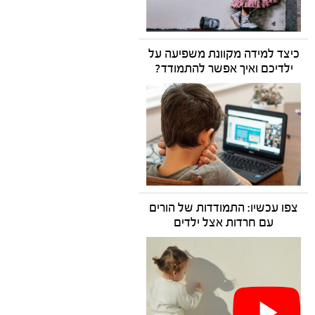
כיצד למידה מקוונת משפיעה על
ילדיכם ואיך אפשר להתמודד?
צפו עכשיו: התמודדות של הורים
עם חרדות אצל ילדים