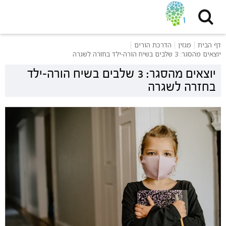
דף הבית
מגזין
הדרכת הורים
יוצאים מהסגר: 3 שלבים בשיח הורה-ילד בחזרה לשגרה
יוצאים מהסגר: 3 שלבים בשיח הורה-ילד
בחזרה לשגרה