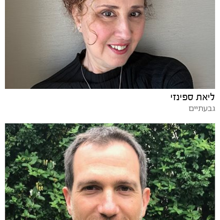
ליאת ספינזי
גבעתיים