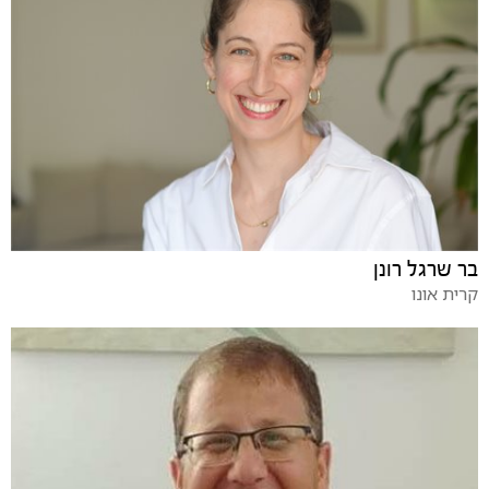
בר שרגל רונן
קרית אונו