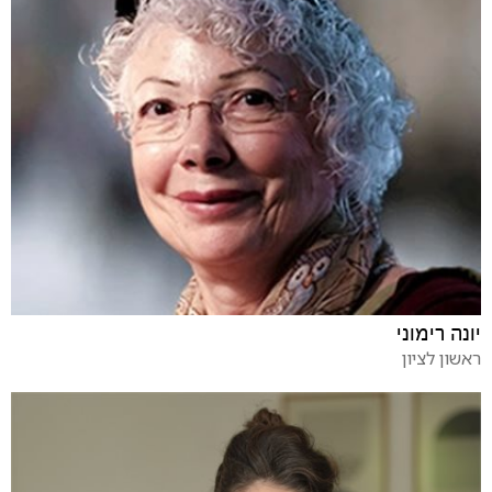
יונה רימוני
ראשון לציון