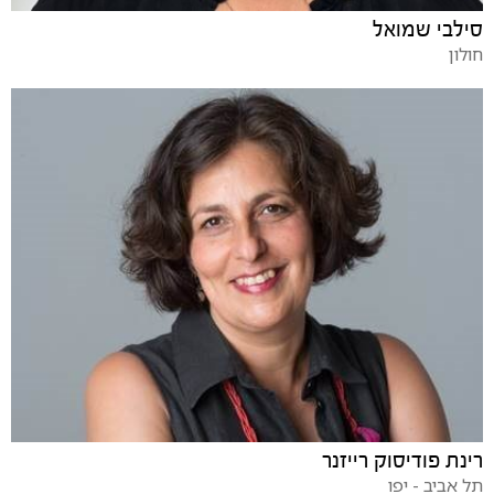
סילבי שמואל
חולון
רינת פודיסוק רייזנר
תל אביב - יפו