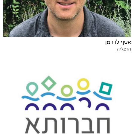
אסף לדרמן
הרצליה