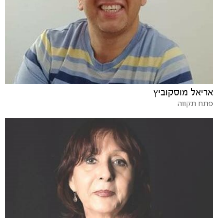
אריאל מוסקוביץ
פתח תקווה