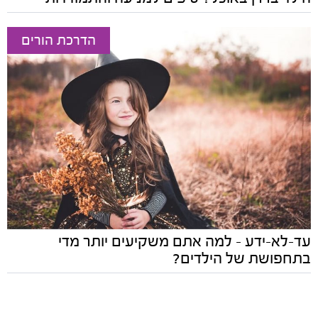
הדרכת הורים
עד-לא-ידע - למה אתם משקיעים יותר מדי
בתחפושת של הילדים?