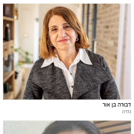
דבורה בן אור
גדרה