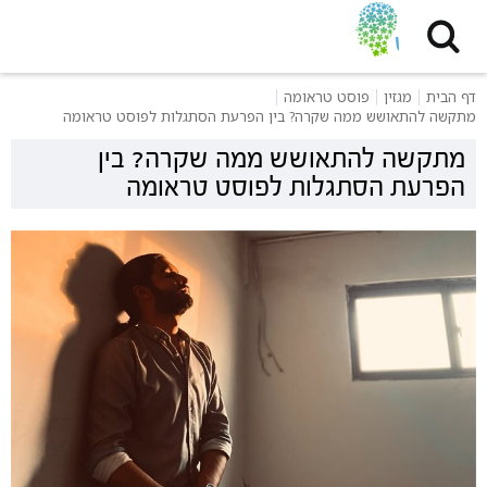
דף הבית
מגזין
פוסט טראומה
מתקשה להתאושש ממה שקרה? בין הפרעת הסתגלות לפוסט טראומה
מתקשה להתאושש ממה שקרה? בין
הפרעת הסתגלות לפוסט טראומה