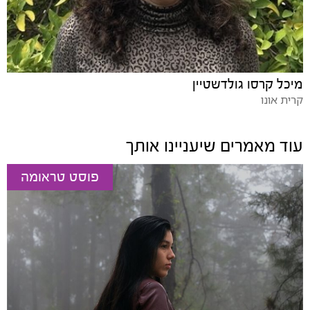
מיכל קרסו גולדשטיין
קרית אונו
עוד מאמרים שיעניינו אותך
פוסט טראומה