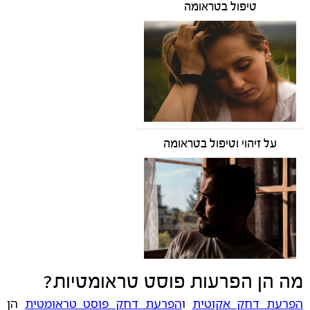
טיפול בטראומה
על זיהוי וטיפול בטראומה
מה הן הפרעות פוסט טראומטיות?
הפרעת דחק אקוטית
ו
הפרעת דחק פוסט טראומטית
הן