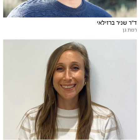
ד"ר שניר ברזילאי
רמת גן