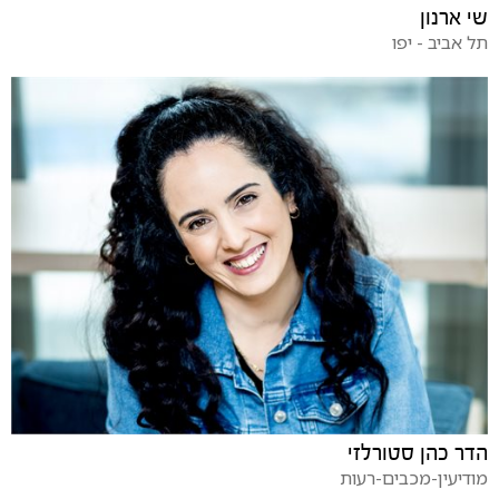
שי ארנון
תל אביב - יפו
הדר כהן סטורלזי
מודיעין-מכבים-רעות