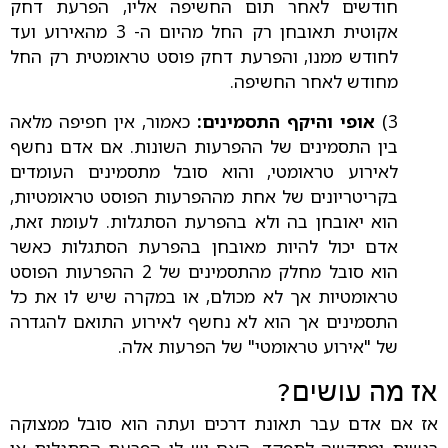
חודשים לאחר תום החשיפה אליו, הפרעת דחק
אקוטית תאובחן רק החל מהיום ה- 3 מהאירוע ועד
לחודש ממנו, והפרעת דחק פוסט טראומטית רק החל
מחודש לאחר החשיפה.
3)
אופי והיקף התסמינים:
כאמור, אין חפיפה מלאה
בין התסמינים של ההפרעות השונות. אם אדם נחשף
לאירוע טראומטי, והוא סובל מתסמינים העומדים
בקריטריונים של אחת מההפרעות הפוסט טראומטיות,
הוא יאובחן בה ולא בהפרעת הסתגלות. לעומת זאת,
אדם יכול להיות מאובחן בהפרעת הסתגלות כאשר
הוא סובל מחלק מהתסמינים של 2 ההפרעות הפוסט
טראומטיות אך לא מכולם, או במקרה שיש לו את כל
התסמינים אך הוא לא נחשף לאירוע התואם להגדרה
של "אירוע טראומטי" של הפרעות אלה.
אז מה עושים?
אז אם אדם עבר תאונת דרכים ועתה הוא סובל ממצוקה