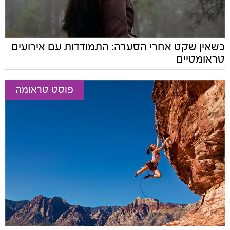
כשאין שקט אחרי הסערה: התמודדות עם אירועים
טראומטיים
פוסט טראומה