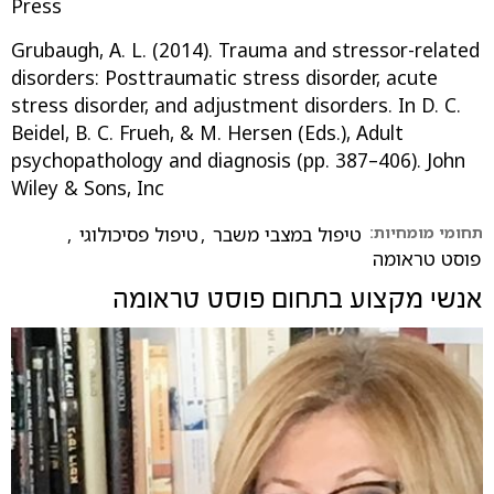
Press
Grubaugh, A. L. (2014). Trauma and stressor-related
disorders: Posttraumatic stress disorder, acute
stress disorder, and adjustment disorders. In D. C.
Beidel, B. C. Frueh, & M. Hersen (Eds.), Adult
psychopathology and diagnosis (pp. 387–406). John
Wiley & Sons, Inc
תחומי מומחיות:
טיפול במצבי משבר
,
טיפול פסיכולוגי
,
פוסט טראומה
אנשי מקצוע בתחום
פוסט טראומה