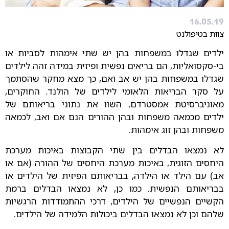
16.05.19
צוות בטיפולנט
ילדים שגדלו במשפחות בהן יש שתי אימהות לסביות או
בי-סקסואליות, הם בריאים נפשית ופיזית במידה זהה לילדים
שגדלו במשפחות בהן יש אב ואם, כך מצא מחקר שהסתמך
על סקר הבריאות הלאומי לילדים של הולנד. החוקרים,
מאוניברסיטת אמסטרדם, השוו את נתוני בריאותם של
ילדים מכמאה משפחות ובהן ההורים הנם אם ואב, לכמאה
משפחות ובהן זוג אימהות.
לא נמצאו הבדלים בין שתי הקבוצות באיכות מערכת
היחסים הזוגית, באיכות מערכת היחסים של ההורה (אם או
אב) עם הילד או הילדה, בבריאותם הפיזית של הילדים או
בבריאותם הנפשית. כמו כן, לא נמצאו הבדלים ברמת
הקשיים הנפשיים של הילדים, דרכי ההתמודדות הרגשיות
שלהם וכן לא נמצאו הבדלים ביכולות הלמידה של הילדים.