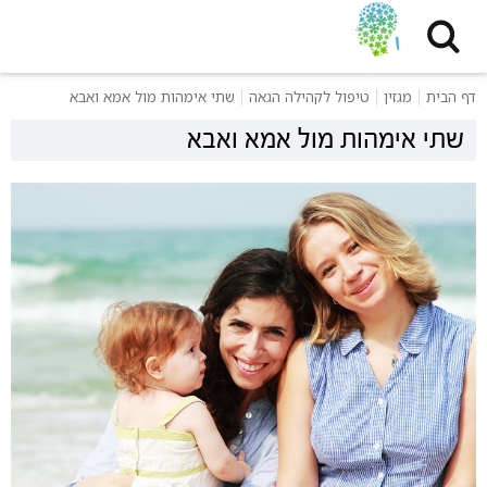
דף הבית
מגזין
טיפול לקהילה הגאה
שתי אימהות מול אמא ואבא
שתי אימהות מול אמא ואבא