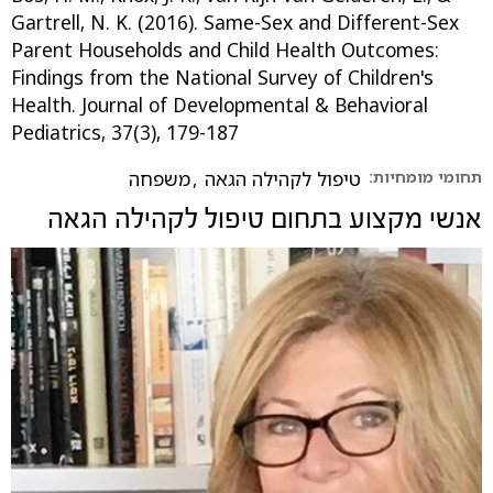
Gartrell, N. K. (2016). Same-Sex and Different-Sex
Parent Households and Child Health Outcomes:
Findings from the National Survey of Children's
Health. Journal of Developmental & Behavioral
Pediatrics, 37(3), 179-187‏
תחומי מומחיות:
טיפול לקהילה הגאה
,
משפחה
אנשי מקצוע בתחום
טיפול לקהילה הגאה