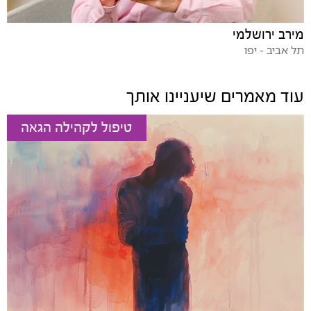
מירב ירושלמי
תל אביב - יפו
עוד מאמרים שיעניינו אותך
טיפול לקהילה הגאה