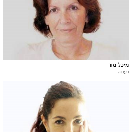
מיכל מור
רעננה