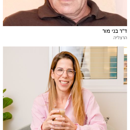
ד"ר בני מור
הרצליה