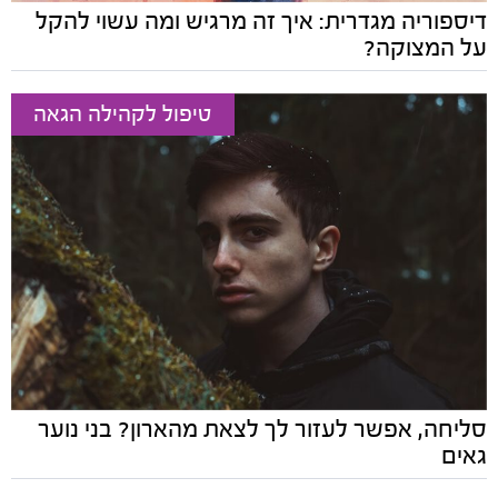
דיספוריה מגדרית: איך זה מרגיש ומה עשוי להקל
על המצוקה?
טיפול לקהילה הגאה
סליחה, אפשר לעזור לך לצאת מהארון? בני נוער
גאים