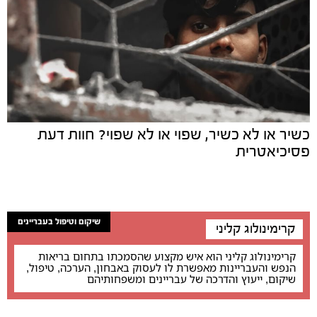
כשיר או לא כשיר, שפוי או לא שפוי? חוות דעת
פסיכיאטרית
שיקום וטיפול בעבריינים
קרימינולוג קליני
קרימינולוג קליני הוא איש מקצוע שהסמכתו בתחום בריאות
הנפש והעבריינות מאפשרת לו לעסוק באבחון, הערכה, טיפול,
שיקום, ייעוץ והדרכה של עבריינים ומשפחותיהם