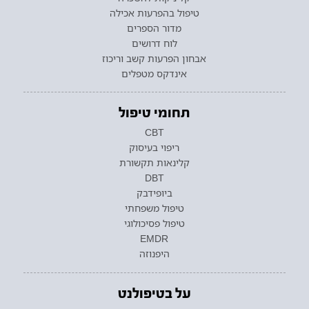
טיפול בהפרעות אכילה
מדור הספרים
לוח דרושים
אבחון הפרעות קשב וריכוז
אינדקס מטפלים
תחומי טיפול
CBT
ריפוי בעיסוק
קלינאות תקשורת
DBT
ביופידבק
טיפול משפחתי
טיפול פסיכולוגי
EMDR
היפנוזה
על בטיפולנט