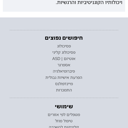
ויכולותיו הקוגניטיביות והרגשיות.
חיפושים נפוצים
פסיכולוג
פסיכולוג קליני
אוטיזם | ASD
אספרגר
פיברומיאלגיה
הפרעת אישיות גבולית
מיינדפולנס
התמכרות
שימושי
מטפלים לפי אזורים
טיפול מוזל
קליניקות להשכרה