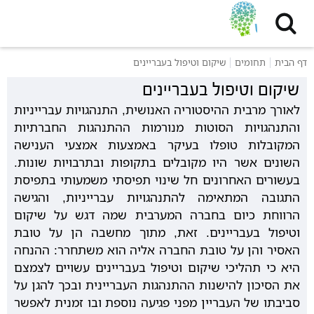
דף הבית
תחומים
שיקום וטיפול בעבריינים
שיקום וטיפול בעבריינים
לאורך מרבית ההיסטוריה האנושית, התנהגויות עברייניות
והתנהגויות הסוטות מנורמות ההתנהגות החברתיות
המקובלות טופלו בעיקר באמצעות אמצעי הענישה
השונים אשר היו מקובלים בתקופות ובתרבויות שונות.
בעשורים האחרונים חל שינוי תפיסתי משמעותי בתפיסת
התגובה המתאימה להתנהגויות עברייניות, והגישה
הרווחת כיום בחברה המערבית שמה דגש על שיקום
וטיפול בעבריינים. זאת, מתוך מחשבה הן על טובת
האסיר והן על טובת החברה אליה הוא משתחרר: ההנחה
היא כי תהליכי שיקום וטיפול בעבריינים עשויים לצמצם
את הסיכון להישנות ההתנהגות העבריינית ובכך להגן על
סביבתו של העבריין מפני פגיעה נוספת ובו זמנית לאפשר