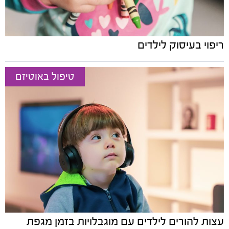
ריפוי בעיסוק לילדים
טיפול באוטיזם
עצות להורים לילדים עם מוגבלויות בזמן מגפת