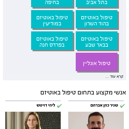
בתל אביב
בחיפה
טיפול באוטיזם
טיפול באוטיזם
בהוד השרון
במודיעין
טיפול באוטיזם
טיפול באוטיזם
בבאר שבע
בפרדס חנה
טיפול אונליין
קרא עוד ...
אנשי מקצוע בתחום טיפול באוטיזם
שניר כהן אברהם
ליהי דויטש