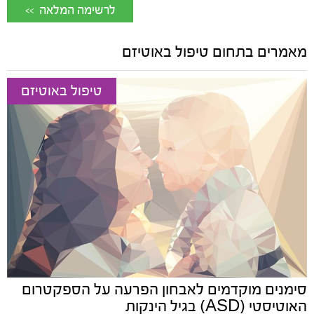
<< לרשימה המלאה
מאמרים בתחום טיפול באוטיזם
טיפול באוטיזם
סימנים מוקדמים לאבחון הפרעה על הספקטרום
האוטיסטי (ASD) בגיל הינקות