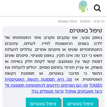
דף הבית
תחומים
טיפול באוטיזם
טיפול באוטיזם
באופן טבעי, אנו עוקבים מקרוב אחר התפתחותו של
ילדנו בשנים הראשונות לחייו. לעתים, עיכובים
התפתחותיים שונים או סימנים אחרים, עלולים להעלות
חשש כי דבר מה אינו תקין. באופן ספציפי, סימנים שונים
דוגמת קשר עין מצומצם, קושי לקחת חלק בשיחה או
משחק, או עניין חזרתי בתחום מסוים, יכולים להעלות את
החשד כי מדובר באוטיזם, או תסמונת הקשת
האוטיסטית. אז
מה היא תסמונת הקשת האוטיסטית
(ASD)?
מה הם הגורמים הידועים להתפתחות תסמונת זו?
כיצד מאבחנים אותה?
וכיצד מטפלים בה?
טיפול באוטיזם
טיפול באוטיזם