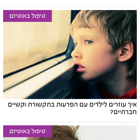
טיפול באוטיזם
איך עוזרים לילדים עם הפרעות בתקשורת וקשיים
חברתיים?
טיפול באוטיזם