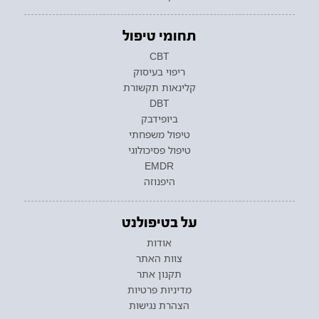
תחומי טיפול
CBT
ריפוי בעיסוק
קלינאות תקשורת
DBT
ביופידבק
טיפול משפחתי
טיפול פסיכולוגי
EMDR
היפנוזה
על בטיפולנט
אודות
צוות האתר
תקנון אתר
מדיניות פרטיות
הצהרת נגישות