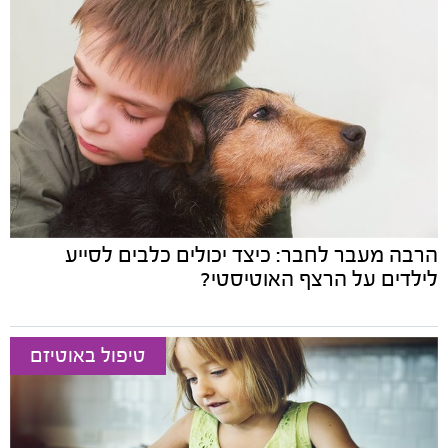
הרבה מעבר לחבר: כיצד יכולים כלבים לסייע
לילדים על הרצף האוטיסטי?
טיפול באוטיזם