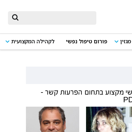
מגזין
פורום טיפול נפשי
לקהילה המקצועית
י מקצוע בתחום
הפרעות קשר -
P