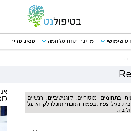
ע שימושי
מדינה תחת מלחמה
פסיכופדיה
 רט
Re
אנש
בתחומים מוטוריים, קוגניטיביים, רגשיים
DD
ת בגיל צעיר. בעמוד הנוכחי תוכלו לקרוא על
ל בה.