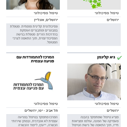
טיפול פסיכולוגי
טיפול פסיכולוגי
ירושלים
ירושלים, אונליין
פסיכולוגית קלינית מומחית. מטפלת
במבוגרים ומתבגרים ועוסקת
בהדרכות הורים. מטפלת בגישה
הפסיכודינמית, תוך התאמה לצרכי
המטופל.
גיא קליגמן
המרכז להתמודדות עם
פגיעה עצמית
טיפול פסיכולוגי
טיפול פסיכולוגי
ירושלים
תל אביב - יפו, ירושלים
מציע טיפול שמתמקד בהבנה
המרכז מתמקד בטיפול בפגיעה
מעמיקה של הפונה, עולמו ומציאות
עצמית לא אובדנית, ובמתן שירותי
חייו, תוך התאמה של גישת הטיפול
הכשרה, ייעוץ, לימוד והכשרה