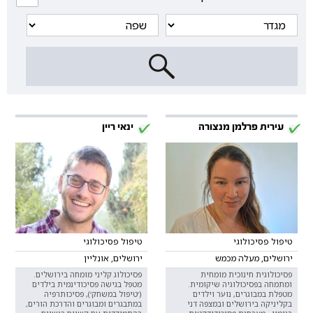
עירית פרלמן מנצורה
ינאי ריין
טיפול פסיכולוגי
טיפול פסיכולוגי
ירושלים, מעלה מכמש
ירושלים, אונליין
פסיכולוגית חינוכית מומחית
פסיכולוג קליני מומחה בירושלים.
ומתמחה בפסיכולוגיה שיקומית.
מטפל בגישה פסיכודינמית בילדים
מטפלת במבוגרים, נוער וילדים
(׳טיפול במשחק׳), פסיכותרפיה
בקליניקה בירושלים ובמצפה דני
במתבגרים ומבוגרים והדרכת הורים,