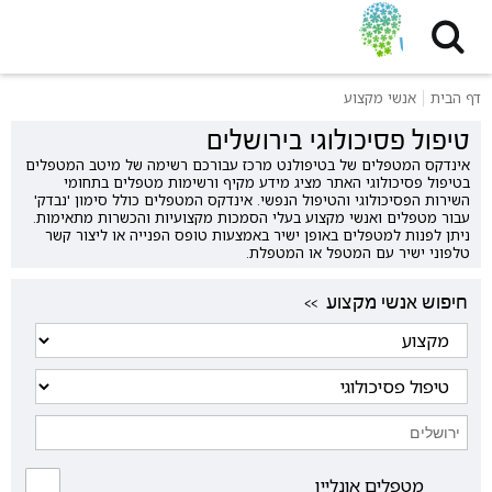
דף הבית
אנשי מקצוע
טיפול פסיכולוגי בירושלים
אינדקס המטפלים של בטיפולנט מרכז עבורכם רשימה של מיטב המטפלים
בטיפול פסיכולוגי האתר מציג מידע מקיף ורשימות מטפלים בתחומי
השירות הפסיכולוגי והטיפול הנפשי. אינדקס המטפלים כולל סימון 'נבדק'
עבור מטפלים ואנשי מקצוע בעלי הסמכות מקצועיות והכשרות מתאימות.
ניתן לפנות למטפלים באופן ישיר באמצעות טופס הפנייה או ליצור קשר
טלפוני ישיר עם המטפל או המטפלת.
<< חיפוש אנשי מקצוע
מטפלים אונליין