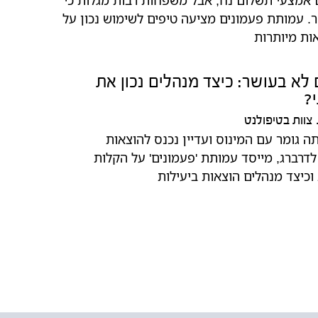
ר. עמותת פעמונים מציעה טיפים לשימוש נכון על
ות מיותרות
לא בעושר: כיצד מנהלים נכון את
?
צוות בטיפולנט
גומר עם המינוס ועדיין נכנס להוצאות
לדרברג, מייסד עמותת 'פעמונים' על הקלות
כיצד מנהלים הוצאות ביעילות