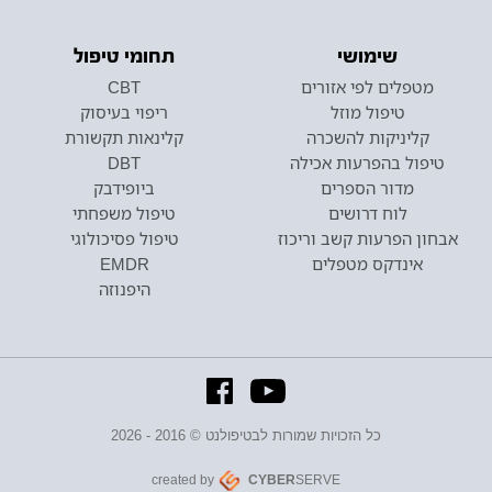
שימושי
תחומי טיפול
מטפלים לפי אזורים
CBT
טיפול מוזל
ריפוי בעיסוק
קליניקות להשכרה
קלינאות תקשורת
טיפול בהפרעות אכילה
DBT
מדור הספרים
ביופידבק
לוח דרושים
טיפול משפחתי
אבחון הפרעות קשב וריכוז
טיפול פסיכולוגי
אינדקס מטפלים
EMDR
היפנוזה
כל הזכויות שמורות לבטיפולנט © 2016 - 2026
created by
CYBER
SERVE