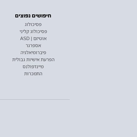
חיפושים נפוצים
פסיכולוג
פסיכולוג קליני
אוטיזם | ASD
אספרגר
פיברומיאלגיה
הפרעת אישיות גבולית
מיינדפולנס
התמכרות