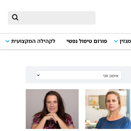
גזין
פורום טיפול נפשי
לקהילה המקצועית