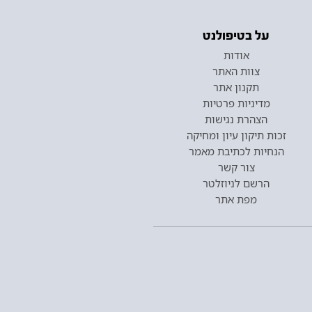
על בטיפולנט
אודות
צוות האתר
תקנון אתר
מדיניות פרטיות
הצהרת נגישות
זכות תיקון עיון ומחיקה
הנחיות לכתיבת מאמר
צור קשר
הרשם לניוזלטר
מפת אתר