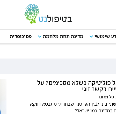
ע שימושי
מדינה תחת מלחמה
פסיכופדיה
מ
ל פוליטיקה כשלא מסכימים? על
ים בקשר זוגי
טל מרום
ני ביני לבין הפרטנר שבחרתי מתבטא דווקא
 במדינה כמו ישראל?