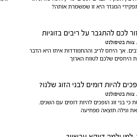
תפקידי המגדר היא זו שמשמרת אותה?
ר לכם להתגבר על ריבים בזוגיות
צוות בטיפולנט
בים. אך היחס לריב וההתמודדות איתו היא הדבר
 היחסים שלכם לטווח הארוך
כים להיות דומים לבני הזוג שלנו?
צוות בטיפולנט
 כי בני זוג הופכים להיות דומים עם השנים.
ת וגילה תוצאה מפתיעה
ך, למי ולמה דווקא עכשיו?