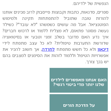
הנפשית של ילדיהם.
ספרים, סדנאות, כתבות וקבוצות פייסבוק לרוב מכינים אותנו
להורות טובה שתוביל להתפתחות תקינה ולמימוש
הפוטנציאל. אבל מה עושים כשמשהו "לא עובד"? כשילד
נעשה מסוגר פתאום, לא מצליח ללמוד או לרכוש חברים?
איך נדע האם מדובר בשלב זמני וטבעי או בסיטואציה
שדורשת התערבות טיפולית? לא כל עצב מתפתח לידי
דיכאון
ולא כל חשש מתפתח
לחרדה
, אך חשוב להכיר את
אפשרויות הטיפול וללמוד לזהות את הסימנים למצבים בהם
יש בכך צורך.
האם אנחנו מאפשרים לילדים
שלנו יותר מדי ביטוי רגשי?
על הדרכת הורים