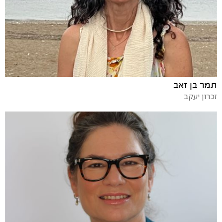
תמר בן זאב
זכרון יעקב