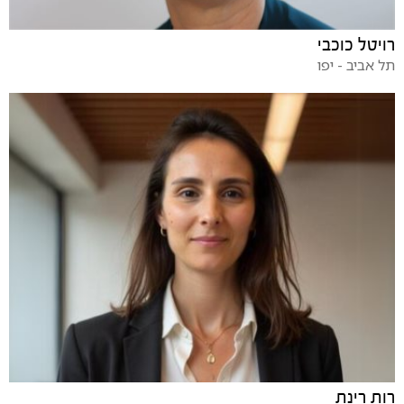
רויטל כוכבי
תל אביב - יפו
רות רינת