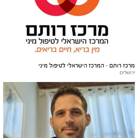
מרכז רותם - המרכז הישראלי לטיפול מיני
ירושלים