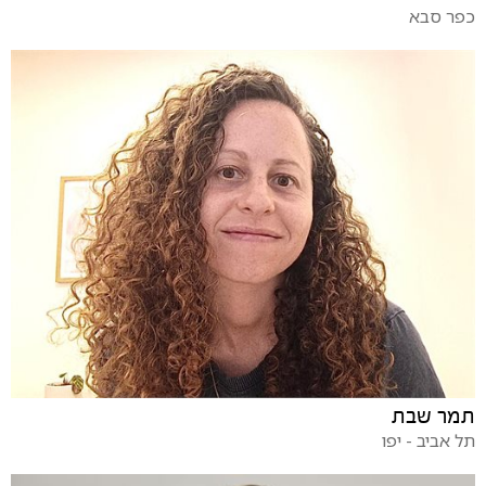
כפר סבא
תמר שבת
תל אביב - יפו