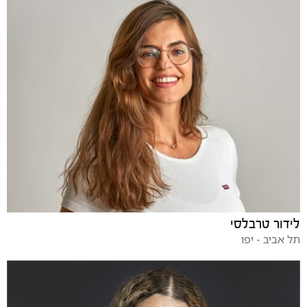
לידור טרבלסי
תל אביב - יפו