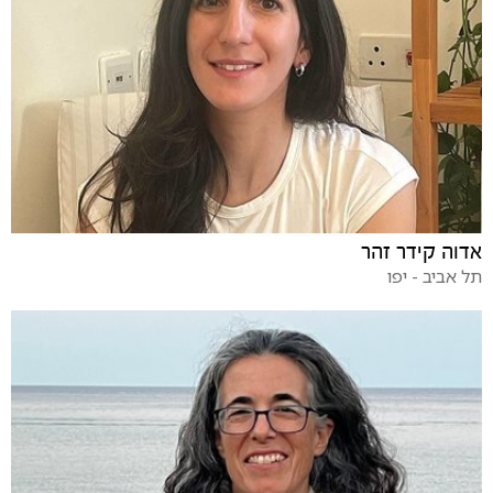
אדוה קידר זהר
תל אביב - יפו