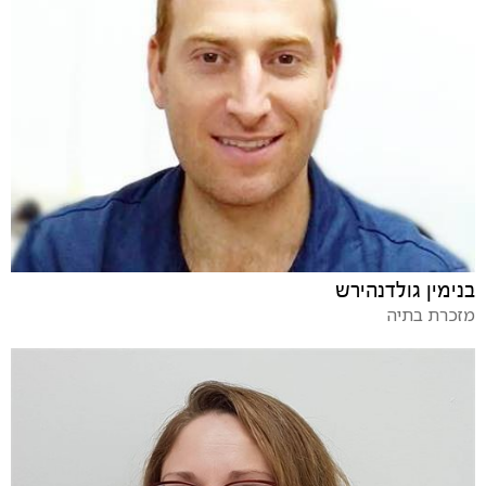
בנימין גולדנהירש
מזכרת בתיה