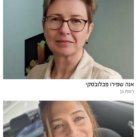
אנה שפירו פבלובסקי
רמת גן