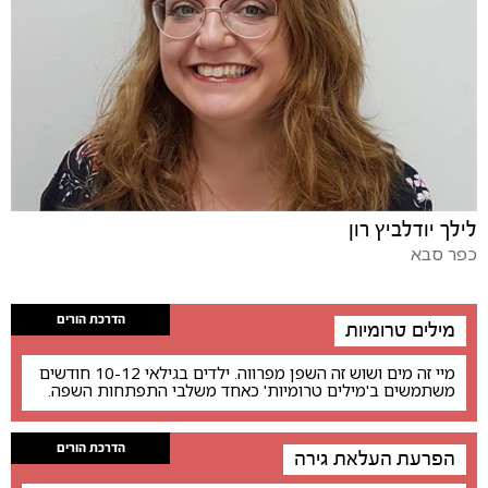
לילך יודלביץ רון
כפר סבא
הדרכת הורים
מילים טרומיות
מיי זה מים ושוש זה השפן מפרווה. ילדים בגילאי 10-12 חודשים
משתמשים ב'מילים טרומיות' כאחד משלבי התפתחות השפה.
הדרכת הורים
הפרעת העלאת גירה