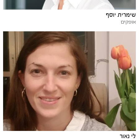
שימרית יוסף
אופקים
לי נאור