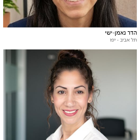
הדר נאמן-ישי
תל אביב - יפו