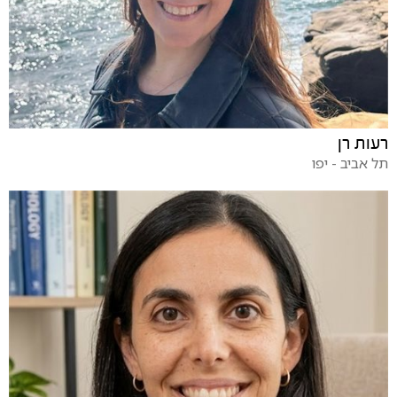
רעות רן
תל אביב - יפו