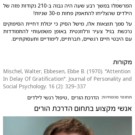
המרשמלו במשך רבע שעה היה גבוה ב-210 נקודות מזה של
הילדים שהצליחו להתאפק פחות מ-30 שניות!
על סמך תוצאות אלו, מישל הסיק כי יכולת דחיית הסיפוקים
נרכשת בגיל צעיר ורלוונטית באופן משמעותי להתמודדות
עם היבטי חיים רגשיים, חברתיים, לימודיים ותעסוקתיים.
מקורות
Mischel, Walter; Ebbesen, Ebbe B. (1970). "Attention
In Delay Of Gratification". Journal of Personality and
Social Psychology. 16 (2): 329–337
תחומי מומחיות:
הדרכת הורים
,
טיפול רגשי לילדים
אנשי מקצוע בתחום
הדרכת הורים