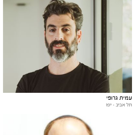
עמית גרופי
תל אביב - יפו