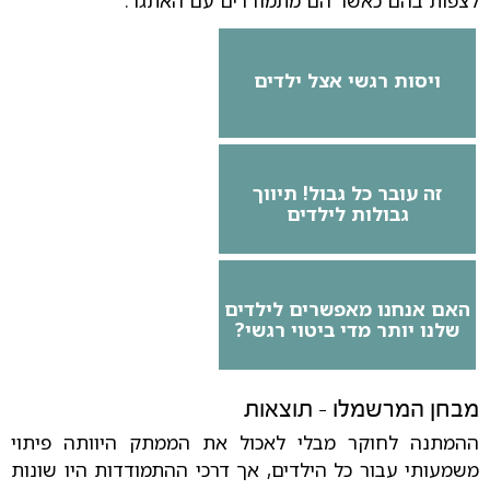
לצפות בהם כאשר הם מתמודדים עם האתגר.
ויסות רגשי אצל ילדים
זה עובר כל גבול! תיווך
גבולות לילדים
האם אנחנו מאפשרים לילדים
שלנו יותר מדי ביטוי רגשי?
מבחן המרשמלו - תוצאות
ההמתנה לחוקר מבלי לאכול את הממתק היוותה פיתוי
משמעותי עבור כל הילדים, אך דרכי ההתמודדות היו שונות