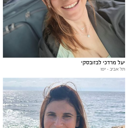
יעל מרדכי לבזובסקי
תל אביב - יפו