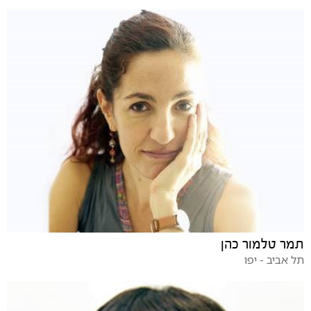
תמר טלמור כהן
תל אביב - יפו