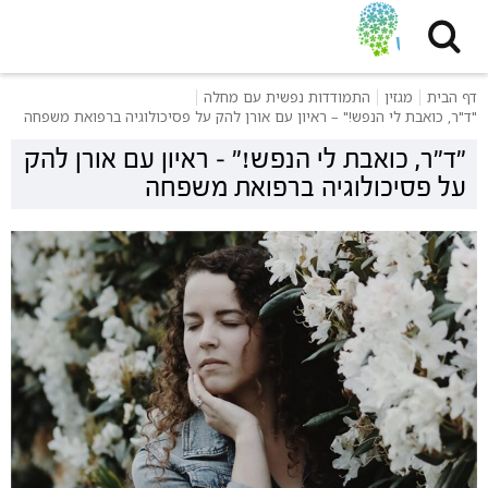
דף הבית
מגזין
התמודדות נפשית עם מחלה
"ד"ר, כואבת לי הנפש!" – ראיון עם אורן להק על פסיכולוגיה ברפואת משפחה
"ד"ר, כואבת לי הנפש!" – ראיון עם אורן להק
על פסיכולוגיה ברפואת משפחה