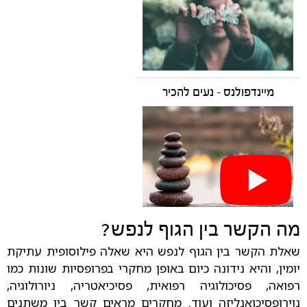
מיינדפולנס - נעים להכיר
מה הקשר בין הגוף לנפש?
שאלת הקשר בין הגוף לנפש היא שאלה פילוסופית עתיקת
יומין, והיא נידונה כיום באופן מחקרי בפרופסיות שונות כמו
רפואה, פסיכולוגיה רפואית, פסיכיאטריה, ניורולוגיה,
נוירופסיכואנליזה ועוד. מחקרים מראים קשר בין משתנים