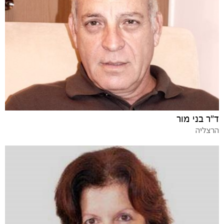
ד"ר בני מור
הרצליה