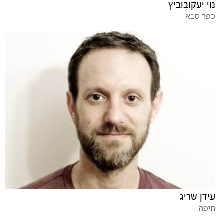
נוי יעקובוביץ
כפר סבא
עידן שריג
חיפה