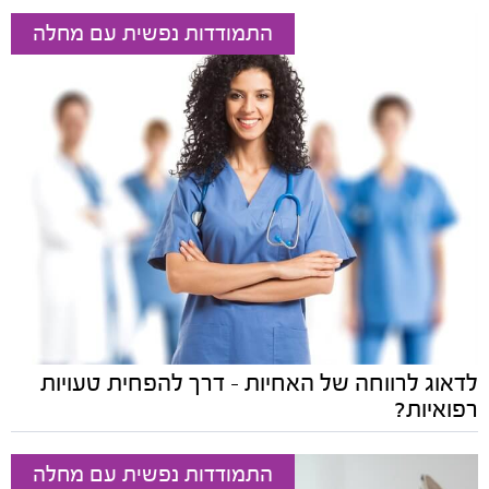
התמודדות נפשית עם מחלה
לדאוג לרווחה של האחיות - דרך להפחית טעויות
רפואיות?
התמודדות נפשית עם מחלה