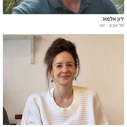
ירון אלמוג
תל אביב - יפו