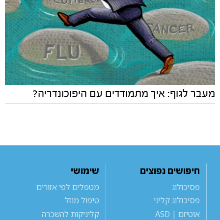
מעבר לגוף: איך מתמודדים עם היפוכונדריה?
חיפושים נפוצים
שימושי
פסיכולוג
מטפלים לפי אזורים
פסיכולוג קליני
טיפול מוזל
אוטיזם | ASD
קליניקות להשכרה