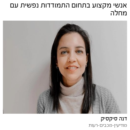
אנשי מקצוע בתחום
התמודדות נפשית עם
מחלה
דנה סיקסיק
מודיעין-מכבים-רעות