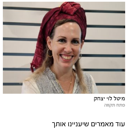
מיטל לוי יצחק
פתח תקווה
עוד מאמרים שיעניינו אותך