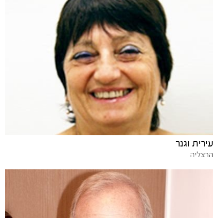
עירית וגנר
הרצליה