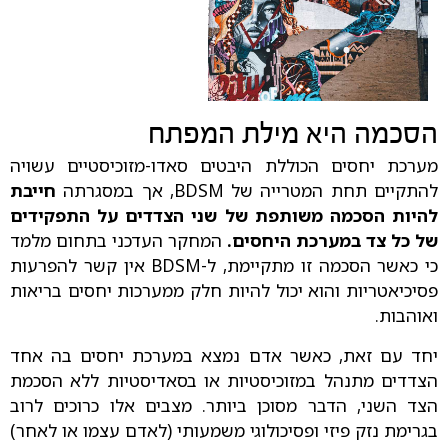
הסכמה היא מילת המפתח
מערכת יחסים הכוללת היבטים סאדו-מזוכיסטיים עשויה
להתקיים תחת המטרייה של BDSM, אך במסגרתה
חייבת
להיות הסכמה משותפת של שני הצדדים על התפקידים
של כל צד במערכת היחסים.
המחקר העדכני בתחום מלמד
כי כאשר הסכמה זו מתקיימת, ל-BDSM אין קשר להפרעות
פסיכיאטריות והוא יכול להיות חלק ממערכות יחסים בריאות
ואוהבות.
יחד עם זאת, כאשר אדם נמצא במערכת יחסים בה אחד
הצדדים מתנהל במזוכיסטיות או בסאדיסטיות ללא הסכמת
הצד השני, הדבר מסוכן ביותר. מצבים אלו כרוכים לרוב
בגרימת נזק פיזי ופסיכולוגי משמעותי (לאדם עצמו או לאחר)