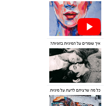
איך שומרים על המיניות בזוגיות?
כל מה שרציתם לדעת על מיניות