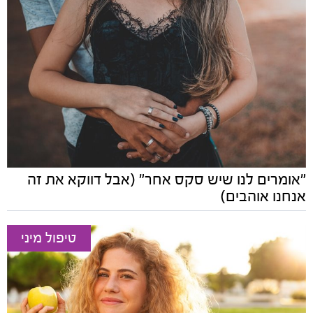
"אומרים לנו שיש סקס אחר" (אבל דווקא את זה
אנחנו אוהבים)
טיפול מיני