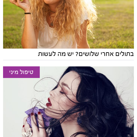
בתולים אחרי שלושים? יש מה לעשות
טיפול מיני