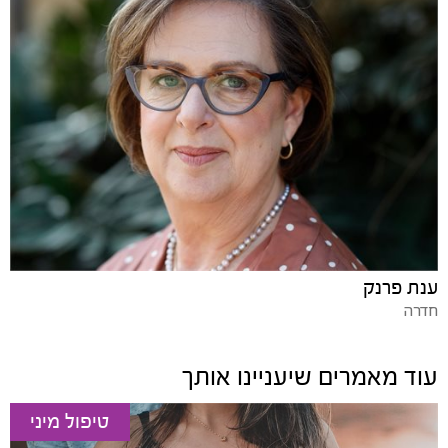
ענת פרנק
חדרה
עוד מאמרים שיעניינו אותך
טיפול מיני