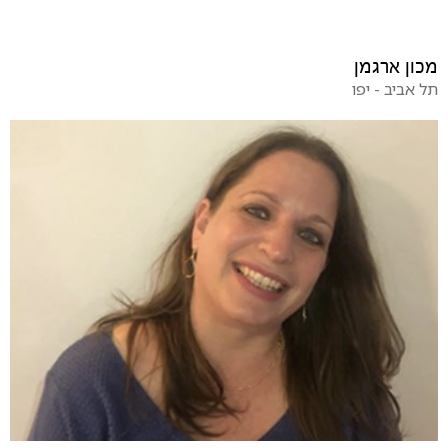
מכון ארגמן
תל אביב - יפו