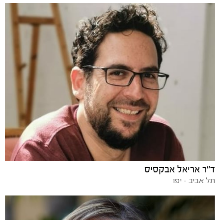
ד"ר אריאל אבקסיס
תל אביב - יפו