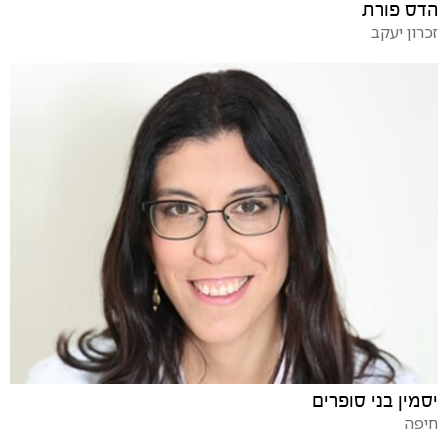
הדס פורת
זכרון יעקב
יסמין בני סופרים
חיפה