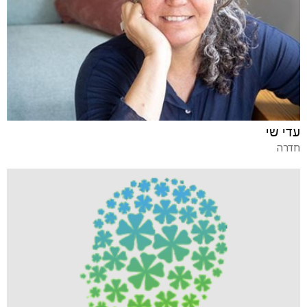
עדי שי
חדרה