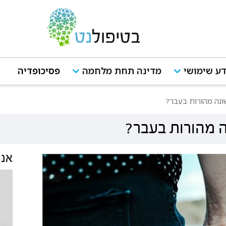
ע שימושי
מדינה תחת מלחמה
פסיכופדיה
ונה מהורות בעבר?
ה מהורות בעבר?
אנש