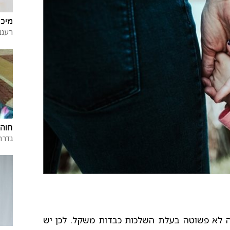
מיכל
רעננ
חוה 
גדרה
מה לא פשוטה בעלת השלכות כבדות משקל. לכן יש