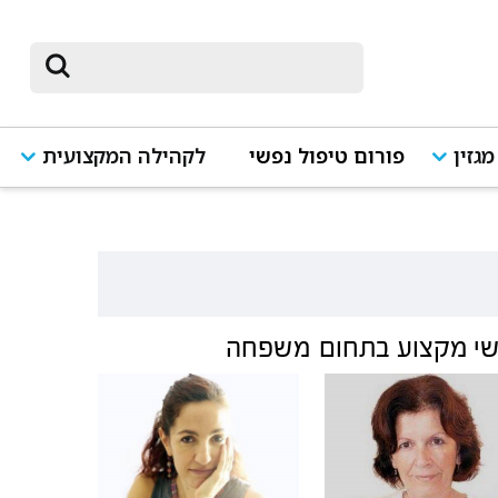
מגזין
פורום טיפול נפשי
לקהילה המקצועית
י מקצוע בתחום
משפחה