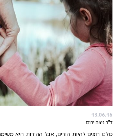
13.06.16
ד"ר ניצה ירום
כולם רוצים להיות הורים, אבל ההורות היא משי