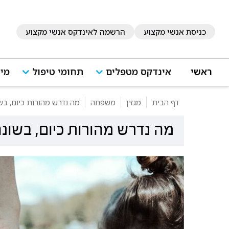
כניסת אנשי מקצוע
הרשמה לאינדקס אנשי מקצוע
ראשי
אינדקס מטפלים
תחומי טיפול
מיד
דף הבית
מגזין
משפחה
מה נדרש מהורות כיום, בש
מה נדרש מהורות כיום, בשונ