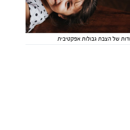
דות של הצבת גבולות אפקטיבית