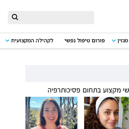
מגזין
פורום טיפול נפשי
לקהילה המקצועית
י מקצוע בתחום
פסיכותרפיה