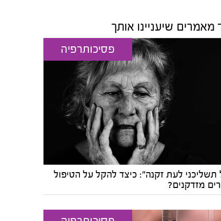
 מאמרים שיעניינו אותך
פסיכותרפיה
 תשליכני לעת זקנה": כיצד להקל על הטיפול
רים מזדקנים?
פסיכותרפיה