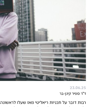
23.06.25
ד"ר ספיר קינן-בר
רבות דובר על תכניות ריאליטי מאז שעלו לראשונה