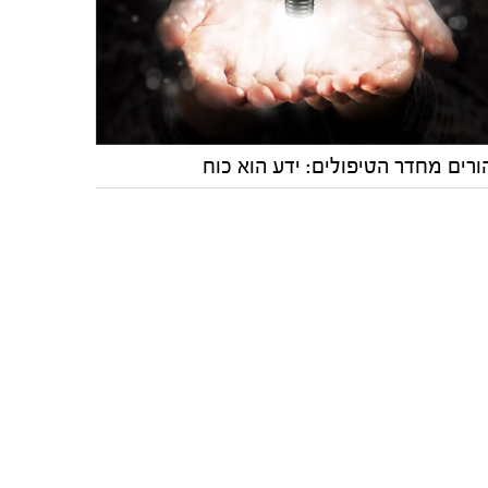
רים מחדר הטיפולים: ידע הוא כוח