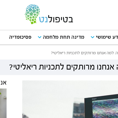
ע שימושי
מדינה תחת מלחמה
פסיכופדיה
ה: למה אנחנו מרותקים לתכניות ריאליטי?
אנחנו מרותקים לתכניות ריאליטי?
אנש