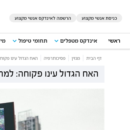
כניסת אנשי מקצוע
הרשמה לאינדקס אנשי מקצוע
ראשי
אינדקס מטפלים
תחומי טיפול
מיד
דף הבית
מגזין
פסיכותרפיה
האח הגדול עינו פקוח
האח הגדול עינו פקוחה: למה 