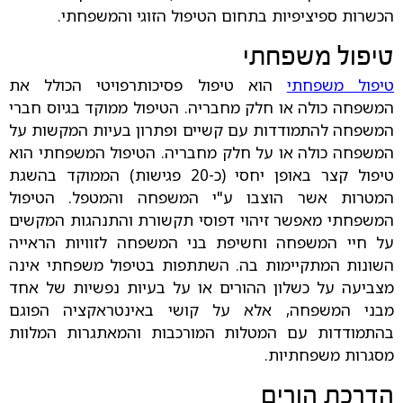
הכשרות ספיציפיות בתחום הטיפול הזוגי והמשפחתי.
טיפול משפחתי
טיפול משפחתי
הוא טיפול פסיכותרפויטי הכולל את
המשפחה כולה או חלק מחבריה. הטיפול ממוקד בגיוס חברי
המשפחה להתמודדות עם קשיים ופתרון בעיות המקשות על
המשפחה כולה או על חלק מחבריה. הטיפול המשפחתי הוא
טיפול קצר באופן יחסי (כ-20 פגישות) הממוקד בהשגת
המטרות אשר הוצבו ע"י המשפחה והמטפל. הטיפול
המשפחתי מאפשר זיהוי דפוסי תקשורת והתנהגות המקשים
על חיי המשפחה וחשיפת בני המשפחה לזוויות הראייה
השונות המתקיימות בה. השתתפות בטיפול משפחתי אינה
מצביעה על כשלון ההורים או על בעיות נפשיות של אחד
מבני המשפחה, אלא על קושי באינטראקציה הפוגם
בהתמודדות עם המטלות המורכבות והמאתגרות המלוות
מסגרות משפחתיות.
הדרכת הורים