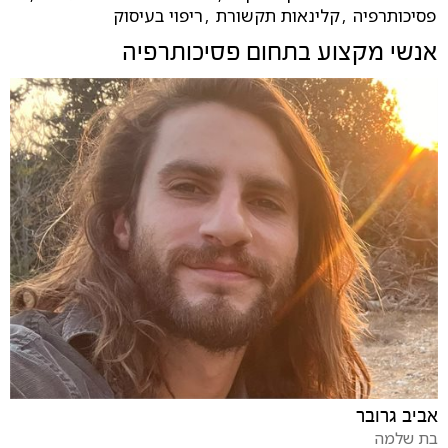
פסיכותרפיה
,
קלינאות תקשורת
,
ריפוי בעיסוק
אנשי מקצוע בתחום
פסיכותרפיה
אביב גרובר
בת שלמה