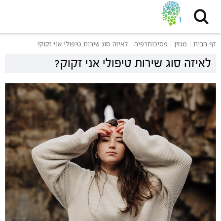
דף הבית
מגזין
פסיכותרפיה
לאיזה סוג שירות טיפולי אני זקוק?
לאיזה סוג שירות טיפולי אני זקוק?