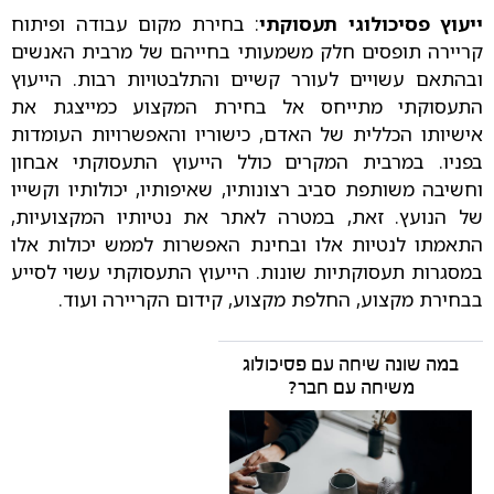
ייעוץ פסיכולוגי תעסוקתי
: בחירת מקום עבודה ופיתוח
קריירה תופסים חלק משמעותי בחייהם של מרבית האנשים
ובהתאם עשויים לעורר קשיים והתלבטויות רבות. הייעוץ
התעסוקתי מתייחס אל בחירת המקצוע כמייצגת את
אישיותו הכללית של האדם, כישוריו והאפשרויות העומדות
בפניו. במרבית המקרים כולל הייעוץ התעסוקתי אבחון
וחשיבה משותפת סביב רצונותיו, שאיפותיו, יכולותיו וקשייו
של הנועץ. זאת, במטרה לאתר את נטיותיו המקצועיות,
התאמתו לנטיות אלו ובחינת האפשרות לממש יכולות אלו
במסגרות תעסוקתיות שונות. הייעוץ התעסוקתי עשוי לסייע
בבחירת מקצוע, החלפת מקצוע, קידום הקריירה ועוד.
במה שונה שיחה עם פסיכולוג
משיחה עם חבר?