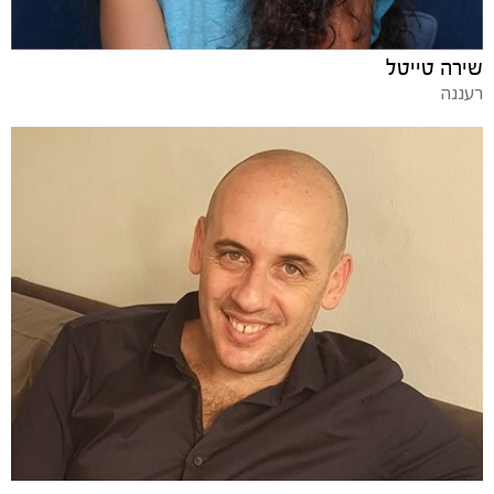
שירה טייטל
רעננה