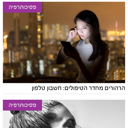
פסיכותרפיה
הרהורים מחדר הטיפולים: חשבון טלפון
פסיכותרפיה