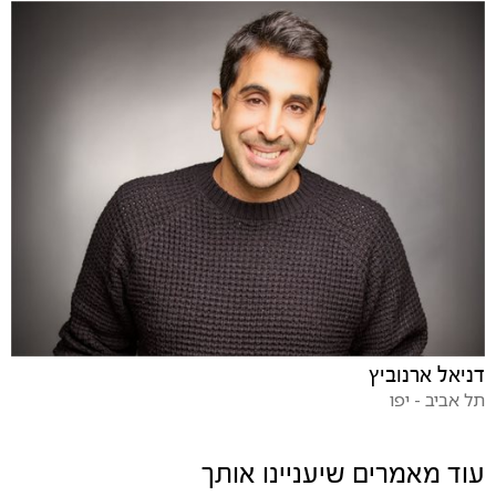
דניאל ארנוביץ
תל אביב - יפו
עוד מאמרים שיעניינו אותך