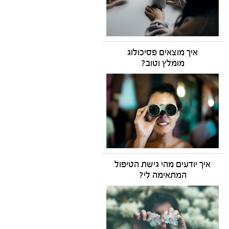
איך מוצאים פסיכולוג
מומלץ וטוב?
איך יודעים
מהי גישת הטיפול
המתאימה לי?