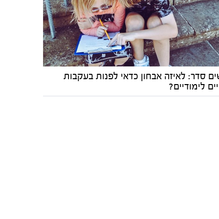
ים סדר: לאיזה אבחון כדאי לפנות בעקבות
ים לימודיים?