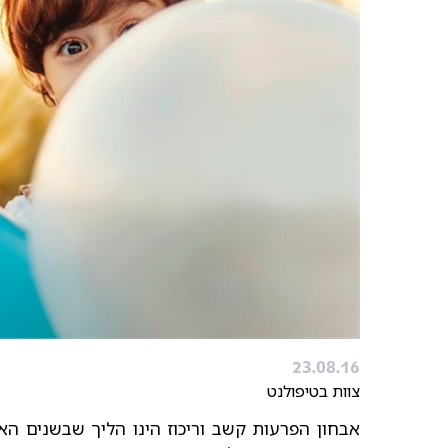
23.08.16
צוות בטיפולנט
אבחון הפרעות קשב וריכוז הינו הליך שבשנים האח