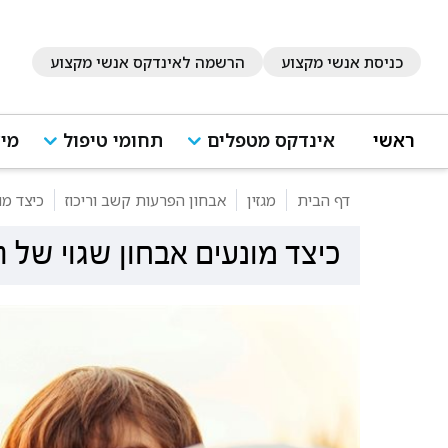
כניסת אנשי מקצוע
הרשמה לאינדקס אנשי מקצוע
ראשי
אינדקס מטפלים
תחומי טיפול
מיד
דף הבית
מגזין
אבחון הפרעות קשב וריכוז
כיצד מו
כיצד מונעים אבחון שגוי של 