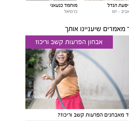
יפעת הנדל
מוחמד כנעאני
ביב - יפו
כרמיאל
 מאמרים שיעניינו אותך
אבחון הפרעות קשב וריכוז
ד מאבחנים הפרעות קשב וריכוז?