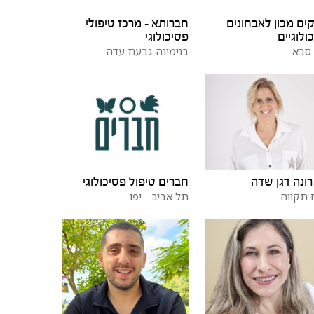
ים מכון לאבחונים
חברותא - מרכז טיפולי
ולוגיים
פסיכולוגי
סבא
בנימינה-גבעת עדה
רונה דגן שדה
חברים טיפול פסיכולוגי
תקווה
תל אביב - יפו