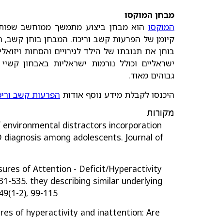
מבחן המוקסו
המוקסו
קיומן של הפרעות קשב וריכוז. המבחן בוחן קשב, היפ
בוחן את תגובתו של הילד לגירויים והסחות ויזואל
ישראליים וכולל נורמות ישראליות באבחון קשיי ק
גבוהים מאוד.
היכנסו לקבלת מידע נוסף אודות
הפרעות קשב וריכו
מקורות
of environmental distractors incorporation
 diagnosis among adolescents. Journal of
ures of Attention - Deficit/Hyperactivity
531-535. they describing similar underlying
49(1-2), 99-115.
ures of hyperactivity and inattention: Are