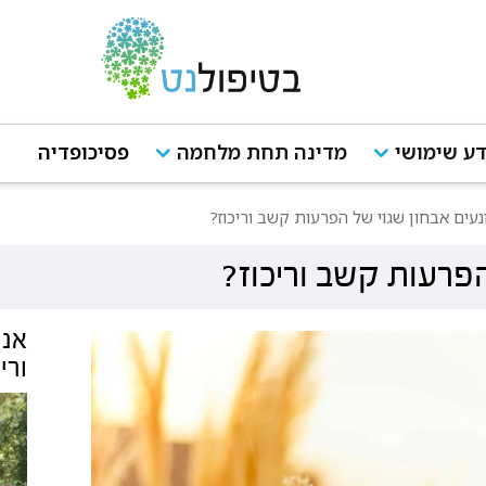
ע שימושי
מדינה תחת מלחמה
פסיכופדיה
נעים אבחון שגוי של הפרעות קשב וריכוז?
הפרעות קשב וריכוז?
אנש
ורי