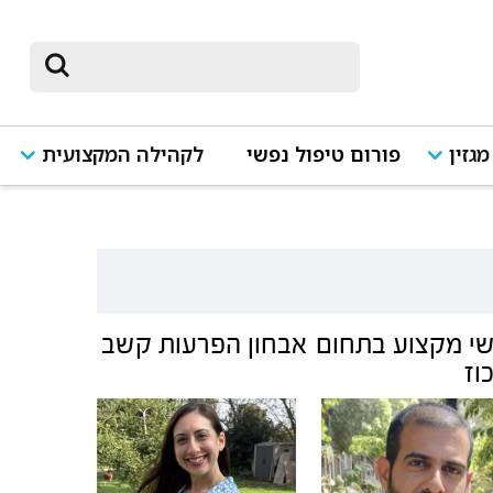
מגזין
פורום טיפול נפשי
לקהילה המקצועית
י מקצוע בתחום
אבחון הפרעות קשב
כוז