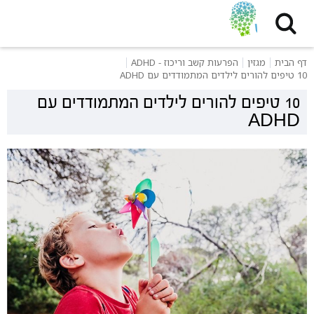
דף הבית
מגזין
הפרעות קשב וריכוז - ADHD
10 טיפים להורים לילדים המתמודדים עם ADHD
10 טיפים להורים לילדים המתמודדים עם
ADHD