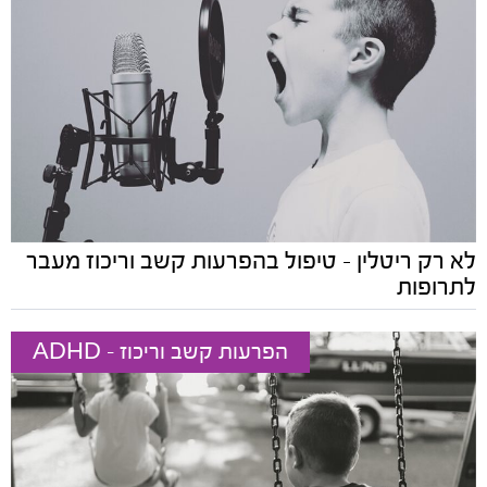
לא רק ריטלין - טיפול בהפרעות קשב וריכוז מעבר
לתרופות
הפרעות קשב וריכוז - ADHD