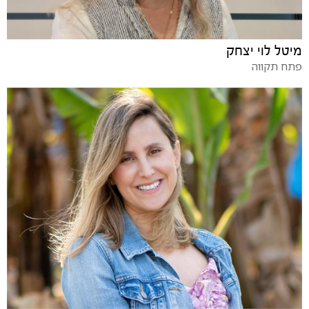
מיטל לוי יצחק
פתח תקווה