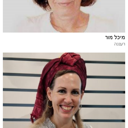
מיכל מור
רעננה