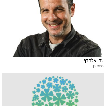
עדי אלחדף
רמת גן