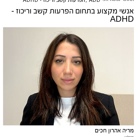
אנשי מקצוע בתחום
הפרעות קשב וריכוז -
ADHD
מריה אהרון חכים