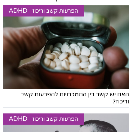
הפרעות קשב וריכוז - ADHD
האם יש קשר בין התמכרויות להפרעות קשב
וריכוז?
הפרעות קשב וריכוז - ADHD