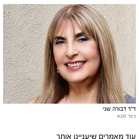
ד"ר דבורה שני
כפר סבא
עוד מאמרים שיעניינו אותך