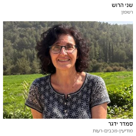
שני הרוש
רשפון
סמדר ידגר
מודיעין-מכבים-רעות