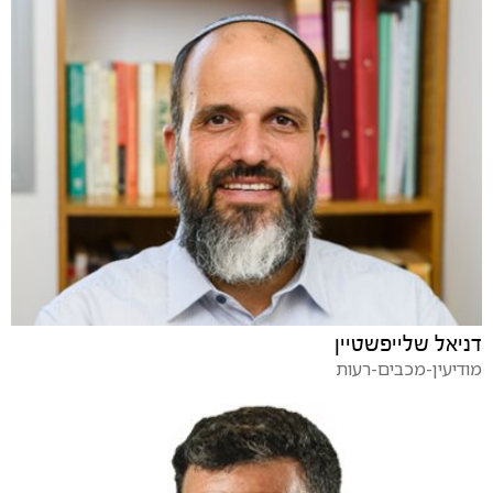
דניאל שלייפשטיין
מודיעין-מכבים-רעות