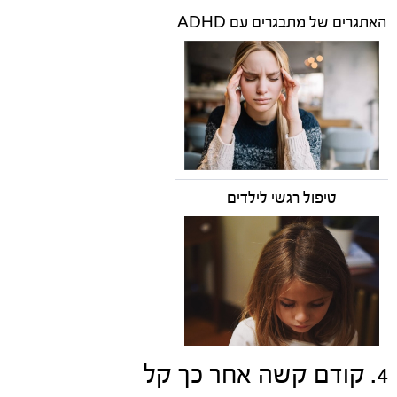
האתגרים של מתבגרים עם ADHD
טיפול רגשי לילדים
4. קודם קשה אחר כך קל