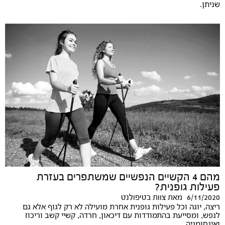
שניתן.
מהם 4 הקשיים הנפשיים שמשתפרים בעזרת
פעילות גופנית?
6/11/2020
מאת
צוות בטיפולנט
ריצה, יוגה וכל פעילות גופנית אחרת מועילה לא רק לגוף אלא גם
לנפש, ומסייעת בהתמודדות עם דיכאון, חרדה, קשיי קשב וריכוז
ואינסומניה.