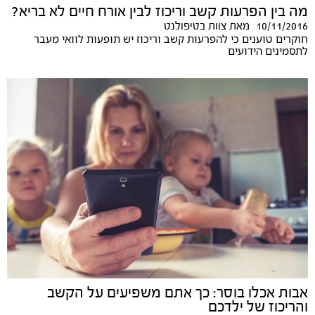
מה בין הפרעות קשב וריכוז לבין אורח חיים לא בריא?
10/11/2016
מאת
צוות בטיפולנט
חוקרים טוענים כי להפרעות קשב וריכוז יש תופעות לוואי מעבר
לתסמינים הידועים
אבות אכלו בוסר: כך אתם משפיעים על הקשב
והריכוז של ילדכם