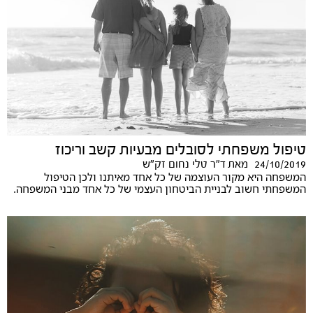
טיפול משפחתי לסובלים מבעיות קשב וריכוז
24/10/2019
מאת
ד"ר טלי נחום זק"ש
המשפחה היא מקור העוצמה של כל אחד מאיתנו ולכן הטיפול
המשפחתי חשוב לבניית הביטחון העצמי של כל אחד מבני המשפחה.