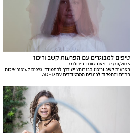
טיפים למבוגרים עם הפרעות קשב וריכוז
21/10/2015
מאת
צוות בטיפולנט
הפרעות קשב וריכוז בבגרות? יש דרך להתמודד. טיפים לשיפור איכות
החיים והתפקוד לבוגרים המתמודדים עם ADHD