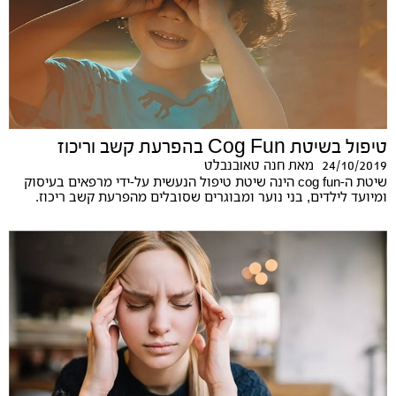
טיפול בשיטת Cog Fun בהפרעת קשב וריכוז
24/10/2019
מאת
חנה טאובנבלט
שיטת ה-cog fun הינה שיטת טיפול הנעשית על-ידי מרפאים בעיסוק
ומיועד לילדים, בני נוער ומבוגרים שסובלים מהפרעת קשב ריכוז.