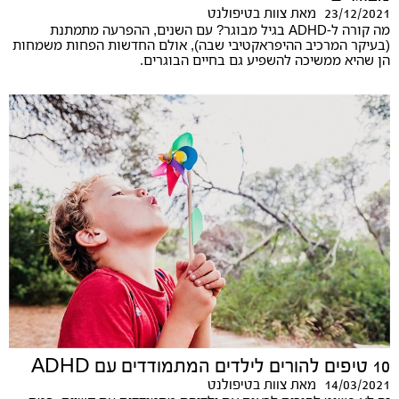
23/12/2021
מאת
צוות בטיפולנט
מה קורה ל-ADHD בגיל מבוגר? עם השנים, ההפרעה מתמתנת
(בעיקר המרכיב ההיפראקטיבי שבה), אולם החדשות הפחות משמחות
הן שהיא ממשיכה להשפיע גם בחיים הבוגרים.
10 טיפים להורים לילדים המתמודדים עם ADHD
14/03/2021
מאת
צוות בטיפולנט