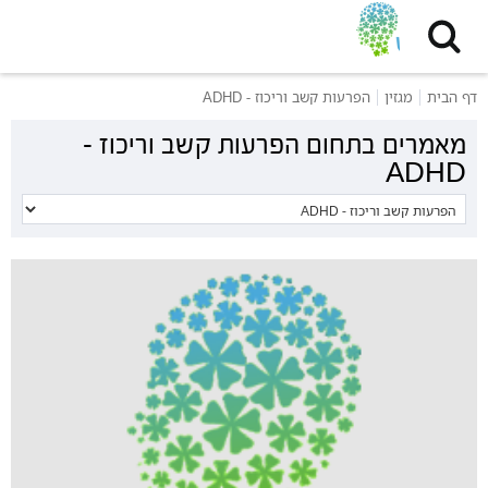
דף הבית
מגזין
הפרעות קשב וריכוז - ADHD
מאמרים בתחום הפרעות קשב וריכוז -
ADHD