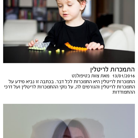
התמכרות לריטלין
13/01/2016
מאת
צוות בטיפולנט
התמכרות לריטלין היא התמכרות לכל דבר. בכתבה זו נביא מידע על
התמכרות לריטלין והגורמים לה, על נזקי ההתמכרות לריטלין ועל דרכי
ההתמודדות