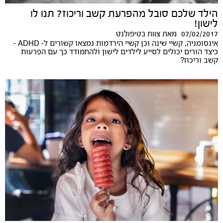
הילד שלכם סובל מהפרעת קשב וריכוז? תנו לו
לישון!
07/02/2017
מאת
צוות בטיפולנט
אינסומניה, קשיי שינה וכן קשיי הירדמות נמצאו קשורים ל- ADHD -
כיצד הורים יכולים לסייע לילדים לישון ולהתמודד כך עם הפרעות
קשב וריכוז?