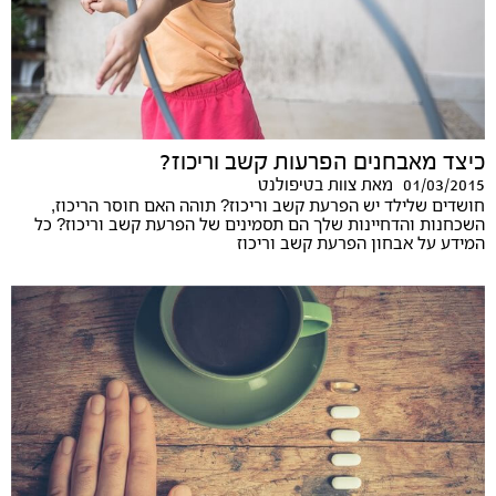
כיצד מאבחנים הפרעות קשב וריכוז?
01/03/2015
מאת
צוות בטיפולנט
חושדים שלילד יש הפרעת קשב וריכוז? תוהה האם חוסר הריכוז,
השכחנות והדחיינות שלך הם תסמינים של הפרעת קשב וריכוז? כל
המידע על אבחון הפרעת קשב וריכוז