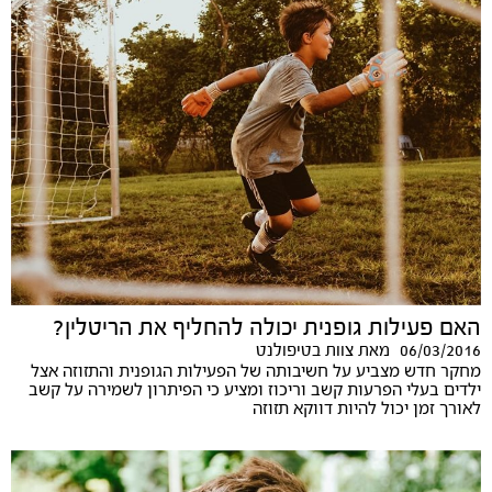
האם פעילות גופנית יכולה להחליף את הריטלין?
06/03/2016
מאת
צוות בטיפולנט
מחקר חדש מצביע על חשיבותה של הפעילות הגופנית והתזוזה אצל
ילדים בעלי הפרעות קשב וריכוז ומציע כי הפיתרון לשמירה על קשב
לאורך זמן יכול להיות דווקא תזוזה