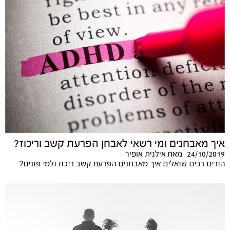
איך מאבחנים ומי רשאי לאבחן הפרעת קשב וריכוז?
24/10/2019
מאת
אילנית אופיר
הורים רבים שואלים איך מאבחנים הפרעת קשב ריכוז ולמי פונים?