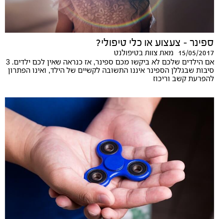
ספינר – צעצוע או כלי טיפולי?
15/05/2017
מאת
צוות בטיפולנט
אם הילדים שלכם לא ביקשו מכם ספינר, אז כנראה שאין לכם ילדים. 3
סיבות שבגללן הספינר איננו התשובה לקשיים של הילד, ואינו הפתרון
להפרעת קשב וריכוז