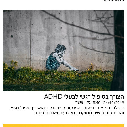
הצורך בטיפול רגשי לבעלי ADHD
24/10/2019
מאת
אלון אשד
השילוב המנצח בטיפול בהפרעות קשב וריכוז הוא בין טיפול רפואי
והתייחסות רגשית ממוקדת, מקצועית וארוכת טווח.