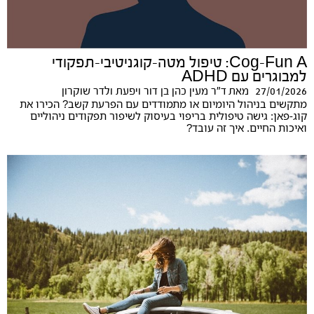
Cog-Fun A: טיפול מטה-קוגניטיבי-תפקודי
למבוגרים עם ADHD
27/01/2026
מאת
ד"ר מעין כהן בן דור ויפעת ולדר שוקרון
מתקשים בניהול היומיום או מתמודדים עם הפרעת קשב? הכירו את
קוג-פאן: גישה טיפולית בריפוי בעיסוק לשיפור תפקודים ניהוליים
ואיכות החיים. איך זה עובד?