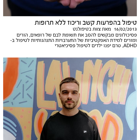
טיפול בהפרעות קשב וריכוז ללא תרופות
16/02/2013
מאת
צוות בטיפולנט
פסיכולוגים מבקשים להסב את תשומת לבם של רופאים, הורים
ומורים למידת האפקטיביות של התערבויות התנהגותיות לטיפול ב-
ADHD, טרם יפנו ילדים לטיפול פסיכיאטרי