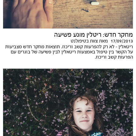
מחקר חדש: ריטלין מונע פשיעה
17/09/2013
מאת
צוות בטיפולנט
ריטאלין - לא רק להפרעות קשב וריכוז. תוצאות מחקר חדש מצביעות
על הקשר בין טיפול באמצעות ריטאלין לבין פשיעה של בוגרים עם
הפרעות קשב וריכוז.