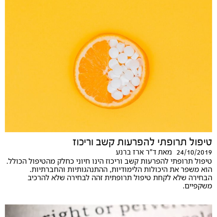
טיפול תרופתי להפרעות קשב וריכוז
24/10/2019
מאת
ד"ר ארז ברנע
טיפול תרופתי להפרעות קשב וריכוז הינו חיוני כחלק מהטיפול הכולל.
הוא משפר את היכולות הלימודיות, ההתנהגותיות והחברתיות.
הבחירה שלא לקחת טיפול תרופתית זהה לבחירה שלא להרכיב
משקפיים.