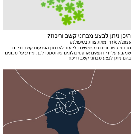
היכן ניתן לבצע מבחני קשב וריכוז?
11/07/2026
מאת
צוות בטיפולנט
מבחני קשב וריכוז משמשים כלי עזר לאבחון הפרעות קשב וריכוז
שנקבע על ידי רופאים או פסיכולוגים שהוסמכו לכך. מידע על מכונים
בהם ניתן לבצע מבחני קשב וריכוז