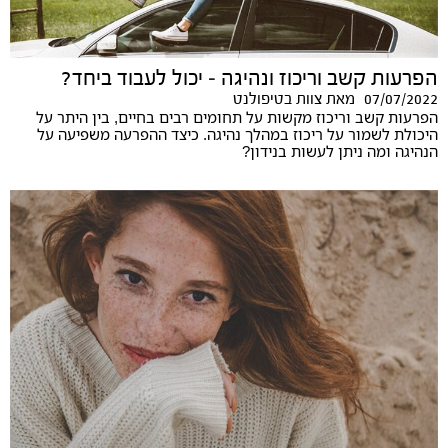
הפרעות קשב וריכוז ונהיגה – יכול לעבוד ביחד?
07/07/2022
מאת
צוות בטיפולנט
הפרעות קשב וריכוז מקשות על תחומים רבים בחיים, בין היתר על
היכולת לשמור על ריכוז במהלך נהיגה. כיצד ההפרעה משפיעה על
הנהיגה ומה ניתן לעשות בנידון?