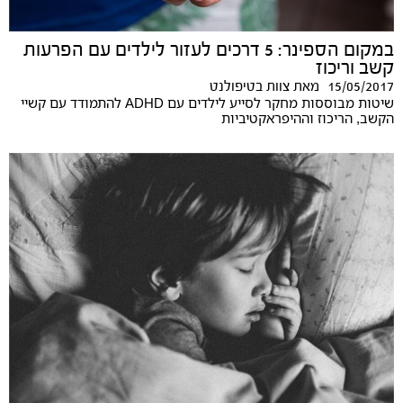
במקום הספינר: 5 דרכים לעזור לילדים עם הפרעות
קשב וריכוז
15/05/2017
מאת
צוות בטיפולנט
שיטות מבוססות מחקר לסייע לילדים עם ADHD להתמודד עם קשיי
הקשב, הריכוז וההיפראקטיביות