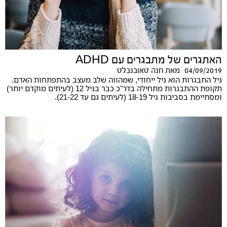
האתגרים של מתבגרים עם ADHD
04/09/2019
מאת
חנה טאובנבלט
גיל התבגרות הוא גיל ייחודי, שמהווה שלב מעצב בהתפתחות האדם.
תקופת ההתבגרות מתחילה בדר"כ כבר בגיל 12 (לעיתים מוקדם יותר)
ומסתיימת בסביבות גיל 18-19 (לעיתים גם עד 21-22).