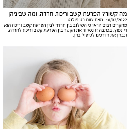
מה קשור? הפרעת קשב וריכוז, חרדה, ומה שביניהן
16/02/2022
מאת
צוות בטיפולנט
מחקרים רבים הראו כי השילוב בין חרדה לבין הפרעת קשב וריכוז הוא
די נפוץ. בכתבה זו נסקור את הקשר בין הפרעת קשב וריכוז לחרדה,
ונבחן את הדרכים לטיפול בהן.