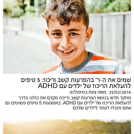
שמים את ה-ר' בהפרעות קשב וריכוז: 5 טיפים
להעלאת הריכוז של ילדים עם ADHD
25/02/2016
מאת
צוות בטיפולנט
מחקר חדש בנושא הפרעות קשב וריכוז מקדם את כולנו בדרך
להעלאת הריכוז של ילדים עם ADHD. באמצעות 5 טיפים פשוטים גם
אתם תוכלו לעזור לילדים שלכם