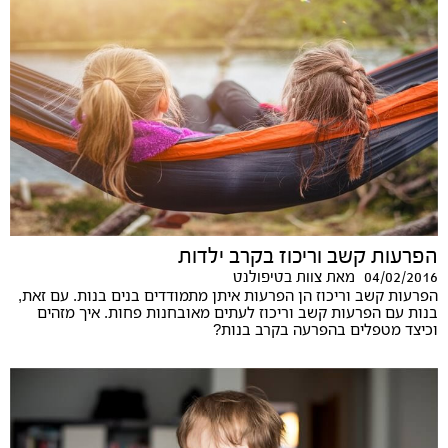
הפרעות קשב וריכוז בקרב ילדות
04/02/2016
מאת
צוות בטיפולנט
הפרעות קשב וריכוז הן הפרעות איתן מתמודדים בנים בנות. עם זאת,
בנות עם הפרעות קשב וריכוז לעתים מאובחנות פחות. איך מזהים
וכיצד מטפלים בהפרעה בקרב בנות?