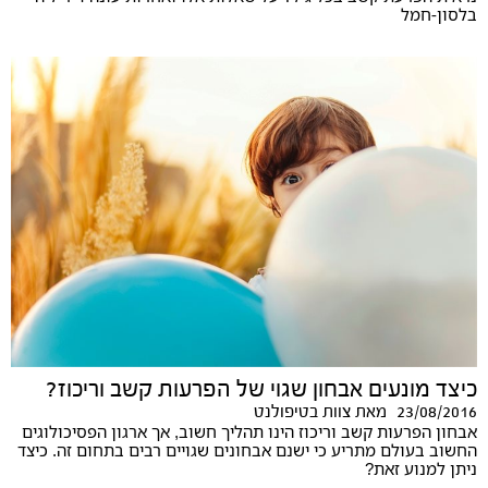
בלסון-חמל
כיצד מונעים אבחון שגוי של הפרעות קשב וריכוז?
23/08/2016
מאת
צוות בטיפולנט
אבחון הפרעות קשב וריכוז הינו תהליך חשוב, אך ארגון הפסיכולוגים
החשוב בעולם מתריע כי ישנם אבחונים שגויים רבים בתחום זה. כיצד
ניתן למנוע זאת?