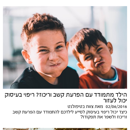
הילד מתמודד עם הפרעת קשב וריכוז? ריפוי בעיסוק
יכול לעזור
02/06/2016
מאת
צוות בטיפולנט
כיצד יכול ריפוי בעיסוק לסייע לילדכם להתמודד עם הפרעת קשב
וריכוז ולשפר את תפקודו?