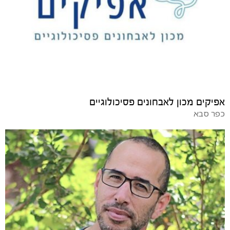
אפיקים מכון לאבחונים פסיכולוגיים
כפר סבא