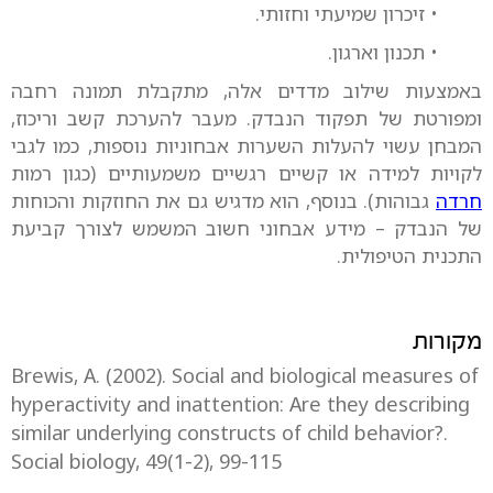
• זיכרון שמיעתי וחזותי.
• תכנון וארגון.
באמצעות שילוב מדדים אלה, מתקבלת תמונה רחבה
ומפורטת של תפקוד הנבדק. מעבר להערכת קשב וריכוז,
המבחן עשוי להעלות השערות אבחוניות נוספות, כמו לגבי
לקויות למידה או קשיים רגשיים משמעותיים (כגון רמות
חרדה
גבוהות). בנוסף, הוא מדגיש גם את החוזקות והכוחות
של הנבדק – מידע אבחוני חשוב המשמש לצורך קביעת
התכנית הטיפולית.
מקורות
Brewis, A. (2002). Social and biological measures of
hyperactivity and inattention: Are they describing
similar underlying constructs of child behavior?.
Social biology, 49(1-2), 99-115