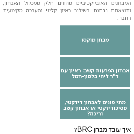
המבחנים האובייקטיביים מהווים חלק ממכלול האבחון,
ותוצאתם נבחנת בשילוב ראיון קליני והערכה מקצועית
רחבה.
מבחן מוקסו
אבחון הפרעות קשב: ראיון עם
ד"ר ליהי בלסון-חמל
מתי פונים לאבחון דידקטי,
פסיכודידקטי או אבחון קשב
וריכוז?
איך עובד מבחן BRC?