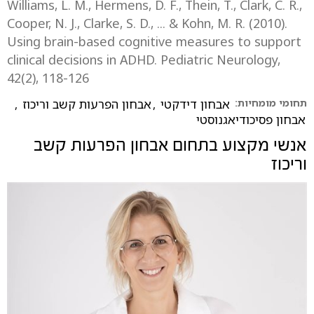
Williams, L. M., Hermens, D. F., Thein, T., Clark, C. R.,
Cooper, N. J., Clarke, S. D., ... & Kohn, M. R. (2010).
Using brain-based cognitive measures to support
clinical decisions in ADHD. Pediatric Neurology,
42(2), 118-126‏
תחומי מומחיות:
אבחון דידקטי
,
אבחון הפרעות קשב וריכוז
,
אבחון פסיכודיאגנוסטי
אנשי מקצוע בתחום
אבחון הפרעות קשב
וריכוז