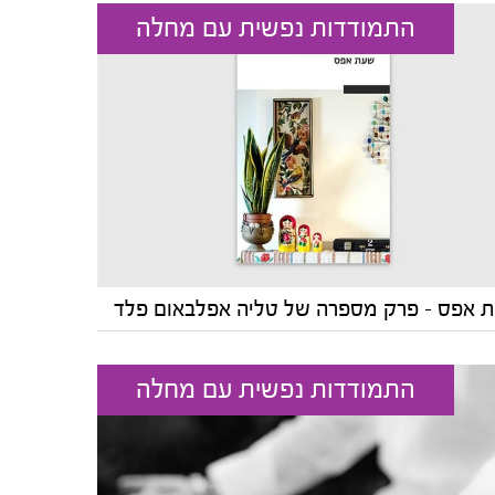
התמודדות נפשית עם מחלה
 אפס - פרק מספרה של טליה אפלבאום פלד
התמודדות נפשית עם מחלה