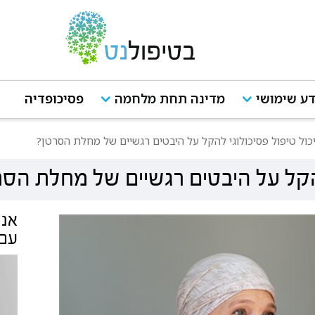
ע שימושי
מדינה תחת מלחמה
פסיכופדיה
יכול טיפול פסיכולוגי להקל על היבטים רגשיים של מחלת הסרטן?
להקל על היבטים רגשיים של מחלת הס
אנש
עם