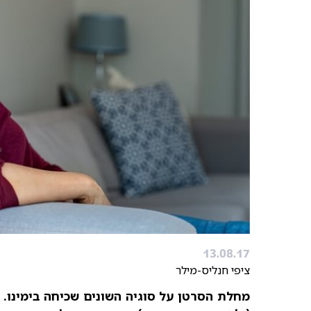
13.08.17
ציפי חנליס-מילר
מחלת הסרטן על סוגיה השונים שכיחה בימינו.