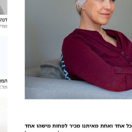
דנה 
מודי
תמר 
תל א
 כל אחד ואחת מאיתנו מכיר לפחות מישהו אחד