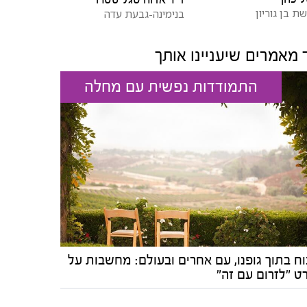
ת בן גוריון
בנימינה-גבעת עדה
 מאמרים שיעניינו אותך
התמודדות נפשית עם מחלה
וח בתוך גופנו, עם אחרים ובעולם: מחשבות על
ט "לזרום עם זה"