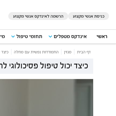
כניסת אנשי מקצוע
הרשמה לאינדקס אנשי מקצוע
ראשי
אינדקס מטפלים
תחומי טיפול
מיד
דף הבית
מגזין
התמודדות נפשית עם מחלה
כיצד 
כיצד יכול טיפול פסיכולוגי 