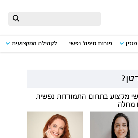
מגזין
פורום טיפול נפשי
לקהילה המקצועית
רטן?
י מקצוע בתחום
התמודדות נפשית
 מחלה