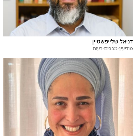
דניאל שלייפשטיין
מודיעין-מכבים-רעות