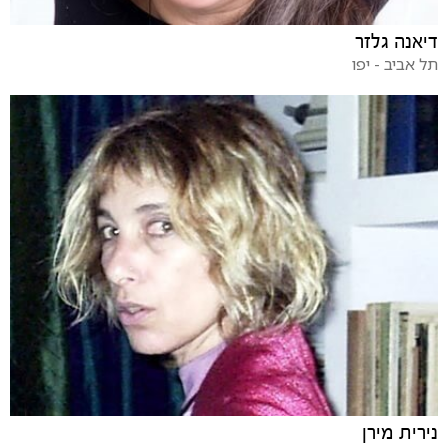
דיאנה גלזר
תל אביב - יפו
נירית מירן