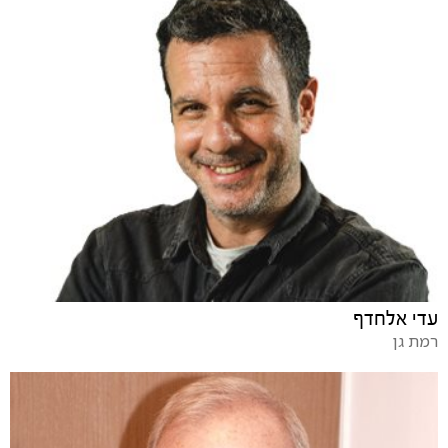
עדי אלחדף
רמת גן