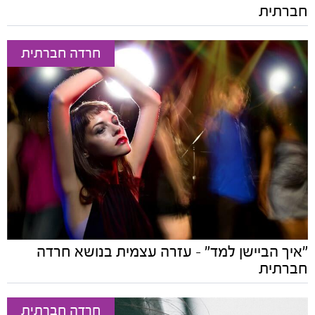
חברתית
חרדה חברתית
"איך הביישן למד" - עזרה עצמית בנושא חרדה
חברתית
חרדה חברתית