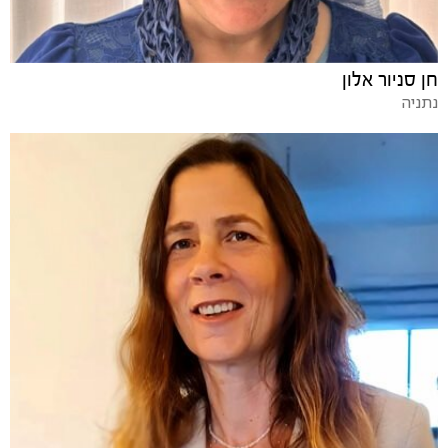
חן סניור אלון
נתניה