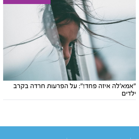
"אמא'לה איזה פחד!": על הפרעות חרדה בקרב
ילדים