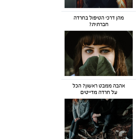
מהן דרכי הטיפול בחרדה
חברתית?
אהבה ממבט ראשון? הכל
על חרדה מדייטים