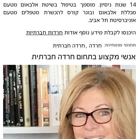
14 שנות ניסיון. מוסמך בטיפול בשיטת אלבאום מטעם
מכללת אלבאום ובוגר קורס להכשרת מטפלים מטעם
אוניברסיטת תל אביב.
היכנסו לקבלת מידע נוסף אודות
חרדות חברתיות
תחומי מומחיות:
חרדה
,
חרדה חברתית
אנשי מקצוע בתחום
חרדה חברתית