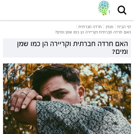
דף הבית
מגזין
חרדה חברתית
האם חרדה חברתית וקריירה הן כמו שמן ומים?
האם חרדה חברתית וקריירה הן כמו שמן
ומים?