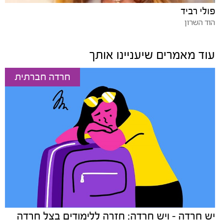
פולי רביד
הוד השרון
עוד מאמרים שיעניינו אותך
חרדה חברתית
יש חרדה – ויש חרדה: חזרה ללימודים בצל חרדה