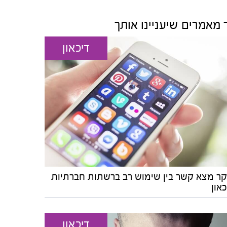
 מאמרים שיעניינו אותך
דיכאון
ר מצא קשר בין שימוש רב ברשתות חברתיות
און
דיכאון