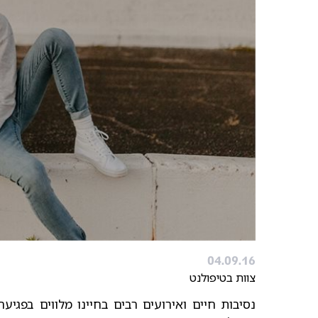
04.09.16
צוות בטיפולנט
נסיבות חיים ואירועים רבים בחיינו מלווים בפגיעה