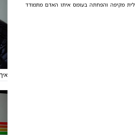
ולית מקיפה והפחתה בעומס איתו האדם מתמודד
איך 