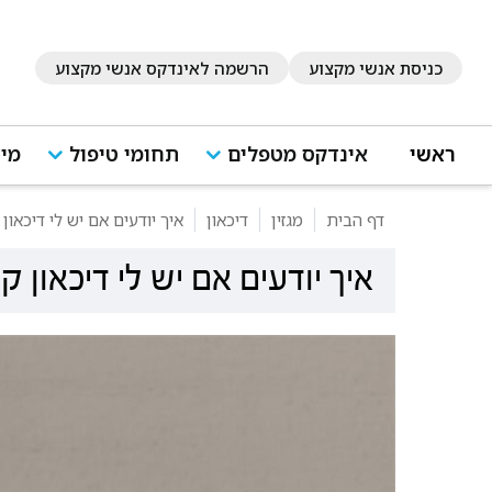
כניסת אנשי מקצוע
הרשמה לאינדקס אנשי מקצוע
ראשי
אינדקס מטפלים
תחומי טיפול
מיד
דף הבית
מגזין
דיכאון
איך יודעים אם יש לי דיכאון
איך יודעים אם יש לי דיכאון ק