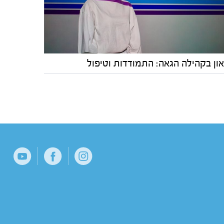
און בקהילה הגאה: התמודדות וטיפול