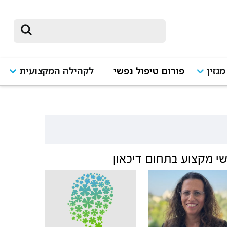
מגזין
פורום טיפול נפשי
לקהילה המקצועית
י מקצוע בתחום
דיכאון