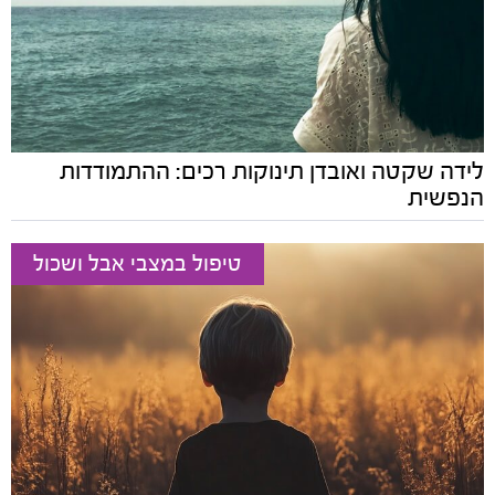
לידה שקטה ואובדן תינוקות רכים: ההתמודדות
הנפשית
טיפול במצבי אבל ושכול