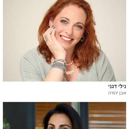
נילי דגני
אבן יהודה