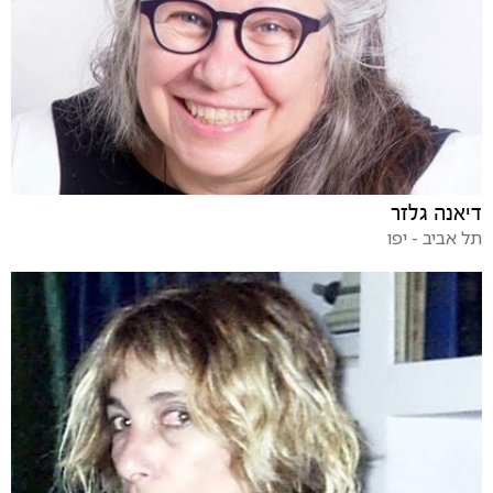
דיאנה גלזר
תל אביב - יפו