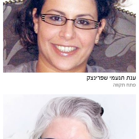
ענת תנעמי שפרינצק
פתח תקווה