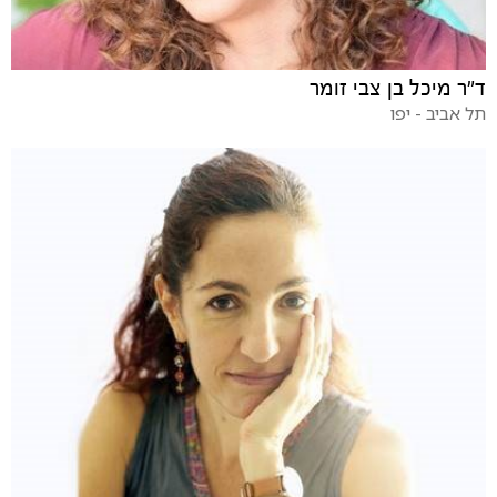
ד"ר מיכל בן צבי זומר
תל אביב - יפו