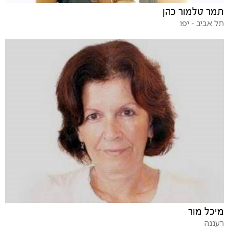
תמר טלמור כהן
תל אביב - יפו
מיכל מור
רעננה