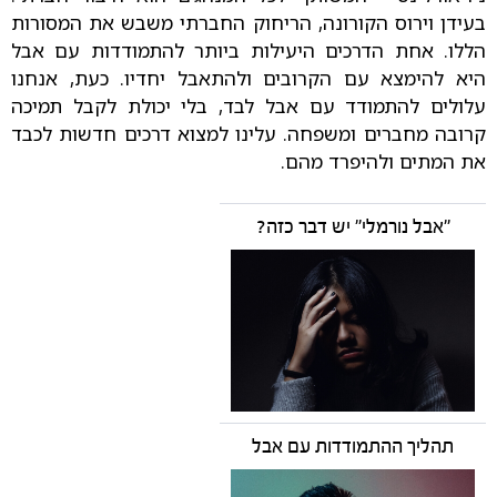
בעידן וירוס הקורונה, הריחוק החברתי משבש את המסורות
הללו. אחת הדרכים היעילות ביותר להתמודדות עם אבל
היא להימצא עם הקרובים ולהתאבל יחדיו. כעת, אנחנו
עלולים להתמודד עם אבל לבד, בלי יכולת לקבל תמיכה
קרובה מחברים ומשפחה. עלינו למצוא דרכים חדשות לכבד
את המתים ולהיפרד מהם.
"אבל נורמלי" יש דבר כזה?
תהליך ההתמודדות עם אבל