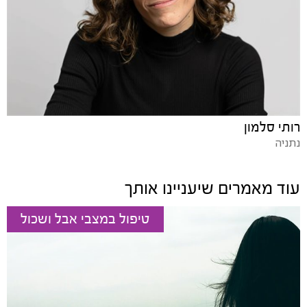
רותי סלמון
נתניה
עוד מאמרים שיעניינו אותך
טיפול במצבי אבל ושכול