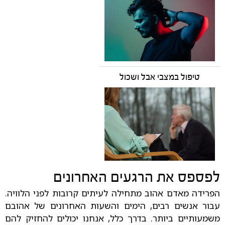
טיפול במצבי אבל ושכול
לפספס את הרגעים האחרונים
הפרידה מאדם אהוב מתחילה לעיתים קרובות לפני הלוויה.
עבור אנשים רבים, הימים והשעות האחרונים של אהובם
משמעותיים ביותר. בדרך כלל, אנחנו יכולים להחזיק להם