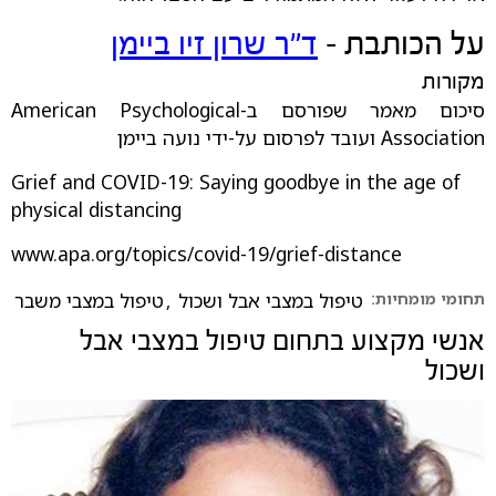
על הכותבת -
ד"ר שרון זיו ביימן
מקורות
סיכום מאמר שפורסם ב-American Psychological
Association ועובד לפרסום על-ידי נועה ביימן
Grief and COVID-19: Saying goodbye in the age of
physical distancing
www.apa.org/topics/covid-19/grief-distance
תחומי מומחיות:
טיפול במצבי אבל ושכול
,
טיפול במצבי משבר
אנשי מקצוע בתחום
טיפול במצבי אבל
ושכול