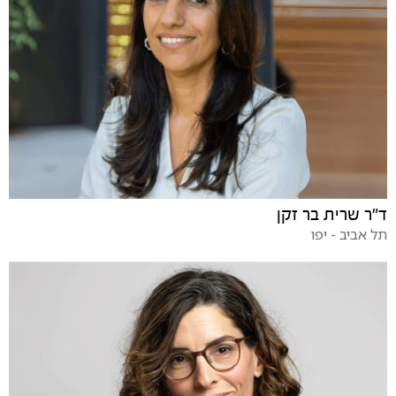
ד"ר שרית בר זקן
תל אביב - יפו