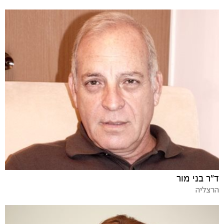
ד"ר בני מור
הרצליה